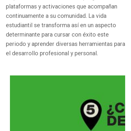
plataformas y activaciones que acompañan
continuamente a su comunidad. La vida
estudiantil se transforma así en un aspecto
determinante para cursar con éxito este
periodo y aprender diversas herramientas para
el desarrollo profesional y personal.