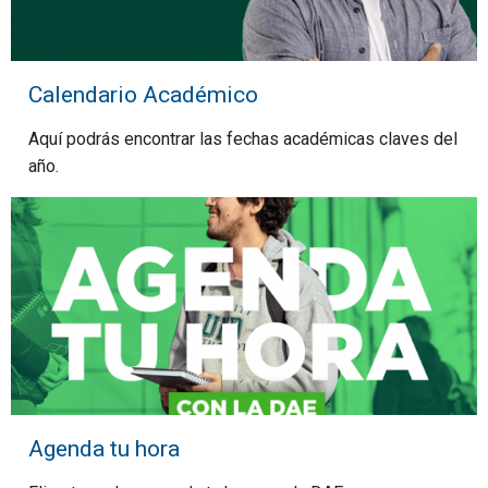
Calendario Académico
Aquí podrás encontrar las fechas académicas claves del
año.
Agenda tu hora