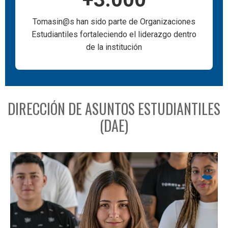
Tomasin@s han sido parte de Organizaciones
Estudiantiles fortaleciendo el liderazgo dentro
de la institución
DIRECCIÓN DE ASUNTOS ESTUDIANTILES
(DAE)