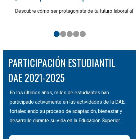
Descubre cómo ser protagonista de tu futuro laboral al con
PARTICIPACIÓN ESTUDIANTIL
DAE 2021-2025
En los últimos años, miles de estudiantes han
participado activamente en las actividades de la DAE,
fortaleciendo su proceso de adaptación, bienestar y
desarrollo durante su vida en la Educación Superior.