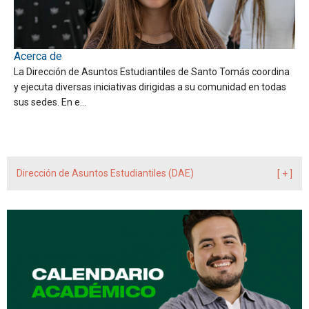
Acerca de
La Dirección de Asuntos Estudiantiles de Santo Tomás coordina
y ejecuta diversas iniciativas dirigidas a su comunidad en todas
sus sedes. En e…
Dirección de Asuntos Estudiantiles (DAE)