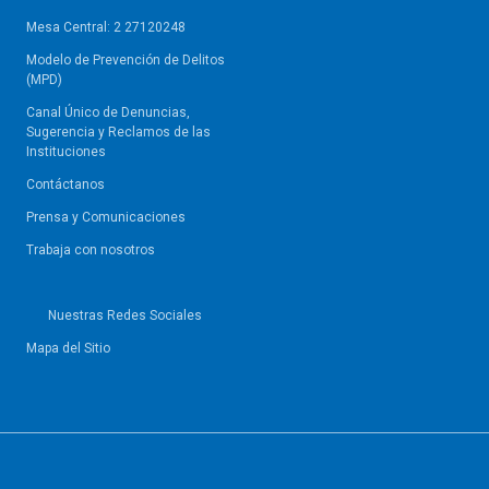
Mesa Central: 2 27120248
Modelo de Prevención de Delitos
(MPD)
Canal Único de Denuncias,
Sugerencia y Reclamos de las
Instituciones
Contáctanos
Prensa y Comunicaciones
Trabaja con nosotros
Nuestras Redes Sociales
Mapa del Sitio