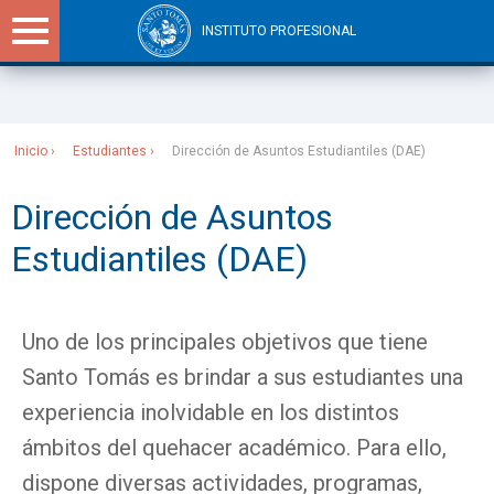
INSTITUTO PROFESIONAL
Sitios Santo Tomás
Inicio
Estudiantes
Dirección de Asuntos Estudiantiles (DAE)
Dirección de Asuntos
Estudiantiles (DAE)
Uno de los principales objetivos que tiene
Santo Tomás es brindar a sus estudiantes una
experiencia inolvidable en los distintos
ámbitos del quehacer académico. Para ello,
dispone diversas actividades, programas,