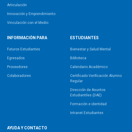
Articulación
Innovación y Emprendimiento
Vinculación con el Medio
INFORMACIÓN PARA
ESTUDIANTES
Futuros Estudiantes
Bienestar y Salud Mental
Egresados
Biblioteca
Proveedores
Calendario Académico
Colaboradores
Certificado Verificación Alumno
Regular
Dirección de Asuntos
Estudiantiles (DAE)
Formación e identidad
Intranet Estudiantes
AYUDA Y CONTACTO