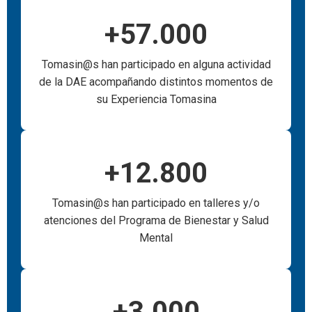
+
57.000
Tomasin@s han participado en alguna actividad
de la DAE acompañando distintos momentos de
su Experiencia Tomasina
+
12.800
Tomasin@s han participado en talleres y/o
atenciones del Programa de Bienestar y Salud
Mental
+
3.000