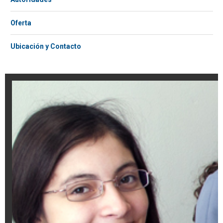
Oferta
Ubicación y Contacto