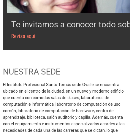
Te invitamos a conocer todo sobr
Revisa aquí
NUESTRA SEDE
El Instituto Profesional Santo Tomás sede Ovalle se encuentra
ubicado en el centro de la ciudad, en un nuevo y moderno edificio
que cuenta con cómodas salas de clases, laboratorios de
computación e Informática, laboratorio de computación de uso
común, laboratorio de computación de hardware; centro de
aprendizaje, biblioteca, salón auditorio y capilla. Además, cuenta
con el equipamiento e instrumentos especializados acordes a las
necesidades de cada una de las carreras que se dictan, lo que