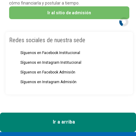
cómo financiarla y postular a tiempo.
Ir al sitio de admisión
Redes sociales de nuestra sede
Síguenos en Facebook Institucional
Síguenos en Instagram Institucional
Síguenos en Facebook Admisión
Síguenos en Instagram Admisión
Ir a arriba