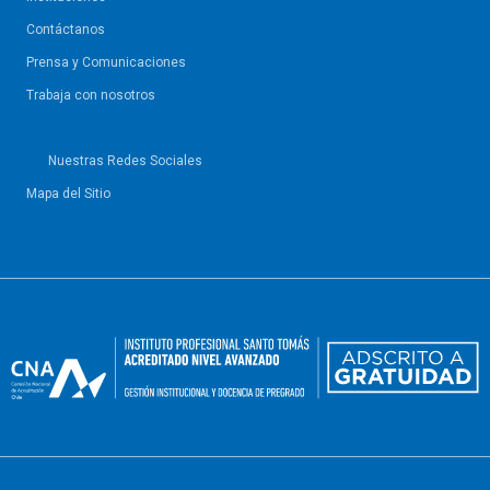
Contáctanos
Prensa y Comunicaciones
Trabaja con nosotros
Nuestras Redes Sociales
Mapa del Sitio