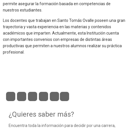
permite asegurar la formación basada en competencias de
nuestros estudiantes.
Los docentes que trabajan en Santo Tomás Ovalle poseen una gran
trayectoria y vasta experiencia en las materias y contenidos
académicos que imparten. Actualmente, esta Institución cuenta
con importantes convenios con empresas de distintas áreas
productivas que permiten a nuestros alumnos realizar su práctica
profesional.
¿Quieres saber más?
Encuentra toda la información para decidir por una carrera,