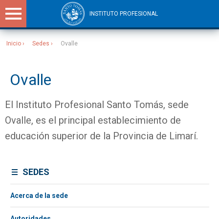
INSTITUTO PROFESIONAL
Inicio
Sedes
Ovalle
Sitios Santo Tomás
Ovalle
El Instituto Profesional Santo Tomás, sede
Ovalle, es el principal establecimiento de
educación superior de la Provincia de Limarí.
SEDES
Acerca de la sede
Autoridades