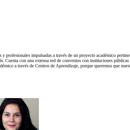
 y profesionales impulsadas a través de un proyecto académico pertine
país. Cuenta con una extensa red de convenios con instituciones públicas
cadémico a través de Centros de Aprendizaje, porque queremos que nuestr