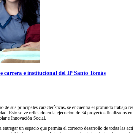
e carrera e institucional del IP Santo Tomás
de sus principales características, se encuentra el profundo trabajo re
 Esto se ve reflejado en la ejecución de 34 proyectos finalizados en e
lar e Innovación Social.
entregar un espacio que permita el correcto desarrollo de todas las ac