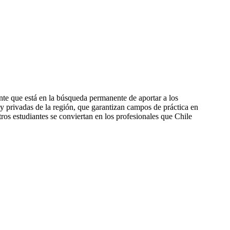
nte que está en la búsqueda permanente de aportar a los
 y privadas de la región, que garantizan campos de práctica en
os estudiantes se conviertan en los profesionales que Chile