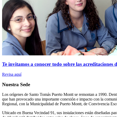
Te invitamos a conocer todo sobre las acreditaciones d
Revisa aquí
Nuestra Sede
Los orígenes de Santo Tomás Puerto Montt se remontan a 1990. Dentro 
que han provocado una importante conexión e impacto con la comunidad.
Regional, con la Municipalidad de Puerto Montt, de Convivencia Esco
Ubicado en Buena Vecindad 91, sus instalaciones están diseñadas para 