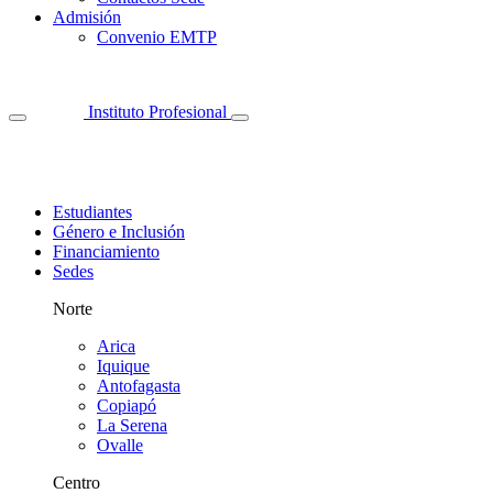
Admisión
Convenio EMTP
Instituto Profesional
Estudiantes
Género e Inclusión
Financiamiento
Sedes
Norte
Arica
Iquique
Antofagasta
Copiapó
La Serena
Ovalle
Centro