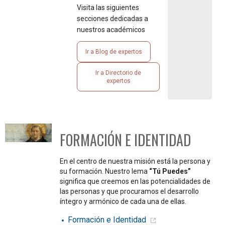
Visita las siguientes
secciones dedicadas a
nuestros académicos
Ir a Blog de expertos
Ir a Directorio de
expertos
FORMACIÓN E IDENTIDAD
En el centro de nuestra misión está la persona y
su formación. Nuestro lema
“Tú Puedes”
significa que creemos en las potencialidades de
las personas y que procuramos el desarrollo
íntegro y armónico de cada una de ellas.
Formación e Identidad