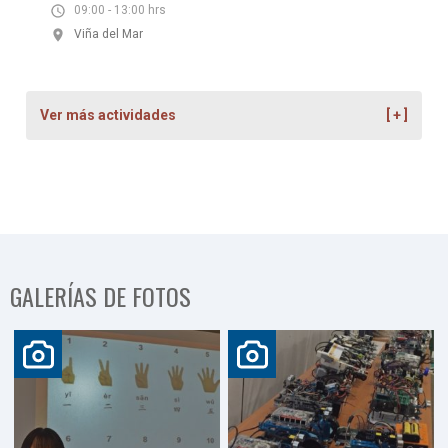
09:00 - 13:00 hrs
Viña del Mar
Ver más actividades
GALERÍAS DE FOTOS