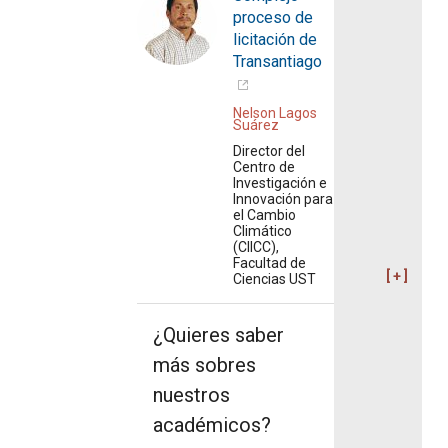
proceso de
licitación de
Transantiago
Nelson Lagos
Suárez
Director del
Centro de
Investigación e
Innovación para
el Cambio
Climático
(CIICC),
Facultad de
Ciencias UST
¿Quieres saber
más sobres
nuestros
académicos?