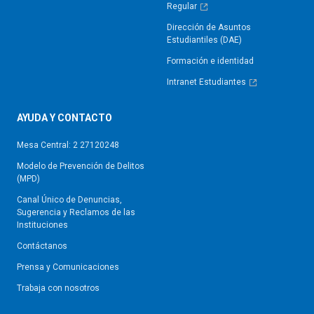
Regular
Dirección de Asuntos
Estudiantiles (DAE)
Formación e identidad
Intranet Estudiantes
AYUDA Y CONTACTO
Mesa Central: 2 27120248
Modelo de Prevención de Delitos
(MPD)
Canal Único de Denuncias,
Sugerencia y Reclamos de las
Instituciones
Contáctanos
Prensa y Comunicaciones
Trabaja con nosotros