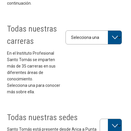
continuación.
Todas nuestras
Selecciona una carrera
carreras
En el Instituto Profesional
Santo Tomás se imparten
más de 35 carreras en sus
diferentes áreas de
conocimiento.
Selecciona una para conocer
más sobre ella.
Todas nuestras sedes
Selecciona una 
Santo Tomás está presente desde Arica a Punta