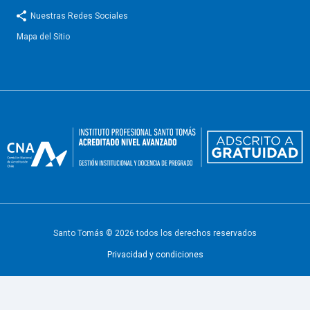
Nuestras Redes Sociales
Mapa del Sitio
Santo Tomás © 2026 todos los derechos reservados
Privacidad y condiciones