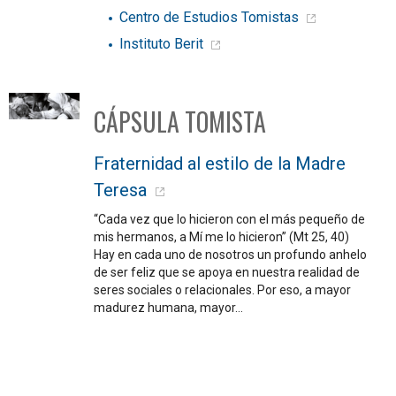
Centro de Estudios Tomistas
Instituto Berit
CÁPSULA TOMISTA
Fraternidad al estilo de la Madre
Teresa
“Cada vez que lo hicieron con el más pequeño de
mis hermanos, a Mí me lo hicieron” (Mt 25, 40)
Hay en cada uno de nosotros un profundo anhelo
de ser feliz que se apoya en nuestra realidad de
seres sociales o relacionales. Por eso, a mayor
madurez humana, mayor…