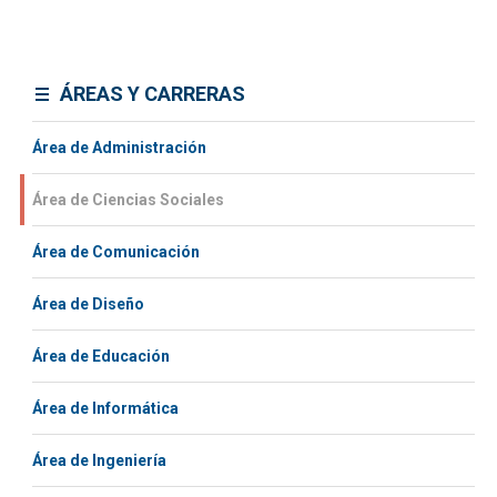
ÁREAS Y CARRERAS
Área de Administración
Área de Ciencias Sociales
Área de Comunicación
Área de Diseño
Área de Educación
Área de Informática
Área de Ingeniería