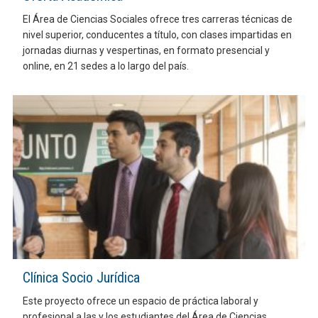
El Área de Ciencias Sociales ofrece tres carreras técnicas de
nivel superior, conducentes a título, con clases impartidas en
jornadas diurnas y vespertinas, en formato presencial y
online, en 21 sedes a lo largo del país.
Clínica Socio Jurídica
Este proyecto ofrece un espacio de práctica laboral y
profesional a las y los estudiantes del Área de Ciencias