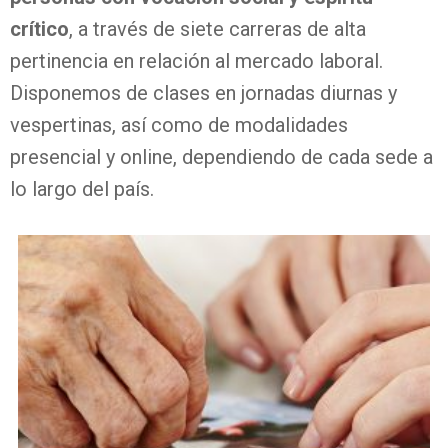
crítico
, a través de siete carreras de alta
pertinencia en relación al mercado laboral.
Disponemos de clases en jornadas diurnas y
vespertinas, así como de modalidades
presencial y online, dependiendo de cada sede a
lo largo del país.