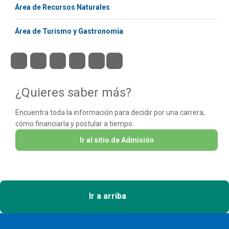
Área de Recursos Naturales
Área de Turismo y Gastronomía
¿Quieres saber más?
Encuentra toda la información para decidir por una carrera,
cómo financiarla y postular a tiempo.
Ir al sitio de Admisión
Ir a arriba