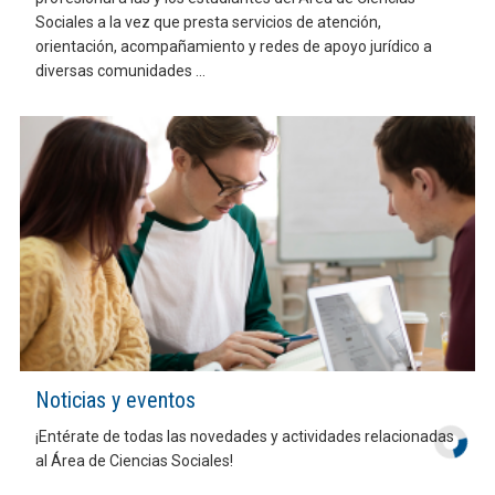
Sociales a la vez que presta servicios de atención,
orientación, acompañamiento y redes de apoyo jurídico a
diversas comunidades ...
Noticias y eventos
¡Entérate de todas las novedades y actividades relacionadas
al Área de Ciencias Sociales!