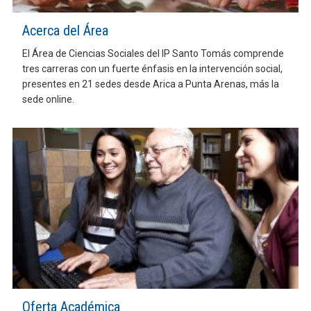
Acerca del Área
El Área de Ciencias Sociales del IP Santo Tomás comprende
tres carreras con un fuerte énfasis en la intervención social,
presentes en 21 sedes desde Arica a Punta Arenas, más la
sede online.
Oferta Académica