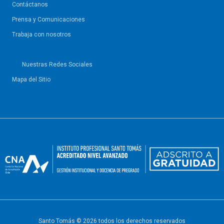
Contáctanos
Prensa y Comunicaciones
Trabaja con nosotros
Nuestras Redes Sociales
Mapa del Sitio
Santo Tomás © 2026 todos los derechos reservados