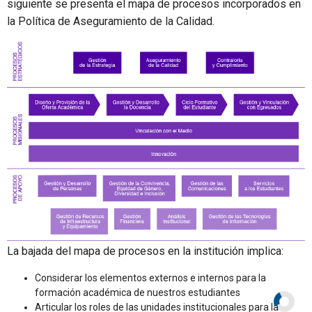
siguiente se presenta el mapa de procesos incorporados en
la Política de Aseguramiento de la Calidad.
La bajada del mapa de procesos en la institución implica:
Considerar los elementos externos e internos para la
formación académica de nuestros estudiantes
Articular los roles de las unidades institucionales para la