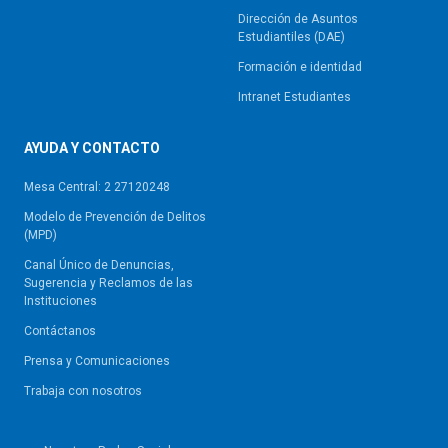
Dirección de Asuntos
Estudiantiles (DAE)
Formación e identidad
Intranet Estudiantes
AYUDA Y CONTACTO
Mesa Central: 2 27120248
Modelo de Prevención de Delitos
(MPD)
Canal Único de Denuncias,
Sugerencia y Reclamos de las
Instituciones
Contáctanos
Prensa y Comunicaciones
Trabaja con nosotros