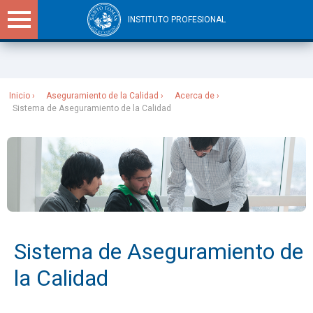
INSTITUTO PROFESIONAL
Sitios Santo Tomás
Inicio
Aseguramiento de la Calidad
Acerca de
Sistema de Aseguramiento de la Calidad
Sistema de Aseguramiento de
la Calidad