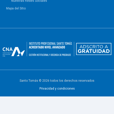
Nuestras Redes Sociales
Mapa del Sitio
Santo Tomás © 2026 todos los derechos reservados
Privacidad y condiciones