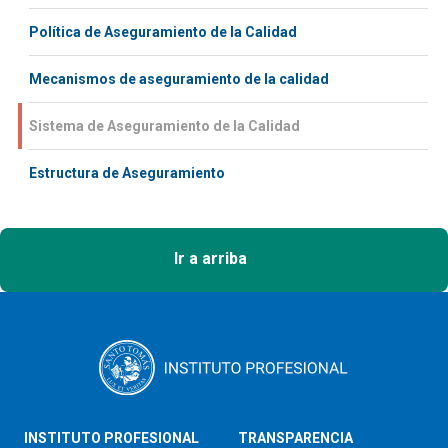
Política de Aseguramiento de la Calidad
Mecanismos de aseguramiento de la calidad
Sistema de Aseguramiento de la Calidad
Estructura de Aseguramiento
Ir a arriba
INSTITUTO PROFESIONAL
TRANSPARENCIA