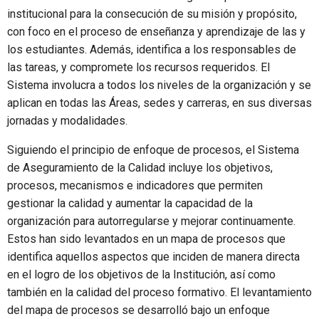
institucional para la consecución de su misión y propósito,
con foco en el proceso de enseñanza y aprendizaje de las y
los estudiantes. Además, identifica a los responsables de
las tareas, y compromete los recursos requeridos. El
Sistema involucra a todos los niveles de la organización y se
aplican en todas las Áreas, sedes y carreras, en sus diversas
jornadas y modalidades.
Siguiendo el principio de enfoque de procesos, el Sistema
de Aseguramiento de la Calidad incluye los objetivos,
procesos, mecanismos e indicadores que permiten
gestionar la calidad y aumentar la capacidad de la
organización para autorregularse y mejorar continuamente.
Estos han sido levantados en un mapa de procesos que
identifica aquellos aspectos que inciden de manera directa
en el logro de los objetivos de la Institución, así como
también en la calidad del proceso formativo. El levantamiento
del mapa de procesos se desarrolló bajo un enfoque