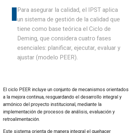
Para asegurar la calidad, el IPST aplica
un sistema de gestión de la calidad que
tiene como base teórica el Ciclo de
Deming, que considera cuatro fases
esenciales: planificar, ejecutar, evaluar y
ajustar (modelo PEER).
El ciclo PEER incluye un conjunto de mecanismos orientados
a la mejora continua, resguardando el desarrollo integral y
armónico del proyecto institucional, mediante la
implementación de procesos de análisis, evaluación y
retroalimentación.
Este sistema orienta de manera integral el quehacer