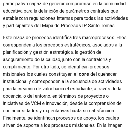
participativo capaz de generar compromiso en la comunidad
educativa para la definición de parámetros centrales que
establezcan regulaciones internas para todas las actividades
y participantes del Mapa de Procesos IP Santo Tomás.
Este mapa de procesos identifica tres macroprocesos. Ellos
corresponden a los procesos estratégicos, asociados a la
planificación y gestión estratégica, la gestión de
aseguramiento de la calidad, junto con la contraloría y
cumplimiento. Por otro lado, se identifican procesos
misionales los cuales constituyen el
core
del quehacer
institucional y corresponden a la secuencia de actividades
para la creación de valor hacia el estudiante, a través de la
docencia, o del entorno, en términos de proyectos o
iniciativas de VCM e innovación, desde la comprensión de
sus necesidades y expectativas hasta su satisfacción.
Finalmente, se identifican procesos de apoyo, los cuales
sirven de soporte a los procesos misionales. En la imagen