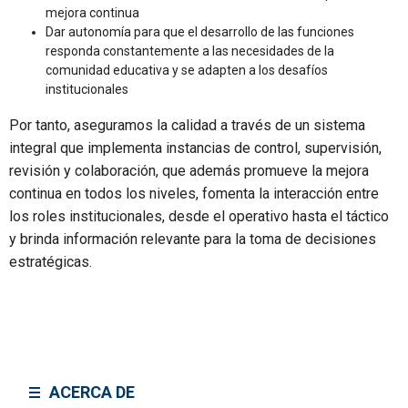
mejora continua
Dar autonomía para que el desarrollo de las funciones
responda constantemente a las necesidades de la
comunidad educativa y se adapten a los desafíos
institucionales
Por tanto, aseguramos la calidad a través de un sistema
integral que implementa instancias de control, supervisión,
revisión y colaboración, que además promueve la mejora
continua en todos los niveles, fomenta la interacción entre
los roles institucionales, desde el operativo hasta el táctico
y brinda información relevante para la toma de decisiones
estratégicas.
ACERCA DE