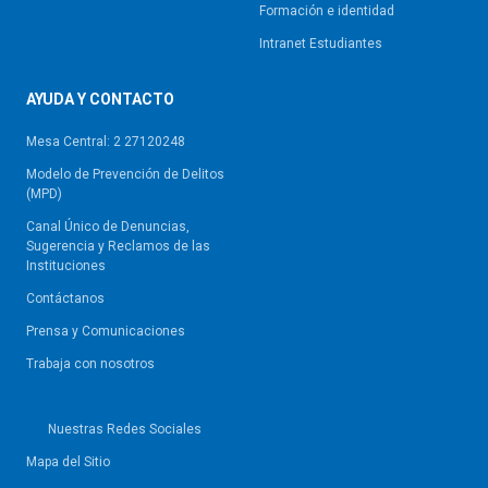
Formación e identidad
Intranet Estudiantes
AYUDA Y CONTACTO
Mesa Central: 2 27120248
Modelo de Prevención de Delitos
(MPD)
Canal Único de Denuncias,
Sugerencia y Reclamos de las
Instituciones
Contáctanos
Prensa y Comunicaciones
Trabaja con nosotros
Nuestras Redes Sociales
Mapa del Sitio