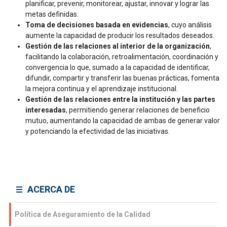
planificar, prevenir, monitorear, ajustar, innovar y lograr las
metas definidas.
Toma de decisiones basada en evidencias
, cuyo análisis
aumente la capacidad de producir los resultados deseados.
Gestión de las relaciones al interior de la organización
,
facilitando la colaboración, retroalimentación, coordinación y
convergencia lo que, sumado a la capacidad de identificar,
difundir, compartir y transferir las buenas prácticas, fomenta
la mejora continua y el aprendizaje institucional.
Gestión de las relaciones entre la institución y las partes
interesadas
, permitiendo generar relaciones de beneficio
mutuo, aumentando la capacidad de ambas de generar valor
y potenciando la efectividad de las iniciativas.
ACERCA DE
Política de Aseguramiento de la Calidad