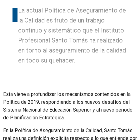
La actual Política de Aseguramiento de
la Calidad es fruto de un trabajo
continuo y sistemático que el Instituto
Profesional Santo Tomás ha realizado
en torno al aseguramiento de la calidad
en todo su quehacer.
Esta viene a profundizar los mecanismos contenidos en la
Política de 2019, respondiendo a los nuevos desafíos del
Sistema Nacional de Educación Superior y al nuevo periodo
de Planificación Estratégica.
En la Política de Aseguramiento de la Calidad, Santo Tomás
realiza una definición explícita respecto a lo que entiende por