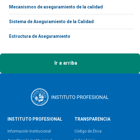
Mecanismos de aseguramiento de la calidad
Sistema de Aseguramiento de la Calidad
Estructura de Aseguramiento
Ir a arriba
INSTITUTO PROFESIONAL
TRANSPARENCIA
Información Institucional
Código de Ética