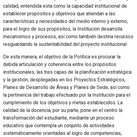
calidad, entendida esta como la capacidad institucional de
establecer propósitos y objetivos que atiendan a las
características y necesidades del medio interno y externo,
para el logro de sus propósitos, la Institución desarrolla
mecanismos y procesos, así como también destina recursos
resguardando la sustentabilidad del proyecto institucional.
De esta manera, el objetivo de la Política es procurar la
debida articulación y coherencia entre los propósitos
institucionales, las tres capas de la planificación estratégica
y la gestión, desplegadas en los Proyectos Estratégicos,
Planes de Desarrollo de Áreas y Planes de Sede, así como
la pertinencia del trabajo efectuado por la Institución para el
cumplimiento de los objetivos y metas establecidos. La
calidad de la docencia, por su parte, pone en el centro la
transformación del estudiante, mediante un proceso
educativo que contempla un conjunto de actividades
sistemáticamente orientadas al logro de competencias,