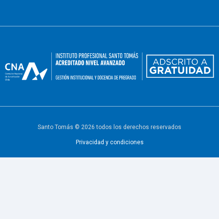
Santo Tomás © 2026 todos los derechos reservados
Privacidad y condiciones