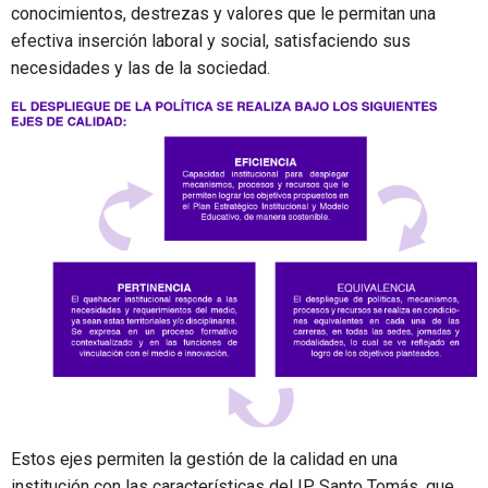
conocimientos, destrezas y valores que le permitan una
efectiva inserción laboral y social, satisfaciendo sus
necesidades y las de la sociedad.
Estos ejes permiten la gestión de la calidad en una
institución con las características del IP Santo Tomás, que