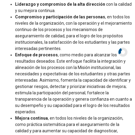
Liderazgo y compromiso de la alta dirección
con la calidad
y su mejora continua.
Compromiso y participación de las personas
, en todos los
niveles de la organización, con la operación y el mejoramiento
continuo de los procesos y los mecanismos de
aseguramiento de calidad, para el logro de los propósitos
institucionales, la satisfacción de los estudiantes y las partes
interesadas pertinentes.
Enfoque de procesos
, como medio para alcanzar los
resultados deseados. Este enfoque facilita la integración y
alineación de los procesos con la Misión institucional, las
necesidades y expectativas de los estudiantes y otras partes
interesadas. Asimismo, fomenta la capacidad de identificar y
gestionar riesgos, detectar y priorizar iniciativas de mejora;
estimula la participación del personal; fortalece la
transparencia de la operación y genera confianza en cuanto a
su desempeño y su capacidad para el logro de los resultados
esperados.
Mejora continua
, en todos los niveles de la organización,
como práctica sistemática para el aseguramiento de la
calidad y para aumentar su capacidad de diagnosticar,