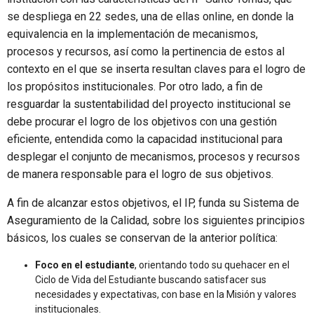
se despliega en 22 sedes, una de ellas online, en donde la
equivalencia en la implementación de mecanismos,
procesos y recursos, así como la pertinencia de estos al
contexto en el que se inserta resultan claves para el logro de
los propósitos institucionales. Por otro lado, a fin de
resguardar la sustentabilidad del proyecto institucional se
debe procurar el logro de los objetivos con una gestión
eficiente, entendida como la capacidad institucional para
desplegar el conjunto de mecanismos, procesos y recursos
de manera responsable para el logro de sus objetivos.
A fin de alcanzar estos objetivos, el IP, funda su Sistema de
Aseguramiento de la Calidad, sobre los siguientes principios
básicos, los cuales se conservan de la anterior política:
Foco en el estudiante
, orientando todo su quehacer en el
Ciclo de Vida del Estudiante buscando satisfacer sus
necesidades y expectativas, con base en la Misión y valores
institucionales.