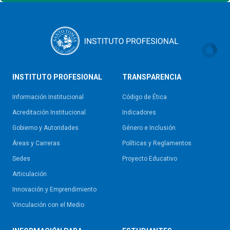
INSTITUTO PROFESIONAL
TRANSPARENCIA
Información Institucional
Código de Ética
Acreditación Institucional
Indicadores
Gobierno y Autoridades​
Género e Inclusión
Áreas y Carreras
Políticas y Reglamentos​
Sedes
Proyecto Educativo
Articulación
Innovación y Emprendimiento
Vinculación con el Medio