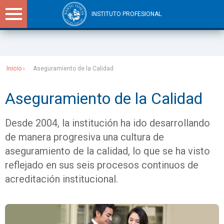
INSTITUTO PROFESIONAL
Sitios Santo Tomás
Inicio
Aseguramiento de la Calidad
Aseguramiento de la Calidad
Desde 2004, la institución ha ido desarrollando
de manera progresiva una cultura de
aseguramiento de la calidad, lo que se ha visto
reflejado en sus seis procesos continuos de
acreditación institucional.