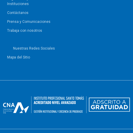
Instituciones
Contáctanos
Prensa y Comunicaciones
Trabaja con nosotros
Nuestras Redes Sociales
Mapa del Sitio