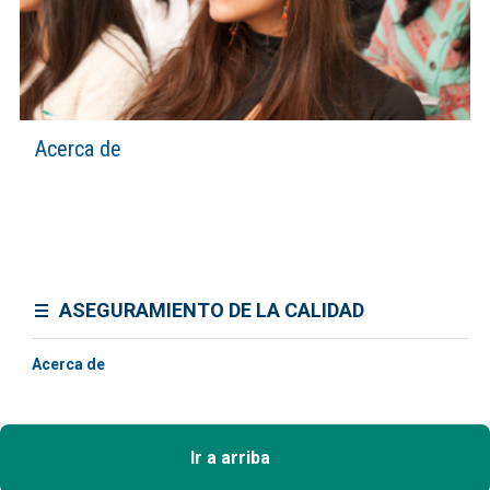
Acerca de
ASEGURAMIENTO DE LA CALIDAD
Acerca de
Ir a arriba