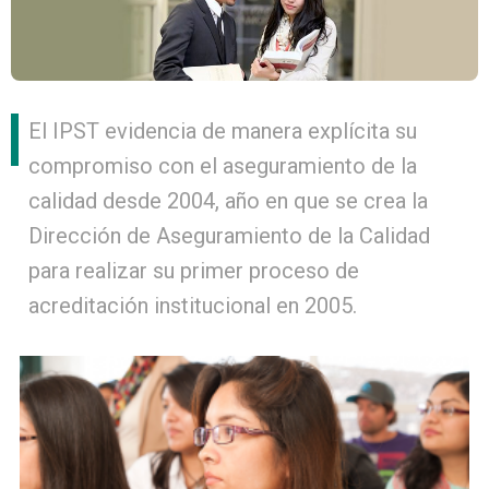
El IPST evidencia de manera explícita su
compromiso con el aseguramiento de la
calidad desde 2004, año en que se crea la
Dirección de Aseguramiento de la Calidad
para realizar su primer proceso de
acreditación institucional en 2005.