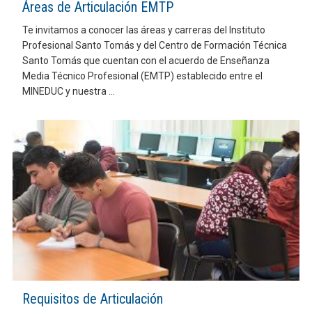
Áreas de Articulación EMTP
Te invitamos a conocer las áreas y carreras del Instituto
Profesional Santo Tomás y del Centro de Formación Técnica
Santo Tomás que cuentan con el acuerdo de Enseñanza
Media Técnico Profesional (EMTP) establecido entre el
MINEDUC y nuestra ...
Requisitos de Articulación