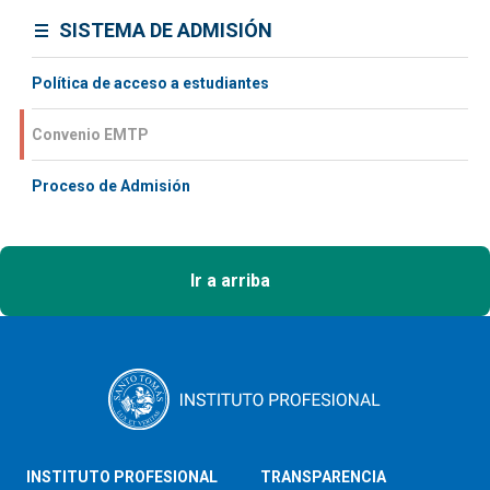
SISTEMA DE ADMISIÓN
Política de acceso a estudiantes
Convenio EMTP
Proceso de Admisión
Ir a arriba
INSTITUTO PROFESIONAL
TRANSPARENCIA