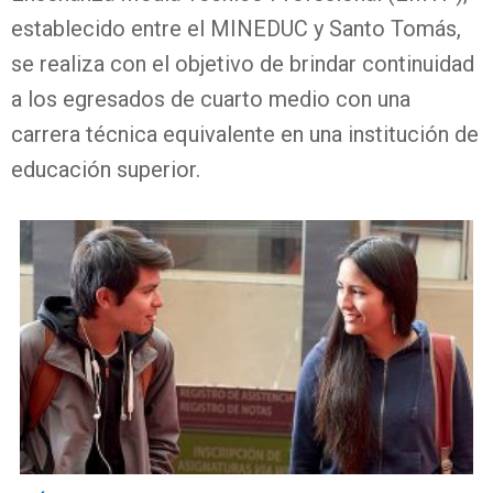
establecido entre el MINEDUC y Santo Tomás,
se realiza con el objetivo de brindar continuidad
a los egresados de cuarto medio con una
carrera técnica equivalente en una institución de
educación superior.