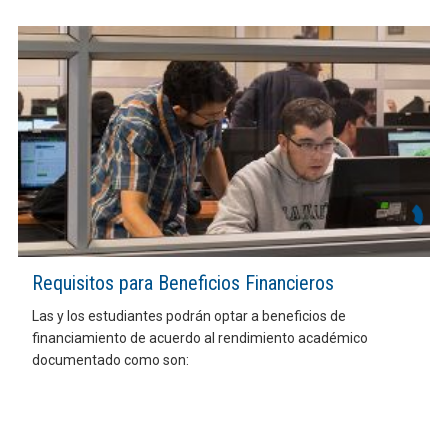
Requisitos para Beneficios Financieros
Las y los estudiantes podrán optar a beneficios de
financiamiento de acuerdo al rendimiento académico
documentado como son: