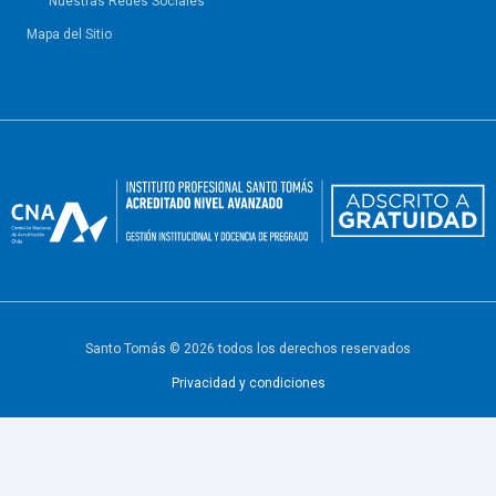
Nuestras Redes Sociales
Mapa del Sitio
Santo Tomás © 2026 todos los derechos reservados
Privacidad y condiciones