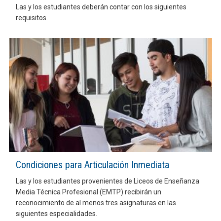
Las y los estudiantes deberán contar con los siguientes
requisitos.
Condiciones para Articulación Inmediata
Las y los estudiantes provenientes de Liceos de Enseñanza
Media Técnica Profesional (EMTP) recibirán un
reconocimiento de al menos tres asignaturas en las
siguientes especialidades.