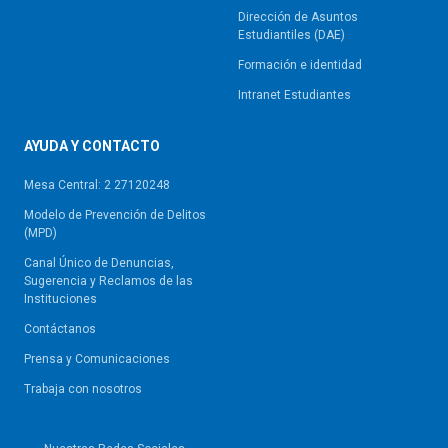
Dirección de Asuntos
Estudiantiles (DAE)
Formación e identidad
Intranet Estudiantes
AYUDA Y CONTACTO
Mesa Central: 2 27120248
Modelo de Prevención de Delitos
(MPD)
Canal Único de Denuncias,
Sugerencia y Reclamos de las
Instituciones
Contáctanos
Prensa y Comunicaciones
Trabaja con nosotros