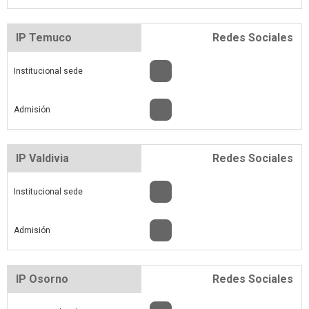
IP Temuco
Redes Sociales
Institucional sede
Admisión
IP Valdivia
Redes Sociales
Institucional sede
Admisión
IP Osorno
Redes Sociales