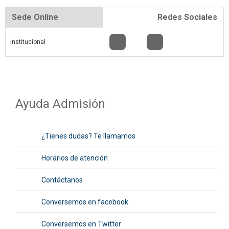
Sede Online
Redes Sociales
Institucional
Ayuda Admisión
¿Tienes dudas? Te llamamos
Horarios de atención
Contáctanos
Conversemos en facebook
Conversemos en Twitter