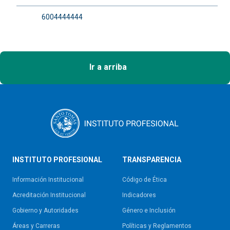
6004444444
Ir a arriba
INSTITUTO PROFESIONAL
TRANSPARENCIA
Información Institucional
Código de Ética
Acreditación Institucional
Indicadores
Gobierno y Autoridades​
Género e Inclusión
Áreas y Carreras
Políticas y Reglamentos​