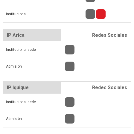
Institucional
IP Arica
Redes Sociales
Institucional sede
Admisión
IP Iquique
Redes Sociales
Institucional sede
Admisión