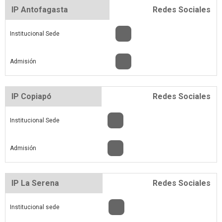
IP Antofagasta
Redes Sociales
Institucional Sede
Admisión
IP Copiapó
Redes Sociales
Institucional Sede
Admisión
IP La Serena
Redes Sociales
Institucional sede