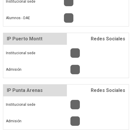
Institucional sede
Alumnos - DAE
IP Puerto Montt
Redes Sociales
Institucional sede
Admisión
IP Punta Arenas
Redes Sociales
Institucional sede
Admisión