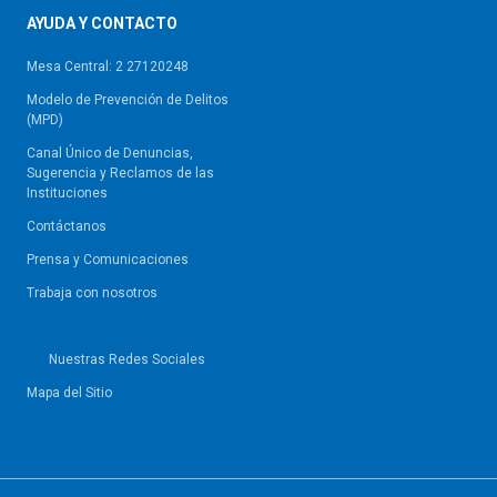
AYUDA Y CONTACTO
Mesa Central: 2 27120248
Modelo de Prevención de Delitos
(MPD)
Canal Único de Denuncias,
Sugerencia y Reclamos de las
Instituciones
Contáctanos
Prensa y Comunicaciones
Trabaja con nosotros
Nuestras Redes Sociales
Mapa del Sitio