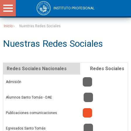
INSTITUTO PROFESIONAL
Inicio
Nuestras Redes Sociales
Sitios Santo Tomás
Nuestras Redes Sociales
Redes Sociales Nacionales
Redes Sociales
Admisión
Alumnos Santo Tomás - DAE
Publicaciones comunicaciones
Egresados Santo Tomás