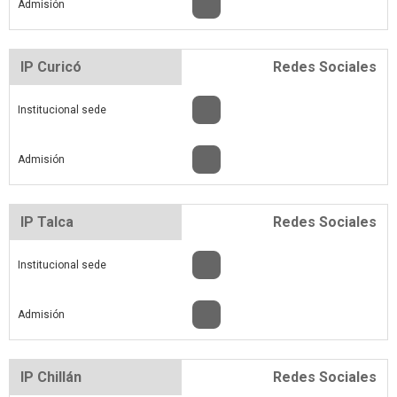
Admisión
IP Curicó
Redes Sociales
Institucional sede
Admisión
IP Talca
Redes Sociales
Institucional sede
Admisión
IP Chillán
Redes Sociales