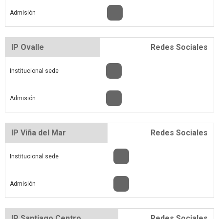
Admisión
IP Ovalle
Redes Sociales
Institucional sede
Admisión
IP Viña del Mar
Redes Sociales
Institucional sede
Admisión
IP Santiago Centro
Redes Sociales