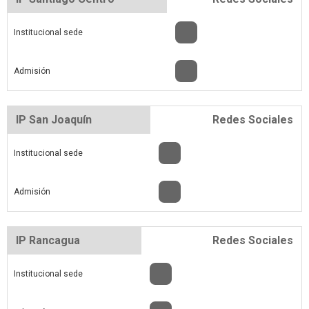
Institucional sede
Admisión
IP San Joaquín
Redes Sociales
Institucional sede
Admisión
IP Rancagua
Redes Sociales
Institucional sede