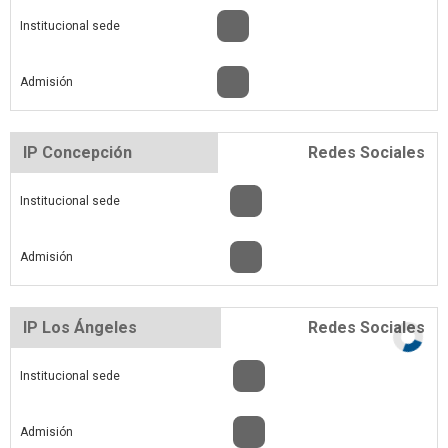
Institucional sede
Admisión
IP Concepción
Redes Sociales
Institucional sede
Admisión
IP Los Ángeles
Redes Sociales
Institucional sede
Admisión