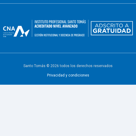
Santo Tomás © 2026 todos los derechos reservados
Privacidad y condiciones