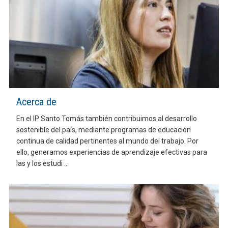
Acerca de
En el IP Santo Tomás también contribuimos al desarrollo
sostenible del país, mediante programas de educación
continua de calidad pertinentes al mundo del trabajo. Por
ello, generamos experiencias de aprendizaje efectivas para
las y los estudi ...