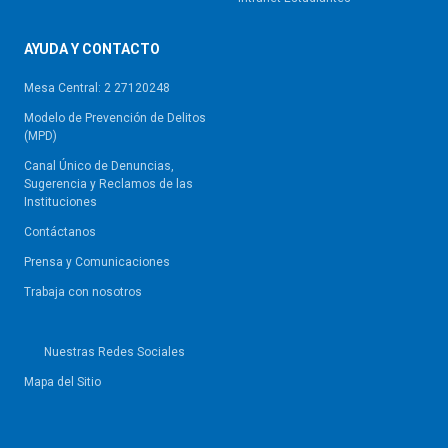
AYUDA Y CONTACTO
Mesa Central: 2 27120248
Modelo de Prevención de Delitos
(MPD)
Canal Único de Denuncias,
Sugerencia y Reclamos de las
Instituciones
Contáctanos
Prensa y Comunicaciones
Trabaja con nosotros
Nuestras Redes Sociales
Mapa del Sitio