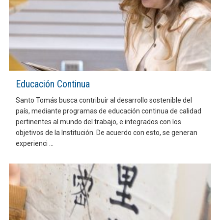
Educación Continua
Santo Tomás busca contribuir al desarrollo sostenible del
país, mediante programas de educación continua de calidad
pertinentes al mundo del trabajo, e integrados con los
objetivos de la Institución. De acuerdo con esto, se generan
experienci ...