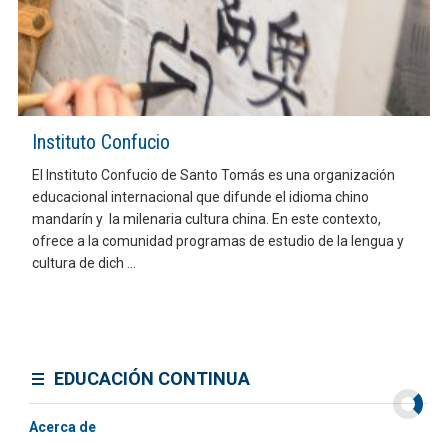
Instituto Confucio
El Instituto Confucio de Santo Tomás es una organización
educacional internacional que difunde el idioma chino
mandarín y la milenaria cultura china. En este contexto,
ofrece a la comunidad programas de estudio de la lengua y
cultura de dich ...
EDUCACIÓN CONTINUA
Acerca de