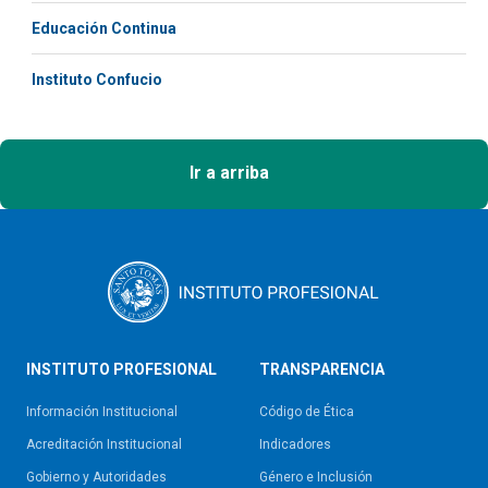
Educación Continua
Instituto Confucio
Ir a arriba
INSTITUTO PROFESIONAL
TRANSPARENCIA
Información Institucional
Código de Ética
Acreditación Institucional
Indicadores
Gobierno y Autoridades​
Género e Inclusión