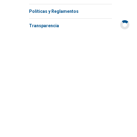
Políticas y Reglamentos​
Transparencia