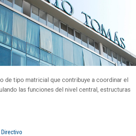
o de tipo matricial que contribuye a coordinar el
culando las funciones del nivel central, estructuras
 Directivo