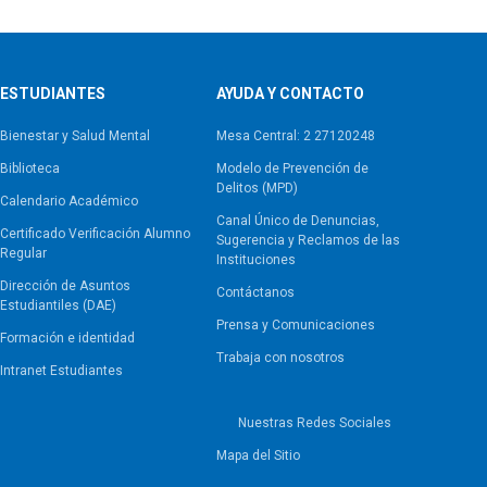
ESTUDIANTES
AYUDA Y CONTACTO
Bienestar y Salud Mental
Mesa Central: 2 27120248
Biblioteca
Modelo de Prevención de
Delitos (MPD)
Calendario Académico
Canal Único de Denuncias,
Certificado Verificación Alumno
Sugerencia y Reclamos de las
Regular
Instituciones
Dirección de Asuntos
Contáctanos
Estudiantiles (DAE)
Prensa y Comunicaciones
Formación e identidad
Trabaja con nosotros
Intranet Estudiantes
Nuestras Redes Sociales
Mapa del Sitio