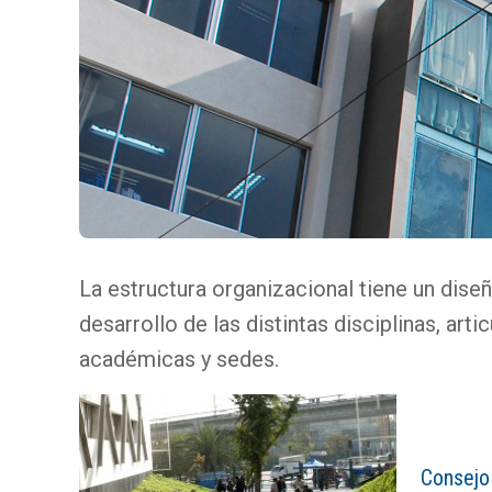
La estructura organizacional tiene un diseñ
desarrollo de las distintas disciplinas, arti
académicas y sedes.
Consejo