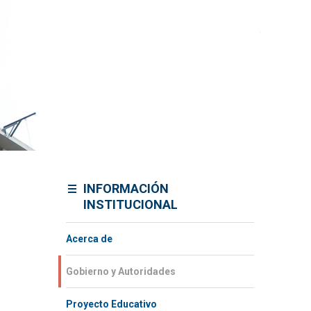
INFORMACIÓN
INSTITUCIONAL
Acerca de
Gobierno y Autoridades​
Proyecto Educativo