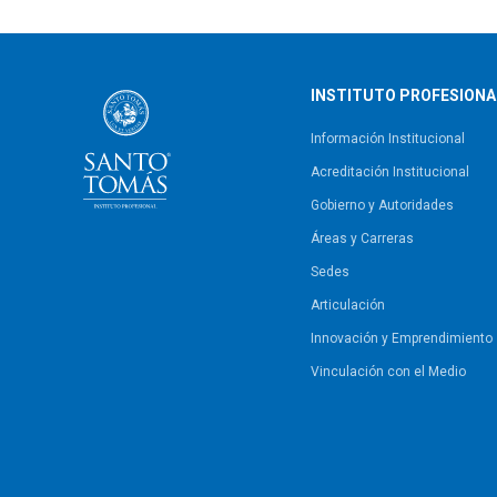
INSTITUTO PROFESIONA
Información Institucional
Acreditación Institucional
Gobierno y Autoridades​
Áreas y Carreras
Sedes
Articulación
Innovación y Emprendimiento
Vinculación con el Medio