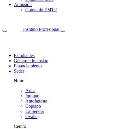
Admisión
Convenio EMTP
Instituto Profesional
Estudiantes
Género e Inclusión
Financiamiento
Sedes
Norte
Arica
Iquique
Antofagasta
Copiapó
La Serena
Ovalle
Centro