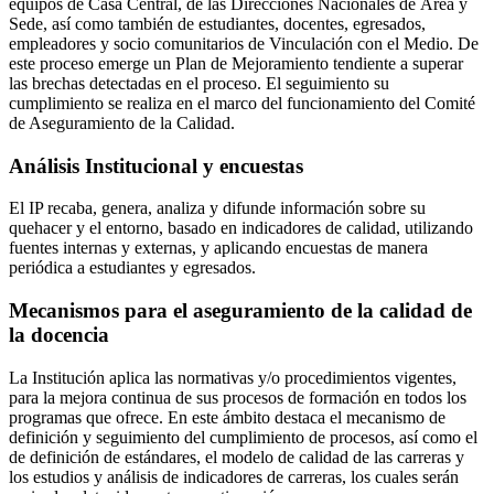
equipos de Casa Central, de las Direcciones Nacionales de Área y
Sede, así como también de estudiantes, docentes, egresados,
empleadores y socio comunitarios de Vinculación con el Medio. De
este proceso emerge un Plan de Mejoramiento tendiente a superar
las brechas detectadas en el proceso. El seguimiento su
cumplimiento se realiza en el marco del funcionamiento del Comité
de Aseguramiento de la Calidad.
Análisis Institucional y encuestas
El IP recaba, genera, analiza y difunde información sobre su
quehacer y el entorno, basado en indicadores de calidad, utilizando
fuentes internas y externas, y aplicando encuestas de manera
periódica a estudiantes y egresados.
Mecanismos para el aseguramiento de la calidad de
la docencia
La Institución aplica las normativas y/o procedimientos vigentes,
para la mejora continua de sus procesos de formación en todos los
programas que ofrece. En este ámbito destaca el mecanismo de
definición y seguimiento del cumplimiento de procesos, así como el
de definición de estándares, el modelo de calidad de las carreras y
los estudios y análisis de indicadores de carreras, los cuales serán