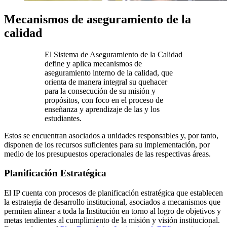
Mecanismos de aseguramiento de la
calidad
El Sistema de Aseguramiento de la Calidad
define y aplica mecanismos de
aseguramiento interno de la calidad, que
orienta de manera integral su quehacer
para la consecución de su misión y
propósitos, con foco en el proceso de
enseñanza y aprendizaje de las y los
estudiantes.
Estos se encuentran asociados a unidades responsables y, por tanto,
disponen de los recursos suficientes para su implementación, por
medio de los presupuestos operacionales de las respectivas áreas.
Planificación Estratégica
El IP cuenta con procesos de planificación estratégica que establecen
la estrategia de desarrollo institucional, asociados a mecanismos que
permiten alinear a toda la Institución en torno al logro de objetivos y
metas tendientes al cumplimiento de la misión y visión institucional.