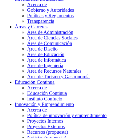
Acerca de
Gobierno y Autoridades​
Políticas y Reglamentos​
Transparencia
Áreas y Carreras
Área de Administración
Área de Ciencias Sociales
Área de Comunicación
Área de Diseño
Área de Educación
Área de Informática
Área de Ingeniería
Área de Recursos Naturales
Área de Turismo y Gastronomía
Educación Continua
Acerca de
Educación Continua
Instituto Confucio
Innovación y Emprendimiento
Acerca de
Política de innovación y emprendimiento
Proyectos Internos
Proyectos Externos
Recursos (propuesta)
Noticias (propuesta)