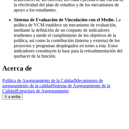
la efectividad del plan de estudios y de los mecanismos de
apoyo a los estudiantes.
Sistema de Evaluación de Vinculación con el Medio.
La
política de VCM establece un mecanismo de evaluación,
mediante la definición de un conjunto de indicadores
tendientes a medir el cumplimiento de los objetivos de la
política, así como la contribución (interna y externa) de los
proyectos y programas desplegados en torno a esta. Estos
indicadores constituyen la base para la retroalimentación del
quehacer de la función.
Acerca de
Política de Aseguramiento de la Calidad
Mecanismos de
aseguramiento de la calidad
Sistema de Aseguramiento de la
Calidad
Estructura de Aseguramiento
Ir a arriba