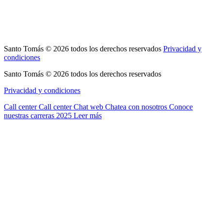
Santo Tomás © 2026 todos los derechos reservados
Privacidad y
condiciones
Santo Tomás © 2026 todos los derechos reservados
Privacidad y condiciones
Call center
Call center
Chat web
Chatea con nosotros
Conoce
nuestras carreras 2025
Leer más