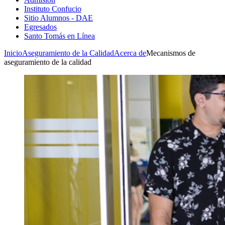
Instituto Confucio
Sitio Alumnos - DAE
Egresados
Santo Tomás en Línea
Inicio
Aseguramiento de la Calidad
Acerca de
Mecanismos de
aseguramiento de la calidad