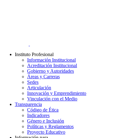
Instituto Profesional
Información Institucional
Acreditación Institucional
Gobierno y Autoridades​
Áreas y Carreras
Sedes
Articulación
Innovación y Emprendimiento
Vinculación con el Medio
Transparencia
Código de Ética
Indicadores
Género e Inclusión
Políticas y Reglamentos​
Proyecto Educativo
Información para