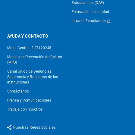
Estudiantiles (DAE)
Formación e identidad
Intranet Estudiantes
AYUDA Y CONTACTO
Mesa Central: 2 27120248
Modelo de Prevención de Delitos
(MPD)
Canal Único de Denuncias,
Sugerencia y Reclamos de las
Instituciones
Contáctanos
Prensa y Comunicaciones
Trabaja con nosotros
Nuestras Redes Sociales