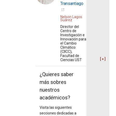
Transantiago
Nelson Lagos
Suárez
Director del
Centro de
Investigación e
Innovación para
el Cambio
Climático
(CIICC),
Facultad de
Ciencias UST
¿Quieres saber
más sobres
nuestros
académicos?
Visita las siguientes
secciones dedicadas a