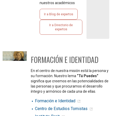
nuestros académicos
Ir a Blog de expertos
Ir a Directorio de
expertos
FORMACIÓN E IDENTIDAD
En el centro de nuestra misión está la persona y
su formación. Nuestro lema
“Tú Puedes”
significa que creemos en las potencialidades de
las personas y que procuramos el desarrollo
íntegro y armónico de cada una de ellas.
Formación e Identidad
Centro de Estudios Tomistas