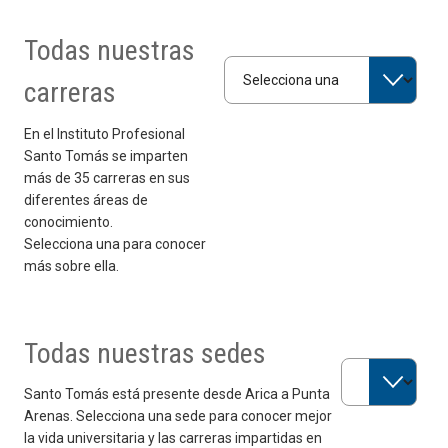
Todas nuestras
Selecciona una carrera
carreras
En el Instituto Profesional
Santo Tomás se imparten
más de 35 carreras en sus
diferentes áreas de
conocimiento.
Selecciona una para conocer
más sobre ella.
Todas nuestras sedes
Selecciona una 
Santo Tomás está presente desde Arica a Punta
Arenas. Selecciona una sede para conocer mejor
la vida universitaria y las carreras impartidas en