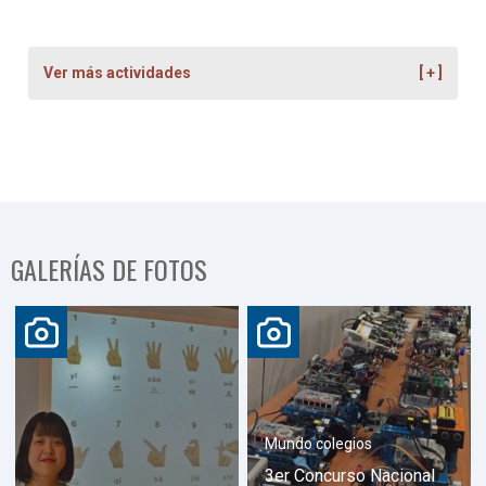
Ver más actividades
GALERÍAS DE FOTOS
Mundo colegios
3er Concurso Nacional