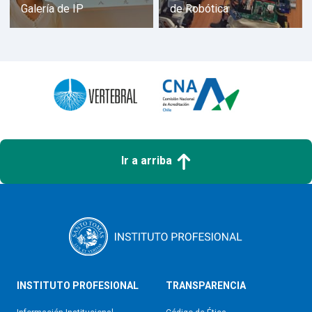
Galería de IP
de Robótica
Ir a arriba
INSTITUTO PROFESIONAL
TRANSPARENCIA