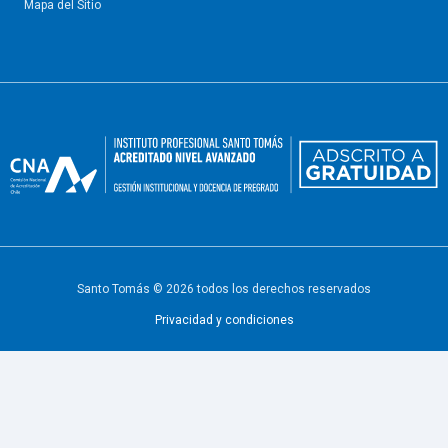
Mapa del Sitio
Santo Tomás © 2026 todos los derechos reservados
Privacidad y condiciones