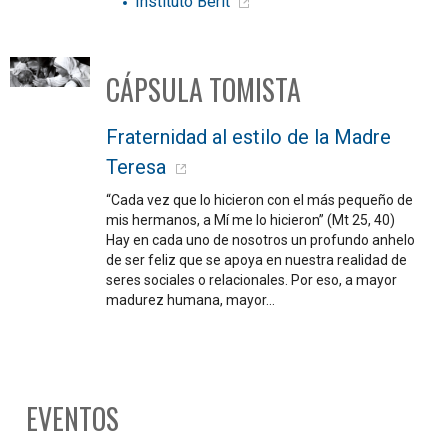
Instituto Berit
CÁPSULA TOMISTA
Fraternidad al estilo de la Madre
Teresa
“Cada vez que lo hicieron con el más pequeño de
mis hermanos, a Mí me lo hicieron” (Mt 25, 40)
Hay en cada uno de nosotros un profundo anhelo
de ser feliz que se apoya en nuestra realidad de
seres sociales o relacionales. Por eso, a mayor
madurez humana, mayor…
EVENTOS