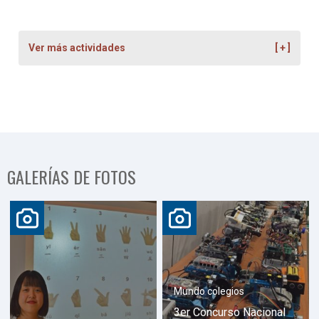
Ver más actividades
GALERÍAS DE FOTOS
Mundo colegios
3er Concurso Nacional