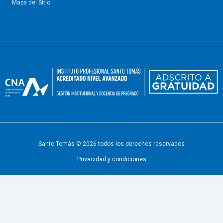
Mapa del Sitio
Santo Tomás © 2026 todos los derechos reservados
Privacidad y condiciones