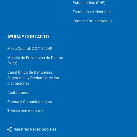
Estudiantiles (DAE)
Formación e identidad
Intranet Estudiantes
AYUDA Y CONTACTO
Mesa Central: 2 27120248
Modelo de Prevención de Delitos
(MPD)
Canal Único de Denuncias,
Sugerencia y Reclamos de las
Instituciones
Contáctanos
Prensa y Comunicaciones
Trabaja con nosotros
Nuestras Redes Sociales