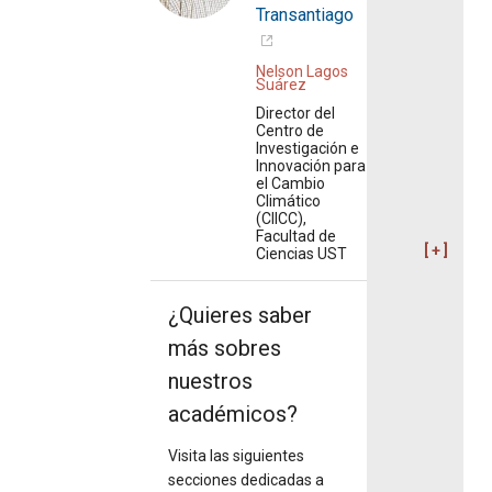
Transantiago
Nelson Lagos
Suárez
Director del
Centro de
Investigación e
Innovación para
el Cambio
Climático
(CIICC),
Facultad de
Ciencias UST
¿Quieres saber
más sobres
nuestros
académicos?
Visita las siguientes
secciones dedicadas a