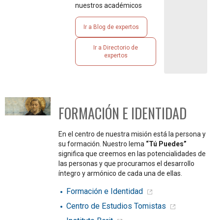
nuestros académicos
Ir a Blog de expertos
Ir a Directorio de
expertos
FORMACIÓN E IDENTIDAD
En el centro de nuestra misión está la persona y
su formación. Nuestro lema
“Tú Puedes”
significa que creemos en las potencialidades de
las personas y que procuramos el desarrollo
íntegro y armónico de cada una de ellas.
Formación e Identidad
Centro de Estudios Tomistas