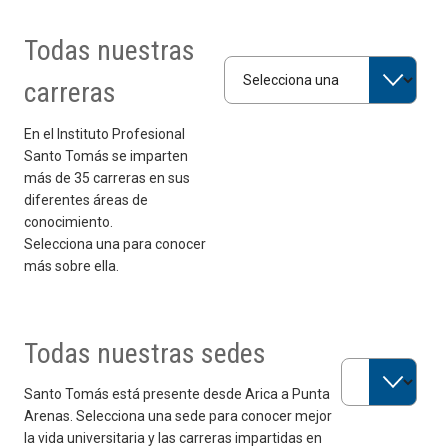
Todas nuestras
Selecciona una carrera
carreras
En el Instituto Profesional
Santo Tomás se imparten
más de 35 carreras en sus
diferentes áreas de
conocimiento.
Selecciona una para conocer
más sobre ella.
Todas nuestras sedes
Selecciona una 
Santo Tomás está presente desde Arica a Punta
Arenas. Selecciona una sede para conocer mejor
la vida universitaria y las carreras impartidas en