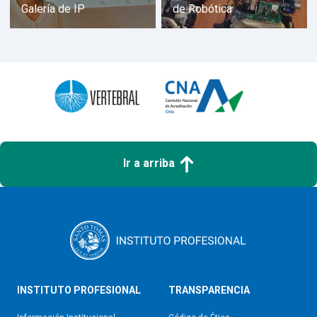
Galería de IP
de Robótica
Ir a arriba
INSTITUTO PROFESIONAL
TRANSPARENCIA