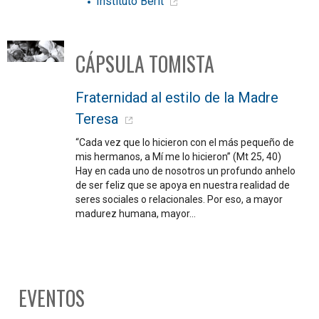
Instituto Berit
CÁPSULA TOMISTA
Fraternidad al estilo de la Madre
Teresa
“Cada vez que lo hicieron con el más pequeño de
mis hermanos, a Mí me lo hicieron” (Mt 25, 40)
Hay en cada uno de nosotros un profundo anhelo
de ser feliz que se apoya en nuestra realidad de
seres sociales o relacionales. Por eso, a mayor
madurez humana, mayor…
EVENTOS