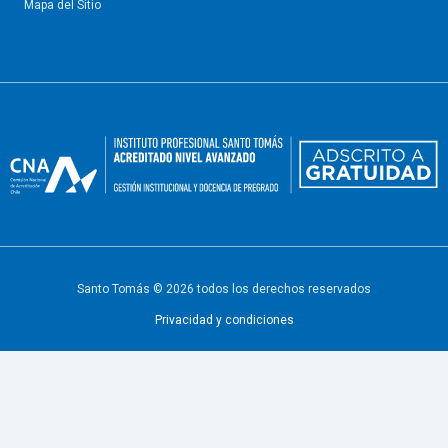
Mapa del Sitio
Santo Tomás © 2026 todos los derechos reservados
Privacidad y condiciones