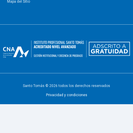
Mapa del Sitio
Santo Tomás © 2026 todos los derechos reservados
Privacidad y condiciones