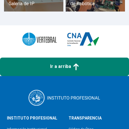
Galería de IP
de Robótica
Ir a arriba
INSTITUTO PROFESIONAL
TRANSPARENCIA