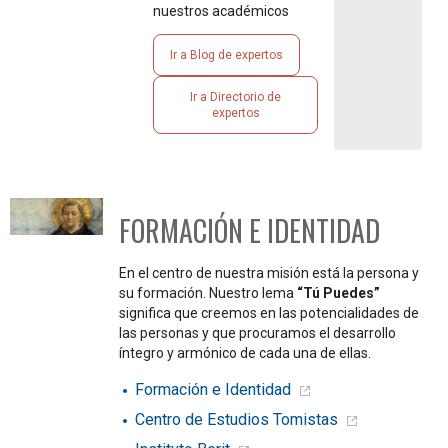
nuestros académicos
Ir a Blog de expertos
Ir a Directorio de
expertos
FORMACIÓN E IDENTIDAD
En el centro de nuestra misión está la persona y
su formación. Nuestro lema
“Tú Puedes”
significa que creemos en las potencialidades de
las personas y que procuramos el desarrollo
íntegro y armónico de cada una de ellas.
Formación e Identidad
Centro de Estudios Tomistas