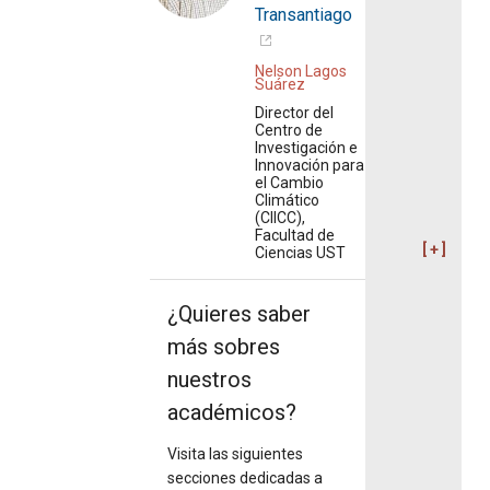
Transantiago
Nelson Lagos
Suárez
Director del
Centro de
Investigación e
Innovación para
el Cambio
Climático
(CIICC),
Facultad de
Ciencias UST
¿Quieres saber
más sobres
nuestros
académicos?
Visita las siguientes
secciones dedicadas a