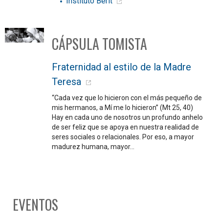
Instituto Berit
CÁPSULA TOMISTA
Fraternidad al estilo de la Madre
Teresa
“Cada vez que lo hicieron con el más pequeño de
mis hermanos, a Mí me lo hicieron” (Mt 25, 40)
Hay en cada uno de nosotros un profundo anhelo
de ser feliz que se apoya en nuestra realidad de
seres sociales o relacionales. Por eso, a mayor
madurez humana, mayor…
EVENTOS