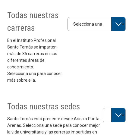
Todas nuestras
Selecciona una carrera
carreras
En el Instituto Profesional
Santo Tomás se imparten
más de 35 carreras en sus
diferentes áreas de
conocimiento.
Selecciona una para conocer
más sobre ella.
Todas nuestras sedes
Selecciona una 
Santo Tomás está presente desde Arica a Punta
Arenas. Selecciona una sede para conocer mejor
la vida universitaria y las carreras impartidas en