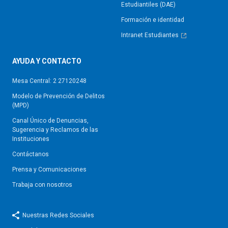
Estudiantiles (DAE)
Formación e identidad
Intranet Estudiantes
AYUDA Y CONTACTO
Mesa Central: 2 27120248
Modelo de Prevención de Delitos
(MPD)
Canal Único de Denuncias,
Sugerencia y Reclamos de las
Instituciones
Contáctanos
Prensa y Comunicaciones
Trabaja con nosotros
Nuestras Redes Sociales