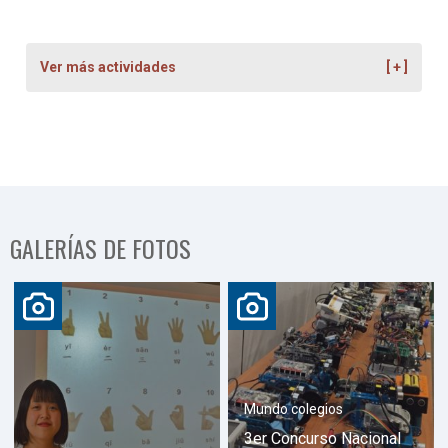
Ver más actividades
GALERÍAS DE FOTOS
Mundo colegios
3er Concurso Nacional