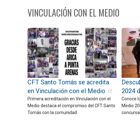
VINCULACIÓN CON EL MEDIO
CFT Santo Tomás se acredita
Descub
en Vinculación con el Medio
2024 
Primera acreditación en Vinculación con el
Conoce lo
Medio destaca el compromiso del CFT Santo
Medio 20
Tomás con la comunidad
concursa