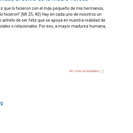
z que lo hicieron con el más pequeño de mis hermanos,
lo hicieron” (Mt 25, 40) Hay en cada uno de nosotros un
 anhelo de ser feliz que se apoya en nuestra realidad de
ciales o relacionales. Por eso, a mayor madurez humana,
Ver más actividades
ng