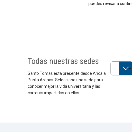
puedes revisar a contin
Todas nuestras sedes
Selecciona
Santo Tomás está presente desde Arica a
Punta Arenas. Selecciona una sede para
conocer mejor la vida universitaria y las
carreras impartidas en ellas.