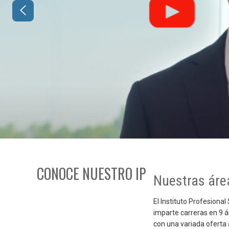
CONOCE NUESTRO IP
Nuestras áre
El Instituto Profesiona
imparte carreras en 9 
con una variada oferta