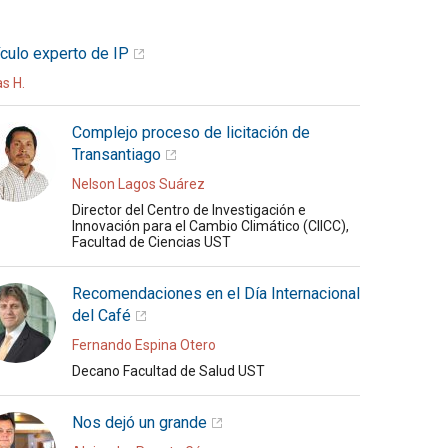
ículo experto de IP
as H.
Complejo proceso de licitación de
Transantiago
Nelson Lagos Suárez
Director del Centro de Investigación e
Innovación para el Cambio Climático (CIICC),
Facultad de Ciencias UST
Recomendaciones en el Día Internacional
del Café
Fernando Espina Otero
Decano Facultad de Salud UST
Nos dejó un grande