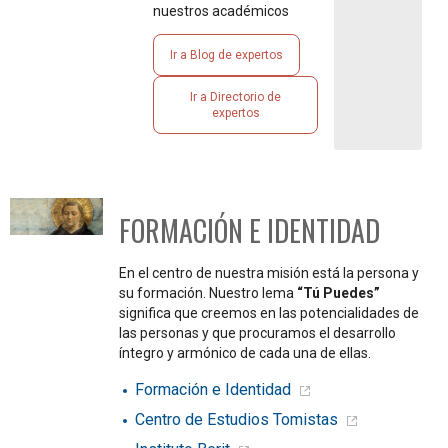
nuestros académicos
Ir a Blog de expertos
Ir a Directorio de
expertos
FORMACIÓN E IDENTIDAD
En el centro de nuestra misión está la persona y
su formación. Nuestro lema
“Tú Puedes”
significa que creemos en las potencialidades de
las personas y que procuramos el desarrollo
íntegro y armónico de cada una de ellas.
Formación e Identidad
Centro de Estudios Tomistas