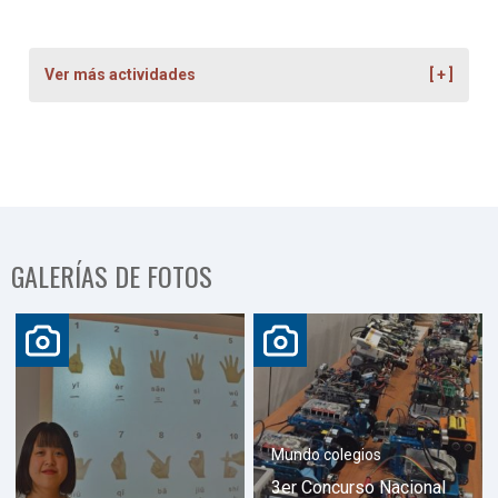
Ver más actividades
GALERÍAS DE FOTOS
Mundo colegios
3er Concurso Nacional