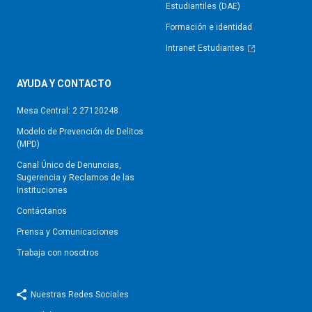
Estudiantiles (DAE)
Formación e identidad
Intranet Estudiantes
AYUDA Y CONTACTO
Mesa Central: 2 27120248
Modelo de Prevención de Delitos
(MPD)
Canal Único de Denuncias,
Sugerencia y Reclamos de las
Instituciones
Contáctanos
Prensa y Comunicaciones
Trabaja con nosotros
Nuestras Redes Sociales