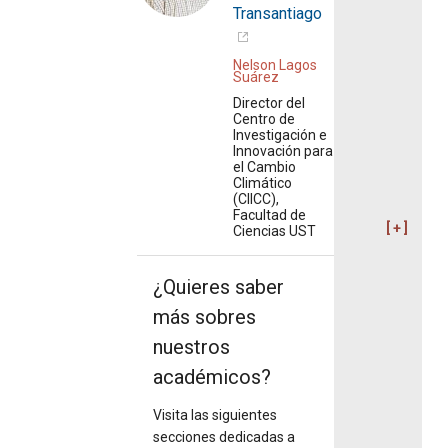
Transantiago
Nelson Lagos
Suárez
Director del
Centro de
Investigación e
Innovación para
el Cambio
Climático
(CIICC),
Facultad de
Ciencias UST
¿Quieres saber
más sobres
nuestros
académicos?
Visita las siguientes
secciones dedicadas a