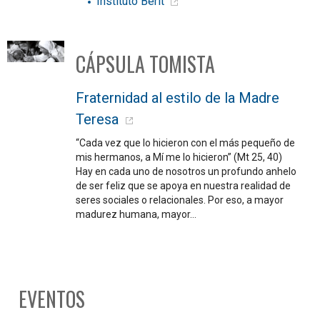
Instituto Berit
CÁPSULA TOMISTA
Fraternidad al estilo de la Madre
Teresa
“Cada vez que lo hicieron con el más pequeño de
mis hermanos, a Mí me lo hicieron” (Mt 25, 40)
Hay en cada uno de nosotros un profundo anhelo
de ser feliz que se apoya en nuestra realidad de
seres sociales o relacionales. Por eso, a mayor
madurez humana, mayor…
EVENTOS