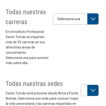
Todas nuestras
Selecciona una carrera
carreras
En el Instituto Profesional
Santo Tomás se imparten
más de 35 carreras en sus
diferentes áreas de
conocimiento.
Selecciona una para conocer
más sobre ella.
Todas nuestras sedes
Selecciona una 
Santo Tomás está presente desde Arica a Punta
Arenas. Selecciona una sede para conocer mejor
la vida universitaria y las carreras impartidas en