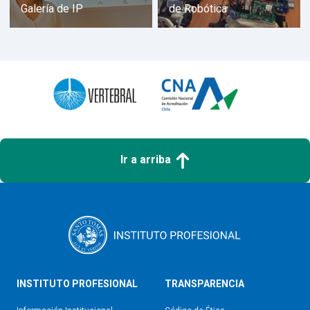
Galería de IP
de Robótica
Ir a arriba
INSTITUTO PROFESIONAL
TRANSPARENCIA