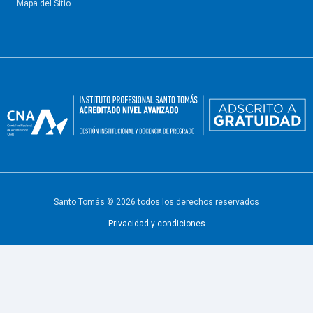
Mapa del Sitio
Santo Tomás © 2026 todos los derechos reservados
Privacidad y condiciones