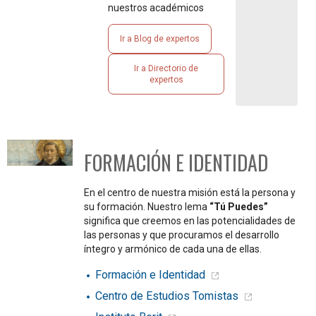
nuestros académicos
Ir a Blog de expertos
Ir a Directorio de
expertos
FORMACIÓN E IDENTIDAD
En el centro de nuestra misión está la persona y
su formación. Nuestro lema
“Tú Puedes”
significa que creemos en las potencialidades de
las personas y que procuramos el desarrollo
íntegro y armónico de cada una de ellas.
Formación e Identidad
Centro de Estudios Tomistas