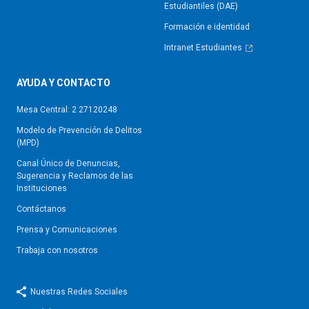
Estudiantiles (DAE)
Formación e identidad
Intranet Estudiantes
AYUDA Y CONTACTO
Mesa Central: 2 27120248
Modelo de Prevención de Delitos
(MPD)
Canal Único de Denuncias,
Sugerencia y Reclamos de las
Instituciones
Contáctanos
Prensa y Comunicaciones
Trabaja con nosotros
Nuestras Redes Sociales