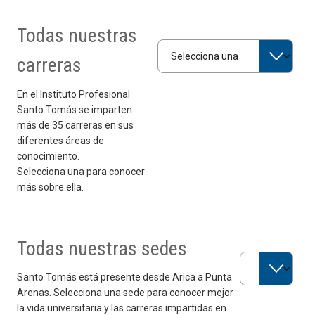
Todas nuestras
Selecciona una carrera
carreras
En el Instituto Profesional
Santo Tomás se imparten
más de 35 carreras en sus
diferentes áreas de
conocimiento.
Selecciona una para conocer
más sobre ella.
Todas nuestras sedes
Selecciona una 
Santo Tomás está presente desde Arica a Punta
Arenas. Selecciona una sede para conocer mejor
la vida universitaria y las carreras impartidas en