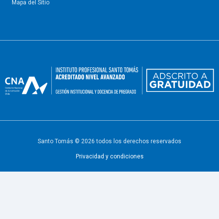
Mapa del Sitio
Santo Tomás © 2026 todos los derechos reservados
Privacidad y condiciones