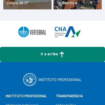
Galería de IP
de Robótica
Ir a arriba
INSTITUTO PROFESIONAL
TRANSPARENCIA