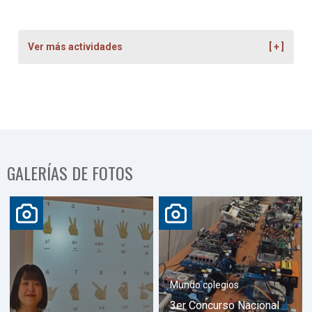
Ver más actividades
GALERÍAS DE FOTOS
Mundo colegios
3er Concurso Nacional