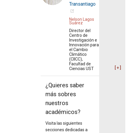
Transantiago
Nelson Lagos
Suárez
Director del
Centro de
Investigación e
Innovación para
el Cambio
Climático
(CIICC),
Facultad de
Ciencias UST
¿Quieres saber
más sobres
nuestros
académicos?
Visita las siguientes
secciones dedicadas a