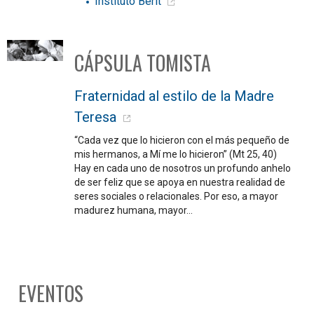
Instituto Berit
CÁPSULA TOMISTA
Fraternidad al estilo de la Madre
Teresa
“Cada vez que lo hicieron con el más pequeño de
mis hermanos, a Mí me lo hicieron” (Mt 25, 40)
Hay en cada uno de nosotros un profundo anhelo
de ser feliz que se apoya en nuestra realidad de
seres sociales o relacionales. Por eso, a mayor
madurez humana, mayor…
EVENTOS