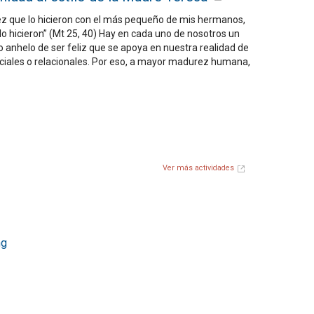
z que lo hicieron con el más pequeño de mis hermanos,
lo hicieron” (Mt 25, 40) Hay en cada uno de nosotros un
 anhelo de ser feliz que se apoya en nuestra realidad de
ciales o relacionales. Por eso, a mayor madurez humana,
Ver más actividades
ng