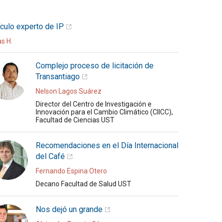
ículo experto de IP
as H.
Complejo proceso de licitación de
Transantiago
Nelson Lagos Suárez
Director del Centro de Investigación e
Innovación para el Cambio Climático (CIICC),
Facultad de Ciencias UST
Recomendaciones en el Día Internacional
del Café
Fernando Espina Otero
Decano Facultad de Salud UST
Nos dejó un grande