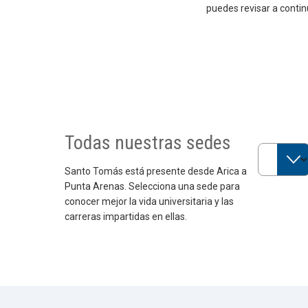
puedes revisar a contin
Todas nuestras sedes
Selecciona
Santo Tomás está presente desde Arica a
Punta Arenas. Selecciona una sede para
conocer mejor la vida universitaria y las
carreras impartidas en ellas.