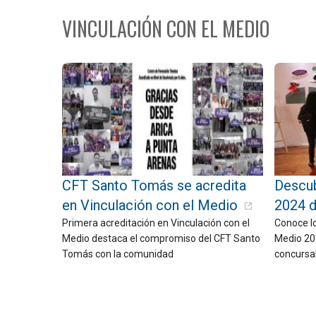
VINCULACIÓN CON EL MEDIO
CFT Santo Tomás se acredita
Descub
en Vinculación con el Medio
2024 
Primera acreditación en Vinculación con el
Conoce lo
Medio destaca el compromiso del CFT Santo
Medio 20
Tomás con la comunidad
concursa