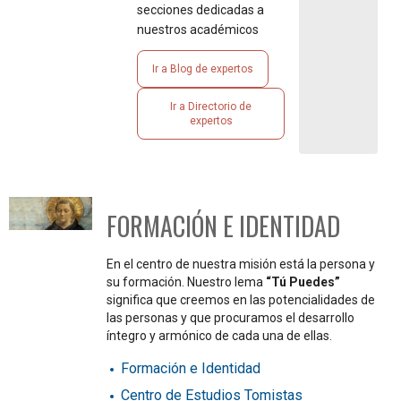
secciones dedicadas a
nuestros académicos
Ir a Blog de expertos
Ir a Directorio de
expertos
FORMACIÓN E IDENTIDAD
En el centro de nuestra misión está la persona y
su formación. Nuestro lema
“Tú Puedes”
significa que creemos en las potencialidades de
las personas y que procuramos el desarrollo
íntegro y armónico de cada una de ellas.
Formación e Identidad
Centro de Estudios Tomistas