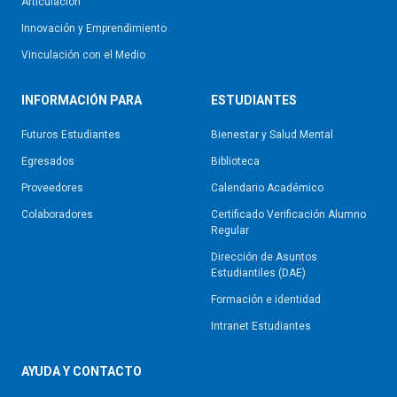
Articulación
Innovación y Emprendimiento
Vinculación con el Medio
INFORMACIÓN PARA
ESTUDIANTES
Futuros Estudiantes
Bienestar y Salud Mental
Egresados
Biblioteca
Proveedores
Calendario Académico
Colaboradores
Certificado Verificación Alumno
Regular
Dirección de Asuntos
Estudiantiles (DAE)
Formación e identidad
Intranet Estudiantes
AYUDA Y CONTACTO