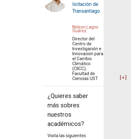
licitación de
Transantiago
Nelson Lagos
Suárez
Director del
Centro de
Investigación e
Innovación para
el Cambio
Climático
(CIICC),
Facultad de
Ciencias UST
¿Quieres saber
más sobres
nuestros
académicos?
Visita las siguientes