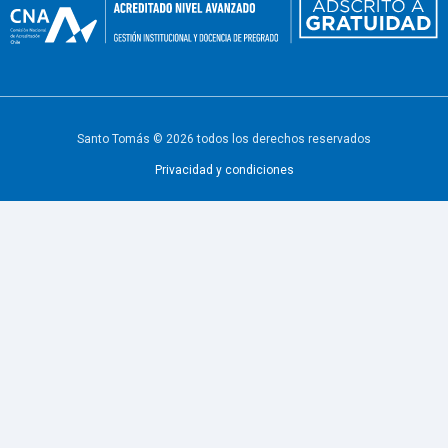
Santo Tomás © 2026 todos los derechos reservados
Privacidad y condiciones