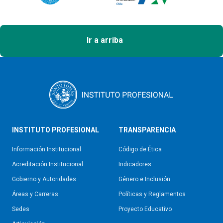
Ir a arriba
INSTITUTO PROFESIONAL
TRANSPARENCIA
Información Institucional
Código de Ética
Acreditación Institucional
Indicadores
Gobierno y Autoridades​
Género e Inclusión
Áreas y Carreras
Políticas y Reglamentos​
Sedes
Proyecto Educativo