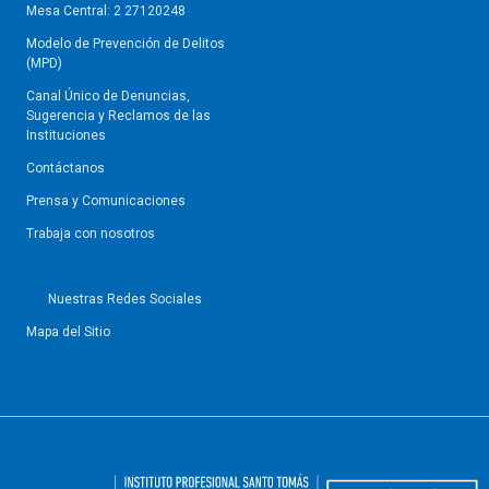
Mesa Central: 2 27120248
Modelo de Prevención de Delitos
(MPD)
Canal Único de Denuncias,
Sugerencia y Reclamos de las
Instituciones
Contáctanos
Prensa y Comunicaciones
Trabaja con nosotros
Nuestras Redes Sociales
Mapa del Sitio