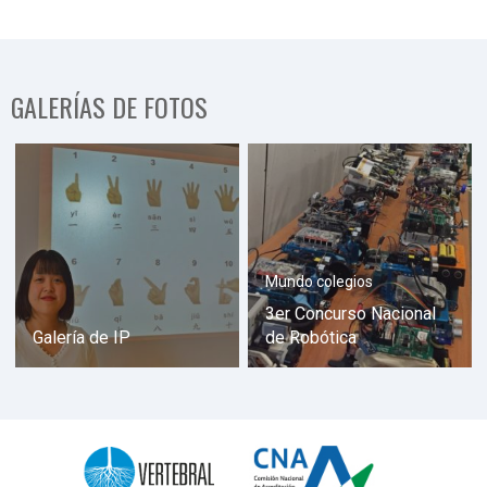
GALERÍAS DE FOTOS
Mundo colegios
3er Concurso Nacional
Galería de IP
de Robótica