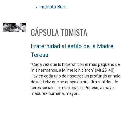
Instituto Berit
CÁPSULA TOMISTA
Fraternidad al estilo de la Madre
Teresa
“Cada vez que lo hicieron con el más pequeño de
mis hermanos, a Mí me lo hicieron” (Mt 25, 40)
Hay en cada uno de nosotros un profundo anhelo
de ser feliz que se apoya en nuestra realidad de
seres sociales o relacionales. Por eso, a mayor
madurez humana, mayor…