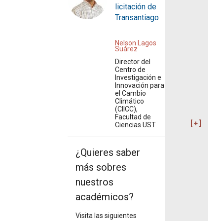
licitación de
Transantiago
Nelson Lagos
Suárez
Director del
Centro de
Investigación e
Innovación para
el Cambio
Climático
(CIICC),
Facultad de
Ciencias UST
¿Quieres saber
más sobres
nuestros
académicos?
Visita las siguientes