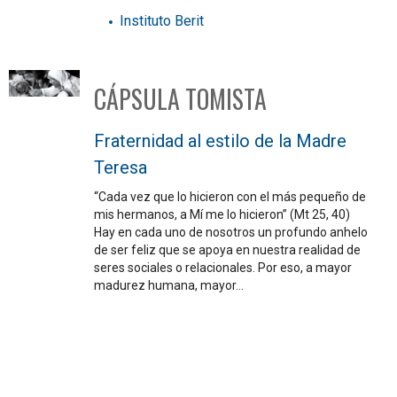
Instituto Berit
CÁPSULA TOMISTA
Fraternidad al estilo de la Madre
Teresa
“Cada vez que lo hicieron con el más pequeño de
mis hermanos, a Mí me lo hicieron” (Mt 25, 40)
Hay en cada uno de nosotros un profundo anhelo
de ser feliz que se apoya en nuestra realidad de
seres sociales o relacionales. Por eso, a mayor
madurez humana, mayor…