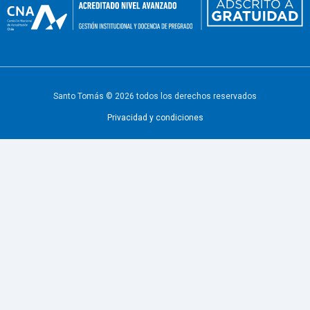
Santo Tomás © 2026 todos los derechos reservados
Privacidad y condiciones