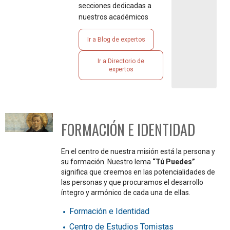
secciones dedicadas a
nuestros académicos
Ir a Blog de expertos
Ir a Directorio de
expertos
FORMACIÓN E IDENTIDAD
En el centro de nuestra misión está la persona y
su formación. Nuestro lema
“Tú Puedes”
significa que creemos en las potencialidades de
las personas y que procuramos el desarrollo
íntegro y armónico de cada una de ellas.
Formación e Identidad
Centro de Estudios Tomistas