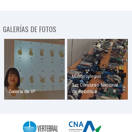
GALERÍAS DE FOTOS
Mundo colegios
3er Concurso Nacional
Galería de IP
de Robótica