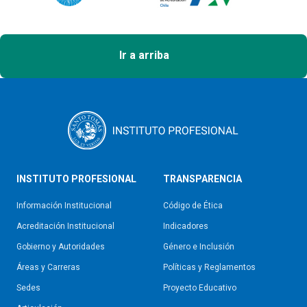
Ir a arriba
INSTITUTO PROFESIONAL
TRANSPARENCIA
Información Institucional
Código de Ética
Acreditación Institucional
Indicadores
Gobierno y Autoridades​
Género e Inclusión
Áreas y Carreras
Políticas y Reglamentos​
Sedes
Proyecto Educativo