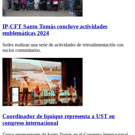
IP-CFT Santo Tomás concluye actividades
emblemáticas 2024
Sedes realizan una serie de actividades de retroalimentación con
socios comunitarios.
Coordinador de Iquique representa a UST en
congreso internacional
Único representante de Santo Tomás en el Congreso Internacional