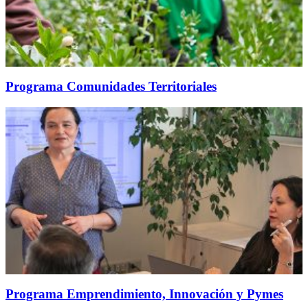
Programa Comunidades Territoriales
Programa Emprendimiento, Innovación y Pymes