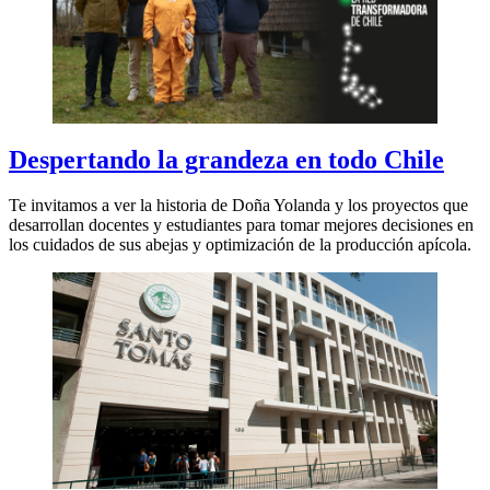
Despertando la grandeza en todo Chile
Te invitamos a ver la historia de Doña Yolanda y los proyectos que
desarrollan docentes y estudiantes para tomar mejores decisiones en
los cuidados de sus abejas y optimización de la producción apícola.​