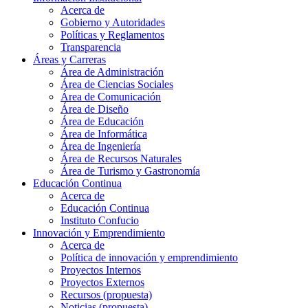
Acerca de
Gobierno y Autoridades​
Políticas y Reglamentos​
Transparencia
Áreas y Carreras
Área de Administración
Área de Ciencias Sociales
Área de Comunicación
Área de Diseño
Área de Educación
Área de Informática
Área de Ingeniería
Área de Recursos Naturales
Área de Turismo y Gastronomía
Educación Continua
Acerca de
Educación Continua
Instituto Confucio
Innovación y Emprendimiento
Acerca de
Política de innovación y emprendimiento
Proyectos Internos
Proyectos Externos
Recursos (propuesta)
Noticias (propuesta)