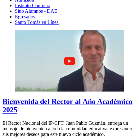
Instituto Confucio
Sitio Alumnos - DAE
Egresados
Santo Tomás en Línea
Bienvenida del Rector al Año Académico
2025
El Rector Nacional del IP-CFT, Juan Pablo Guzmán, entrega un
mensaje de bienvenida a toda la comunidad educativa, expresando
sus mejores deseos para este nuevo ciclo académico.