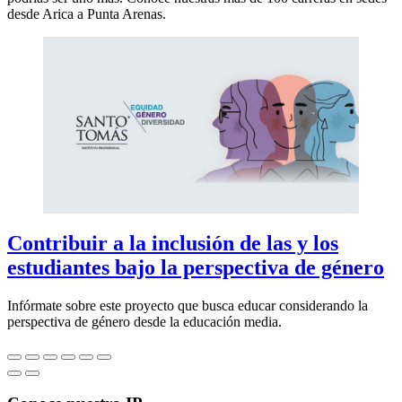
desde Arica a Punta Arenas.
Contribuir a la inclusión de las y los
estudiantes bajo la perspectiva de género
Infórmate sobre este proyecto que busca educar considerando la
perspectiva de género desde la educación media.