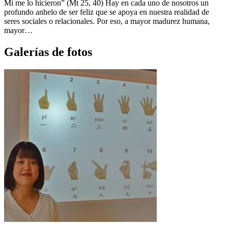
Mí me lo hicieron” (Mt 25, 40) Hay en cada uno de nosotros un
profundo anhelo de ser feliz que se apoya en nuestra realidad de
seres sociales o relacionales. Por eso, a mayor madurez humana,
mayor…
Galerías de fotos