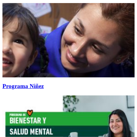
Programa Niñez