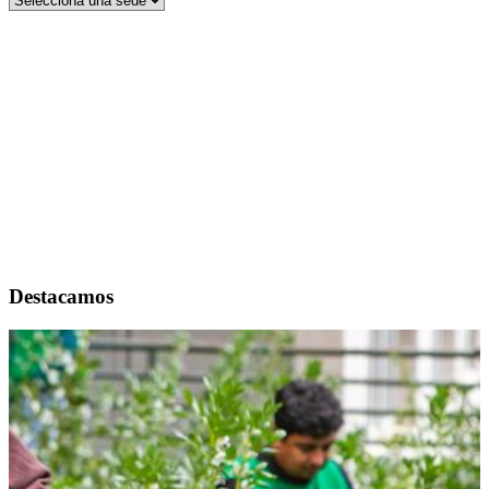
Destacamos