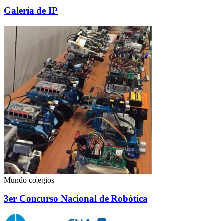
Galería de IP
Mundo colegios
3er Concurso Nacional de Robótica