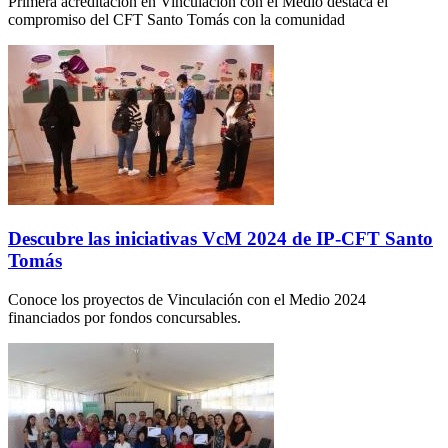
Primera acreditación en Vinculación con el Medio destaca el
compromiso del CFT Santo Tomás con la comunidad
Descubre las iniciativas VcM 2024 de IP-CFT Santo
Tomás
Conoce los proyectos de Vinculación con el Medio 2024
financiados por fondos concursables.