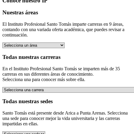
Conoce nuestro IP
Nuestras áreas
El Instituto Profesional Santo Tomás imparte carreras en 9 áreas,
contando con una variada oferta académica, que puedes revisar a
continuación.
Selecciona un área académica
Todas nuestras carreras
En el Instituto Profesional Santo Tomás se imparten más de 35
carreras en sus diferentes áreas de conocimiento.
Selecciona una para conocer más sobre ella.
Selecciona una carrera
Todas nuestras sedes
Santo Tomás está presente desde Arica a Punta Arenas. Selecciona
una sede para conocer mejor la vida universitaria y las carreras
impartidas en ellas.
Selecciona una sede