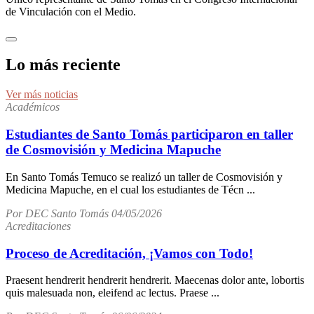
de Vinculación con el Medio.
Lo más reciente
Ver más noticias
Académicos
Estudiantes de Santo Tomás participaron en taller
de Cosmovisión y Medicina Mapuche
En Santo Tomás Temuco se realizó un taller de Cosmovisión y
Medicina Mapuche, en el cual los estudiantes de Técn ...
Por DEC Santo Tomás 04/05/2026
Acreditaciones
Proceso de Acreditación, ¡Vamos con Todo!
Praesent hendrerit hendrerit hendrerit. Maecenas dolor ante, lobortis
quis malesuada non, eleifend ac lectus. Praese ...