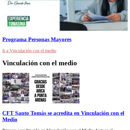
Programa Personas Mayores
Ir a Vinculación con el medio
Vinculación con el medio
CFT Santo Tomás se acredita en Vinculación con el
Medio