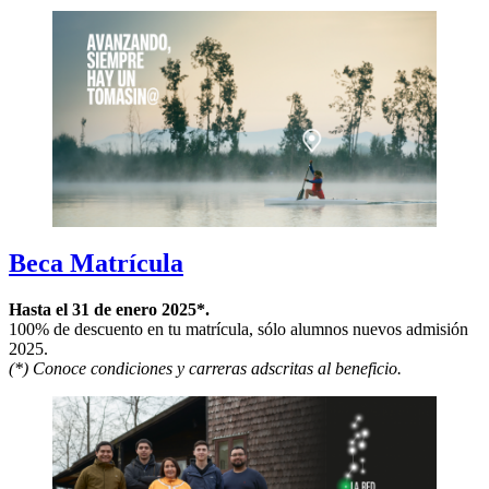
Beca Matrícula
Hasta el 31 de enero 2025*.
100% de descuento en tu matrícula, sólo alumnos nuevos admisión
2025.
(*) Conoce condiciones y carreras adscritas al beneficio.