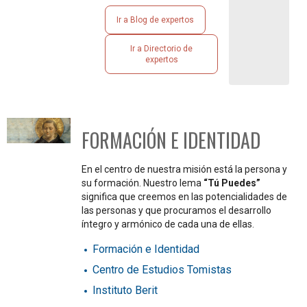
Ir a Blog de expertos
Ir a Directorio de
expertos
FORMACIÓN E IDENTIDAD
En el centro de nuestra misión está la persona y
su formación. Nuestro lema
“Tú Puedes”
significa que creemos en las potencialidades de
las personas y que procuramos el desarrollo
íntegro y armónico de cada una de ellas.
Formación e Identidad
Centro de Estudios Tomistas
Instituto Berit