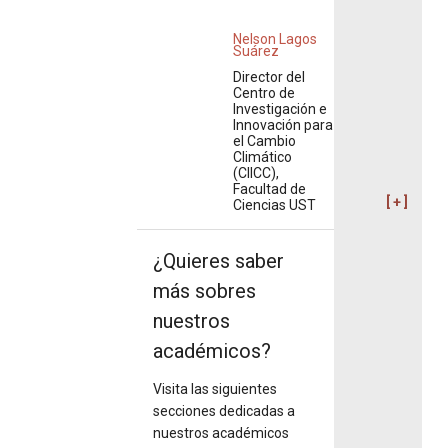
Nelson Lagos
Suárez
Director del
Centro de
Investigación e
Innovación para
el Cambio
Climático
(CIICC),
Facultad de
Ciencias UST
¿Quieres saber
más sobres
nuestros
académicos?
Visita las siguientes
secciones dedicadas a
nuestros académicos