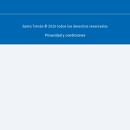
Santo Tomás © 2026 todos los derechos reservados
Privacidad y condiciones