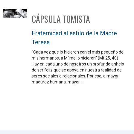
CÁPSULA TOMISTA
Fraternidad al estilo de la Madre
Teresa
“Cada vez que lo hicieron con el más pequeño de
mis hermanos, a Mí me lo hicieron” (Mt 25, 40)
Hay en cada uno de nosotros un profundo anhelo
de ser feliz que se apoya en nuestra realidad de
seres sociales o relacionales. Por eso, a mayor
madurez humana, mayor…