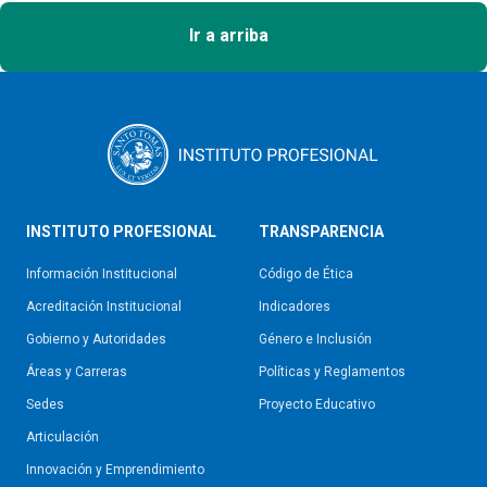
Ir a arriba
INSTITUTO PROFESIONAL
TRANSPARENCIA
Información Institucional
Código de Ética
Acreditación Institucional
Indicadores
Gobierno y Autoridades​
Género e Inclusión
Áreas y Carreras
Políticas y Reglamentos​
Sedes
Proyecto Educativo
Articulación
Innovación y Emprendimiento