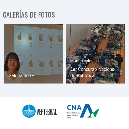
GALERÍAS DE FOTOS
Mundo colegios
3er Concurso Nacional
Galería de IP
de Robótica