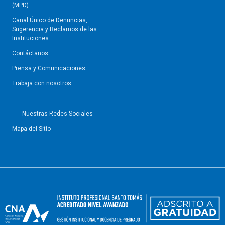
(MPD)
Canal Único de Denuncias,
Sugerencia y Reclamos de las
Instituciones
Contáctanos
Prensa y Comunicaciones
Trabaja con nosotros
Nuestras Redes Sociales
Mapa del Sitio