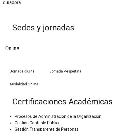
duradera.
Sedes y jornadas
Online
Jornada diurna
Jornada Vespertina
Modalidad Online
Certificaciones Académicas
Procesos de Administracion de la Organización.
Gestión Contable Pública.
Gestión Transparente de Personas.