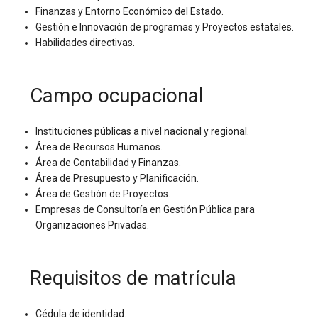
Finanzas y Entorno Económico del Estado.
Gestión e Innovación de programas y Proyectos estatales.
Habilidades directivas.
Campo ocupacional
Instituciones públicas a nivel nacional y regional.
Área de Recursos Humanos.
Área de Contabilidad y Finanzas.
Área de Presupuesto y Planificación.
Área de Gestión de Proyectos.
Empresas de Consultoría en Gestión Pública para
Organizaciones Privadas.
Requisitos de matrícula
Cédula de identidad.