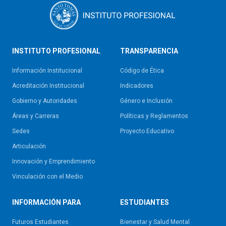
INSTITUTO PROFESIONAL
TRANSPARENCIA
Información Institucional
Código de Ética
Acreditación Institucional
Indicadores
Gobierno y Autoridades​
Género e Inclusión
Áreas y Carreras
Políticas y Reglamentos​
Sedes
Proyecto Educativo
Articulación
Innovación y Emprendimiento
Vinculación con el Medio
INFORMACIÓN PARA
ESTUDIANTES
Futuros Estudiantes
Bienestar y Salud Mental