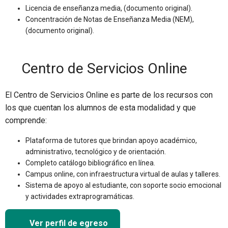
Licencia de enseñanza media, (documento original).
Concentración de Notas de Enseñanza Media (NEM),
(documento original).
Centro de Servicios Online
El Centro de Servicios Online es parte de los recursos con
los que cuentan los alumnos de esta modalidad y que
comprende:
Plataforma de tutores que brindan apoyo académico,
administrativo, tecnológico y de orientación.
Completo catálogo bibliográfico en línea.
Campus online, con infraestructura virtual de aulas y talleres.
Sistema de apoyo al estudiante, con soporte socio emocional
y actividades extraprogramáticas.
Ver perfil de egreso