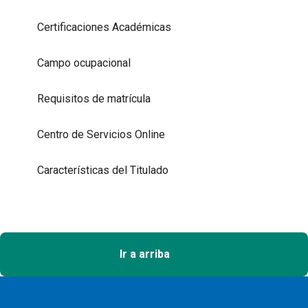
Certificaciones Académicas
Campo ocupacional
Requisitos de matrícula
Centro de Servicios Online
Características del Titulado
Ir a arriba