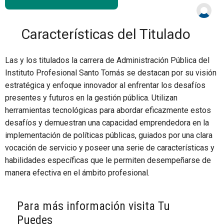
Características del Titulado
Las y los titulados la carrera de Administración Pública del
Instituto Profesional Santo Tomás se destacan por su visión
estratégica y enfoque innovador al enfrentar los desafíos
presentes y futuros en la gestión pública. Utilizan
herramientas tecnológicas para abordar eficazmente estos
desafíos y demuestran una capacidad emprendedora en la
implementación de políticas públicas, guiados por una clara
vocación de servicio y poseer una serie de características y
habilidades específicas que le permiten desempeñarse de
manera efectiva en el ámbito profesional.
Para más información visita Tu
Puedes