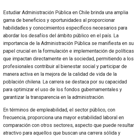
Estudiar Administración Pública en Chile brinda una amplia
gama de beneficios y oportunidades al proporcionar
habilidades y conocimientos específicos necesarios para
abordar los desafíos del ámbito público en el país. La
importancia de la Administración Pública se manifiesta en su
papel crucial en la formulación e implementación de políticas
que impactan directamente en la sociedad, permitiendo a los
profesionales contribuir al bienestar social y participar de
manera activa en la mejora de la calidad de vida de la
población chilena. La carrera se destaca por su capacidad
para optimizar el uso de los fondos gubernamentales y
garantizar la transparencia en la administración.
En términos de empleabilidad, el sector público, con
frecuencia, proporciona una mayor estabilidad laboral en
comparación con otros sectores, aspecto que puede resultar
atractivo para aquellos que buscan una carrera sólida y