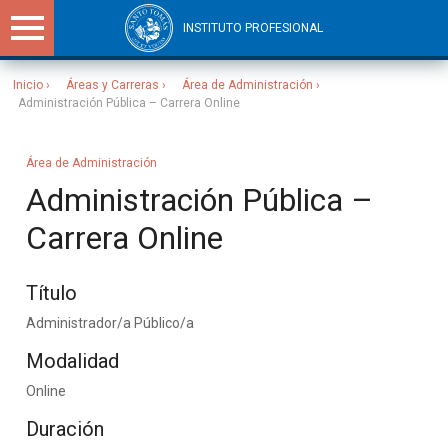
INSTITUTO PROFESIONAL
Inicio
Áreas y Carreras
Área de Administración
Administración Pública – Carrera Online
Sitios Santo Tomás
Área de Administración
Administración Pública –
Carrera Online
Título
Administrador/a Público/a
Modalidad
Online
Duración