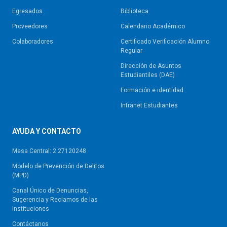
Egresados
Biblioteca
Proveedores
Calendario Académico
Colaboradores
Certificado Verificación Alumno
Regular
Dirección de Asuntos
Estudiantiles (DAE)
Formación e identidad
Intranet Estudiantes
AYUDA Y CONTACTO
Mesa Central: 2 27120248
Modelo de Prevención de Delitos
(MPD)
Canal Único de Denuncias,
Sugerencia y Reclamos de las
Instituciones
Contáctanos