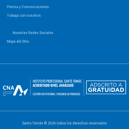
Prensa y Comunicaciones
Trabaja con nosotros
Nuestras Redes Sociales
Mapa del Sitio
Santo Tomás © 2026 todos los derechos reservados