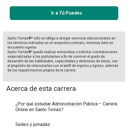
Ir a Tú Puedes
Santo Tomás®* sólo se obliga a otorgar servicios educacionales en
los términos indicados en el respectivo contrato, mientras éste se
encuentre vigente.
Santo Tomás®* puede realizar entrevistas o solicitar constataciones
especializadas a los postulantes a fin de conocer el grado de
desarrollo de las habilidades, capacidades y destrezas de éstos, con
el propósito de relacionarlas con el perfil de ingreso y egreso, además
de los requerimientos propios de la carrera.
Acerca de esta carrera
¿Por qué estudiar Administración Pública – Carrera
Online en Santo Tomás?
Sedes y jornadas