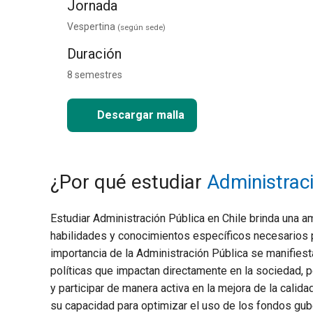
Jornada
Vespertina
(según sede)
Duración
8 semestres
Descargar malla
¿Por qué estudiar
Administrac
Estudiar Administración Pública en Chile brinda una a
habilidades y conocimientos específicos necesarios p
importancia de la Administración Pública se manifiest
políticas que impactan directamente en la sociedad, pe
y participar de manera activa en la mejora de la calida
su capacidad para optimizar el uso de los fondos gube