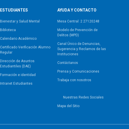
ESTUDIANTES
AYUDA Y CONTACTO
Bienestar y Salud Mental
Mesa Central: 2 27120248
Biblioteca
Modelo de Prevención de
Delitos (MPD)
Calendario Académico
Canal Único de Denuncias,
Certificado Verificación Alumno
Sugerencia y Reclamos de las
Regular
Instituciones
Dirección de Asuntos
Contáctanos
Estudiantiles (DAE)
Prensa y Comunicaciones
Formación e identidad
Trabaja con nosotros
Intranet Estudiantes
Nuestras Redes Sociales
Mapa del Sitio