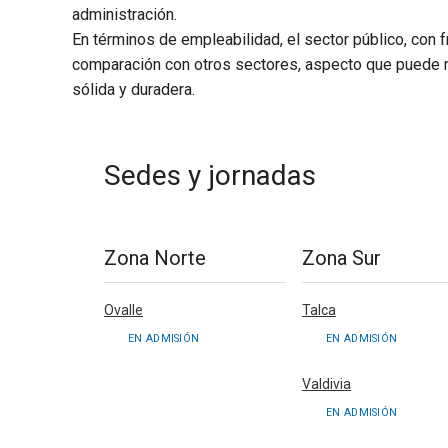
administración.
En términos de empleabilidad, el sector público, con 
comparación con otros sectores, aspecto que puede re
sólida y duradera.
Sedes y jornadas
Zona Norte
Zona Sur
Ovalle
Talca
EN ADMISIÓN
EN ADMISIÓN
Valdivia
EN ADMISIÓN