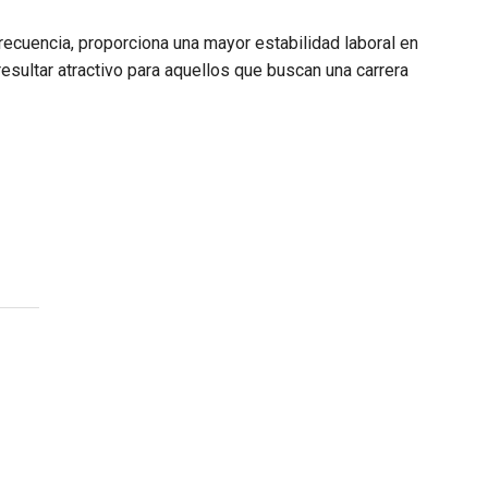
frecuencia, proporciona una mayor estabilidad laboral en
sultar atractivo para aquellos que buscan una carrera