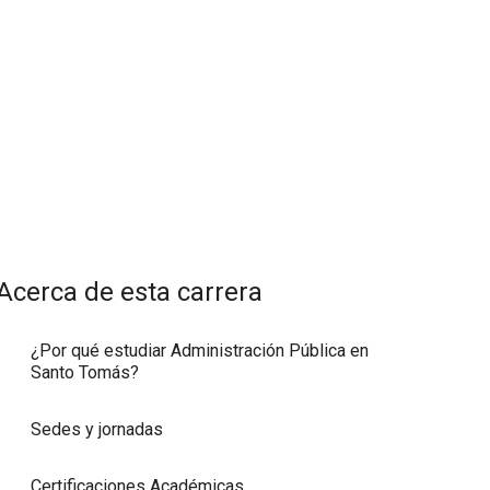
Acerca de esta carrera
¿Por qué estudiar Administración Pública en
Santo Tomás?
Sedes y jornadas
Certificaciones Académicas