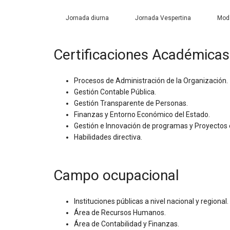
Jornada diurna
Jornada Vespertina
Moda
Certificaciones Académicas
Procesos de Administración de la Organización.
Gestión Contable Pública.
Gestión Transparente de Personas.
Finanzas y Entorno Económico del Estado.
Gestión e Innovación de programas y Proyectos 
Habilidades directiva.
Campo ocupacional
Instituciones públicas a nivel nacional y regional.
Área de Recursos Humanos.
Área de Contabilidad y Finanzas.