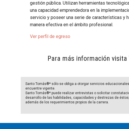
gestión pública. Utilizan herramientas tecnológ
una capacidad emprendedora en la implementación
servicio y poseer una serie de características 
manera efectiva en el ámbito profesional.
Ver perfil de egreso
Para más información visita
Santo Tomás®* sólo se obliga a otorgar servicios educacionales 
encuentre vigente.
Santo Tomás®* puede realizar entrevistas o solicitar constataci
desarrollo de las habilidades, capacidades y destrezas de éstos, 
además de los requerimientos propios de la carrera.