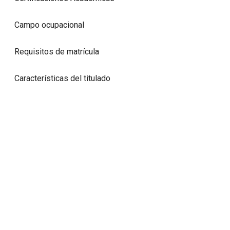
Campo ocupacional
Requisitos de matrícula
Características del titulado