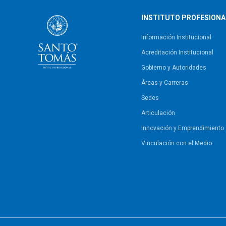
INSTITUTO PROFESIONA
Información Institucional
Acreditación Institucional
Gobierno y Autoridades​
Áreas y Carreras
Sedes
Articulación
Innovación y Emprendimiento
Vinculación con el Medio