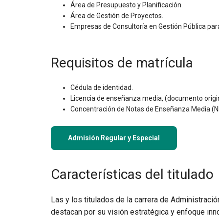
Área de Presupuesto y Planificación.
Área de Gestión de Proyectos.
Empresas de Consultoría en Gestión Pública par
Requisitos de matrícula
Cédula de identidad.
Licencia de enseñanza media, (documento origin
Concentración de Notas de Enseñanza Media (NE
Admisión Regular y Especial
Características del titulado
Las y los titulados de la carrera de Administraci
destacan por su visión estratégica y enfoque inno