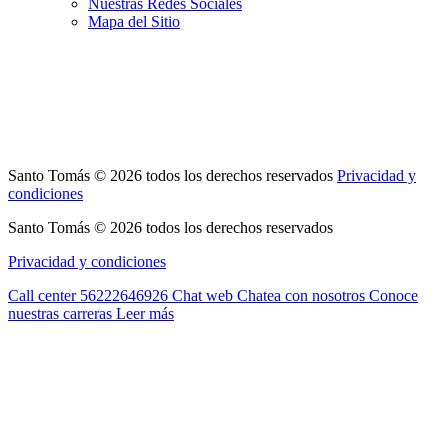
Nuestras Redes Sociales
Mapa del Sitio
Santo Tomás © 2026 todos los derechos reservados
Privacidad y
condiciones
Santo Tomás © 2026 todos los derechos reservados
Privacidad y condiciones
Call center
56222646926
Chat web
Chatea con nosotros
Conoce
nuestras carreras
Leer más