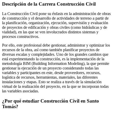
Descripción de la Carrera
Construcción Civil
La Construcción Civil pone su énfasis en la administración de obras
de construcción y el desarrollo de actividades de terreno a partir de
la planificación, organización, ejecución, supervisión y evaluación
de proyectos de edificación y obras civiles (como hidráulicas y de
vialidad), en las que se ven involucrados distintos sistemas y
procesos constructivos.
Por ello, este profesional debe gestionar, administrar y optimizar los
recursos de la obra, así como también planificar proyectos de
diversas escalas y complejidades. Uno de los grandes cambios que
está experimentando la construcción, es la implementación de la
metodología BIM (Building Information Modeling), la que permite
gestionar la ejecución de un proyecto considerando todas las
variables y participantes en este, desde proveedores, recursos,
logística de recursos, herramientas, materiales, las diferentes
instalaciones y etapas. Esto se realiza a través de la simulación
virtual de la realización del proyecto, en la que se incorporan todas
las variables asociadas.
¿Por qué estudiar
Construcción Civil
en Santo
Tomás?