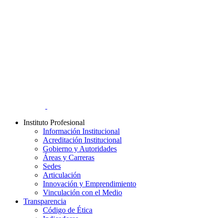
Instituto Profesional
Información Institucional
Acreditación Institucional
Gobierno y Autoridades​
Áreas y Carreras
Sedes
Articulación
Innovación y Emprendimiento
Vinculación con el Medio
Transparencia
Código de Ética