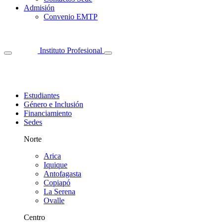
Admisión
Convenio EMTP
Instituto Profesional
Estudiantes
Género e Inclusión
Financiamiento
Sedes
Norte
Arica
Iquique
Antofagasta
Copiapó
La Serena
Ovalle
Centro