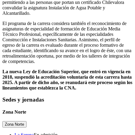
permitiendo a las personas que portan un certificado Chilevalora
convalidar la asignatura Instalación de Agua Potable y
Alcantarillado.
El programa de la carrera considera también el reconocimiento de
asignaturas de especialidad de formación de Educación Media
Técnico Profesional, específicamente de las especialidades
Construcción e Instalaciones Sanitarias. Asimismo, el perfil de
egreso de la carrera es evaluado durante el proceso formativo de
cada estudiante, identificando su avance en el logro de éste, con una
retroalimentación oportuna, por medio de los talleres de integración
de competencias.
La nueva Ley de Educación Superior, que entró en vigencia en
2018, suspendió la acreditación voluntaria de esta carrera hasta
2025. A partir de dicho año, se reanudará este proceso según los
lineamientos que establezca la CNA.
Sedes y jornadas
Zona Norte
Zona Norte
La Serena
En admisión