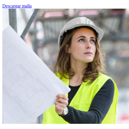
Descargar malla