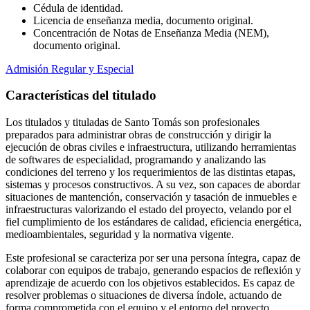
Cédula de identidad.
Licencia de enseñanza media, documento original.
Concentración de Notas de Enseñanza Media (NEM),
documento original.
Admisión Regular y Especial
Características del titulado
Los titulados y tituladas de Santo Tomás son profesionales
preparados para administrar obras de construcción y dirigir la
ejecución de obras civiles e infraestructura, utilizando herramientas
de softwares de especialidad, programando y analizando las
condiciones del terreno y los requerimientos de las distintas etapas,
sistemas y procesos constructivos. A su vez, son capaces de abordar
situaciones de mantención, conservación y tasación de inmuebles e
infraestructuras valorizando el estado del proyecto, velando por el
fiel cumplimiento de los estándares de calidad, eficiencia energética,
medioambientales, seguridad y la normativa vigente.
Este profesional se caracteriza por ser una persona íntegra, capaz de
colaborar con equipos de trabajo, generando espacios de reflexión y
aprendizaje de acuerdo con los objetivos establecidos. Es capaz de
resolver problemas o situaciones de diversa índole, actuando de
forma comprometida con el equipo y el entorno del proyecto.