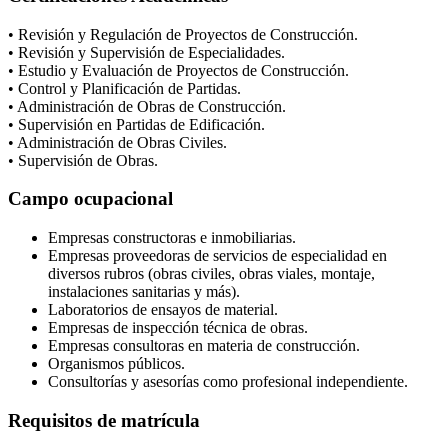
• Revisión y Regulación de Proyectos de Construcción.
• Revisión y Supervisión de Especialidades.
• Estudio y Evaluación de Proyectos de Construcción.
• Control y Planificación de Partidas.
• Administración de Obras de Construcción.
• Supervisión en Partidas de Edificación.
• Administración de Obras Civiles.
• Supervisión de Obras.
Campo ocupacional
Empresas constructoras e inmobiliarias.
Empresas proveedoras de servicios de especialidad en
diversos rubros (obras civiles, obras viales, montaje,
instalaciones sanitarias y más).
Laboratorios de ensayos de material.
Empresas de inspección técnica de obras.
Empresas consultoras en materia de construcción.
Organismos públicos.
Consultorías y asesorías como profesional independiente.
Requisitos de matrícula