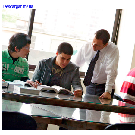
Descargar malla