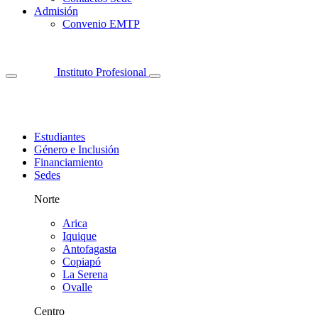
Admisión
Convenio EMTP
Instituto Profesional
Estudiantes
Género e Inclusión
Financiamiento
Sedes
Norte
Arica
Iquique
Antofagasta
Copiapó
La Serena
Ovalle
Centro