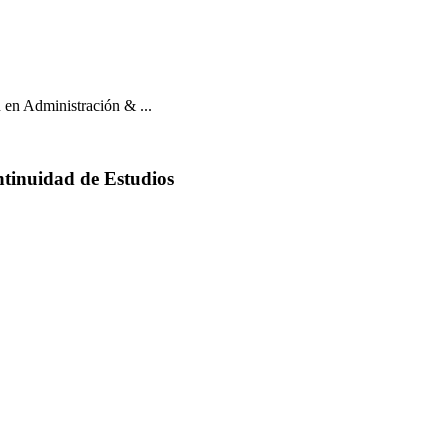
 en Administración & ...
ntinuidad de Estudios