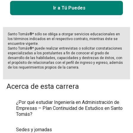
Ir a Tú Puedes
Santo Tomás®* sólo se obliga a otorgar servicios educacionales en
los términos indicados en el respectivo contrato, mientras éste se
encuentre vigente.
Santo Tomás®* puede realizar entrevistas o solicitar constataciones
especializadas a los postulantes a fin de conocer el grado de
desarrollo de las habilidades, capacidades y destrezas de éstos, con
el propósito de relacionarlas con el perfil de ingreso y egreso, además
de los requerimientos propios de la carrera.
Acerca de esta carrera
¿Por qué estudiar Ingeniería en Administración de
Empresas – Plan Continuidad de Estudios en Santo
Tomás?
Sedes y jornadas