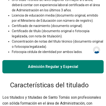
deberá contar con experiencia laboral certificada en el área
de Administración en los últimos 3 años.
Licencia de educación media (documento original, emitido
por el Ministerio de Educación con número de registro).
Certificado de nacimiento (documento original).
Certificado de título (documento original o fotocopia
legalizada, con nota de titulación).
Concentración de notas del título técnico (documento original
o fotocopia legalizada).
Fotocopia cédula de identidad por ambos lados.
Admisión Regular y Especial
Características del titulado
Los titulados y tituladas de Santo Tomás son profesionales
con sólida formación en el área de Administración, con