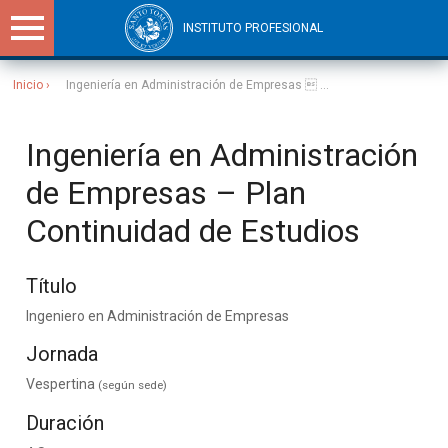
INSTITUTO PROFESIONAL
Inicio
Ingeniería en Administración de Empresas  ...
Sitios Santo Tomás
Ingeniería en Administración
de Empresas – Plan
Continuidad de Estudios
Título
Ingeniero en Administración de Empresas
Jornada
Vespertina
(según sede)
Duración