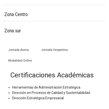
Zona Centro
Zona sur
Jornada diurna
Jornada Vespertina
Modalidad Online
Certificaciones Académicas
Herramientas de Administración Estratégica.
Dirección en Procesos de Calidad y Sustentabilidad.
Dirección Estratégica Empresarial.