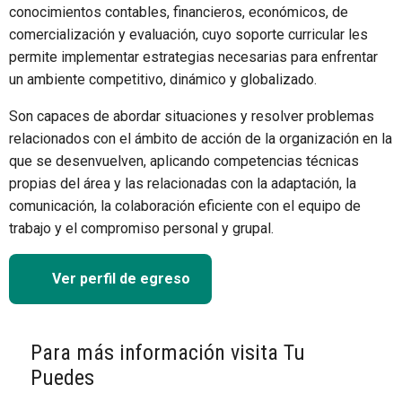
conocimientos contables, financieros, económicos, de
comercialización y evaluación, cuyo soporte curricular les
permite implementar estrategias necesarias para enfrentar
un ambiente competitivo, dinámico y globalizado.
Son capaces de abordar situaciones y resolver problemas
relacionados con el ámbito de acción de la organización en la
que se desenvuelven, aplicando competencias técnicas
propias del área y las relacionadas con la adaptación, la
comunicación, la colaboración eficiente con el equipo de
trabajo y el compromiso personal y grupal.
Ver perfil de egreso
Para más información visita Tu
Puedes