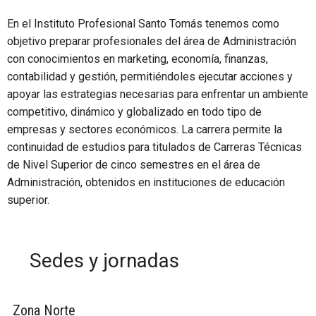
En el Instituto Profesional Santo Tomás tenemos como
objetivo preparar profesionales del área de Administración
con conocimientos en marketing, economía, finanzas,
contabilidad y gestión, permitiéndoles ejecutar acciones y
apoyar las estrategias necesarias para enfrentar un ambiente
competitivo, dinámico y globalizado en todo tipo de
empresas y sectores económicos. La carrera permite la
continuidad de estudios para titulados de Carreras Técnicas
de Nivel Superior de cinco semestres en el área de
Administración, obtenidos en instituciones de educación
superior.
Sedes y jornadas
Zona Norte