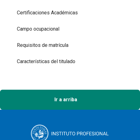
Certificaciones Académicas
Campo ocupacional
Requisitos de matrícula
Características del titulado
Ir a arriba