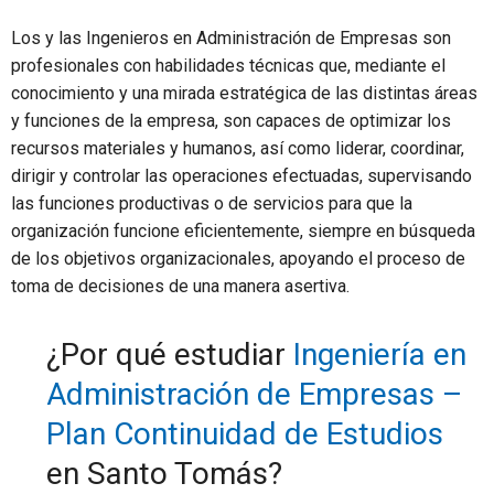
Los y las Ingenieros en Administración de Empresas son
profesionales con habilidades técnicas que, mediante el
conocimiento y una mirada estratégica de las distintas áreas
y funciones de la empresa, son capaces de optimizar los
recursos materiales y humanos, así como liderar, coordinar,
dirigir y controlar las operaciones efectuadas, supervisando
las funciones productivas o de servicios para que la
organización funcione eficientemente, siempre en búsqueda
de los objetivos organizacionales, apoyando el proceso de
toma de decisiones de una manera asertiva.
¿Por qué estudiar
Ingeniería en
Administración de Empresas –
Plan Continuidad de Estudios
en Santo Tomás?