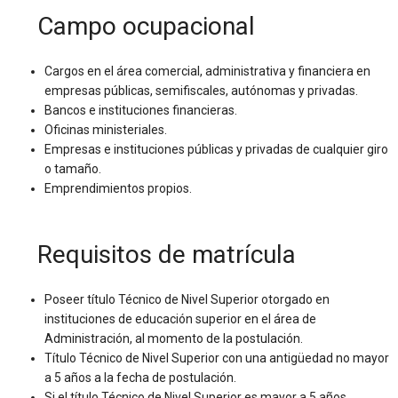
Campo ocupacional
Cargos en el área comercial, administrativa y financiera en
empresas públicas, semifiscales, autónomas y privadas.
Bancos e instituciones financieras.
Oficinas ministeriales.
Empresas e instituciones públicas y privadas de cualquier giro
o tamaño.
Emprendimientos propios.
Requisitos de matrícula
Poseer título Técnico de Nivel Superior otorgado en
instituciones de educación superior en el área de
Administración, al momento de la postulación.
Título Técnico de Nivel Superior con una antigüedad no mayor
a 5 años a la fecha de postulación.
Si el título Técnico de Nivel Superior es mayor a 5 años,