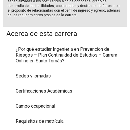
especializadas a los postulantes a fin de conocer el grado de
desarrollo de las habilidades, capacidades y destrezas de éstos, con
el propósito de relacionarlas con el perfil de ingreso y egreso, además
de los requerimientos propios de la carrera.
Acerca de esta carrera
¿Por qué estudiar Ingenieria en Prevencion de
Riesgos – Plan Continuidad de Estudios – Carrera
Online en Santo Tomás?
Sedes y jornadas
Certificaciones Académicas
Campo ocupacional
Requisitos de matrícula