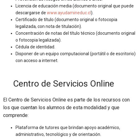
Licencia de educación media (documento original que puede
descargarse de
www.ayudamineduc.cl
).
Certificado de título (documento original o fotocopia
legalizada, con nota de titulación).
Concentración de notas del título técnico (documento original
o fotocopia legalizada).
Cédula de identidad.
Disponer de un equipo computacional (portátil o de escritorio)
con acceso a internet.
Centro de Servicios Online
El Centro de Servicios Online es parte de los recursos con
los que cuentan los alumnos de esta modalidad y que
comprende:
Plataforma de tutores que brindan apoyo académico,
administrativo, tecnológico y de orientación.