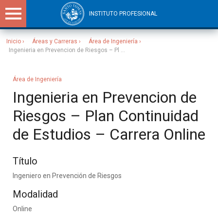
INSTITUTO PROFESIONAL
Inicio
Áreas y Carreras
Área de Ingeniería
Ingenieria en Prevencion de Riesgos – Pl ...
Sitios Santo Tomás
Área de Ingeniería
Ingenieria en Prevencion de
Riesgos – Plan Continuidad
de Estudios – Carrera Online
Título
Ingeniero en Prevención de Riesgos
Modalidad
Online