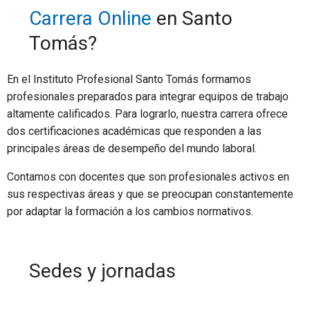
Carrera Online
en Santo
Tomás?
En el Instituto Profesional Santo Tomás formamos
profesionales preparados para integrar equipos de trabajo
altamente calificados. Para lograrlo, nuestra carrera ofrece
dos certificaciones académicas que responden a las
principales áreas de desempeño del mundo laboral.
Contamos con docentes que son profesionales activos en
sus respectivas áreas y que se preocupan constantemente
por adaptar la formación a los cambios normativos.
Sedes y jornadas