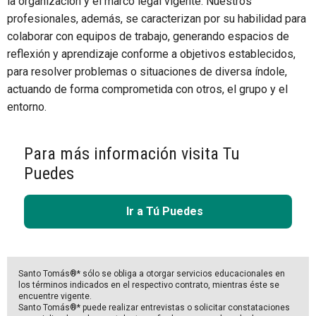
la organización y el marco legal vigente. Nuestros
profesionales, además, se caracterizan por su habilidad para
colaborar con equipos de trabajo, generando espacios de
reflexión y aprendizaje conforme a objetivos establecidos,
para resolver problemas o situaciones de diversa índole,
actuando de forma comprometida con otros, el grupo y el
entorno.
Para más información visita Tu
Puedes
Ir a Tú Puedes
Santo Tomás®* sólo se obliga a otorgar servicios educacionales en
los términos indicados en el respectivo contrato, mientras éste se
encuentre vigente.
Santo Tomás®* puede realizar entrevistas o solicitar constataciones