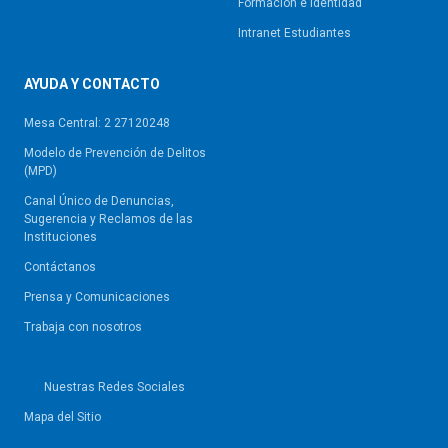
Formación e identidad
Intranet Estudiantes
AYUDA Y CONTACTO
Mesa Central: 2 27120248
Modelo de Prevención de Delitos
(MPD)
Canal Único de Denuncias,
Sugerencia y Reclamos de las
Instituciones
Contáctanos
Prensa y Comunicaciones
Trabaja con nosotros
Nuestras Redes Sociales
Mapa del Sitio