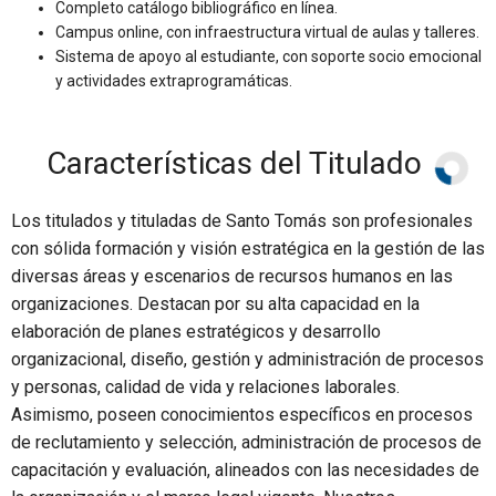
Completo catálogo bibliográfico en línea.
Campus online, con infraestructura virtual de aulas y talleres.
Sistema de apoyo al estudiante, con soporte socio emocional
y actividades extraprogramáticas.
Características del Titulado
Los titulados y tituladas de Santo Tomás son profesionales
con sólida formación y visión estratégica en la gestión de las
diversas áreas y escenarios de recursos humanos en las
organizaciones. Destacan por su alta capacidad en la
elaboración de planes estratégicos y desarrollo
organizacional, diseño, gestión y administración de procesos
y personas, calidad de vida y relaciones laborales.
Asimismo, poseen conocimientos específicos en procesos
de reclutamiento y selección, administración de procesos de
capacitación y evaluación, alineados con las necesidades de