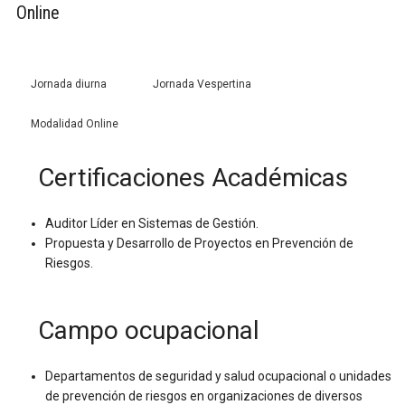
Online
Jornada diurna
Jornada Vespertina
Modalidad Online
Certificaciones Académicas
Auditor Líder en Sistemas de Gestión.
Propuesta y Desarrollo de Proyectos en Prevención de
Riesgos.
Campo ocupacional
Departamentos de seguridad y salud ocupacional o unidades
de prevención de riesgos en organizaciones de diversos