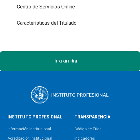
Centro de Servicios Online
Características del Titulado
Ir a arriba
INSTITUTO PROFESIONAL
TRANSPARENCIA
Información Institucional
Código de Ética
Acreditación Institucional
Indicadores