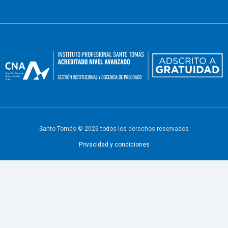
Santo Tomás © 2026 todos los derechos reservados
Privacidad y condiciones