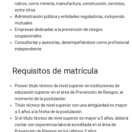
rubros, como minería, manufactura, construcción, servicios,
entre otros.
Administración pública y entidades reguladoras, incluyendo
mutuales.
Empresas dedicadas a la prevención de riesgos
ocupacionales.
Consultorías y asesorías, desempeñándose como profesional
independiente.
Requisitos de matrícula
Poseer título técnico de nivel superior en instituciones de
educación superior en el área de Prevención de Riesgos, al
momento de la postulación.
Título técnico de nivel superior con una antigüedad no mayor
a 5 años a la fecha de la postulación.
Si el título técnico de nivel superior es mayor a 5 años, deberá
contar con experiencia laboral acreditada en el área de
Prevención de Riesgos en los últimos 3 años.