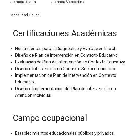
Jornada diurna
Jornada Vespertina
Modalidad Online
Certificaciones Académicas
Herramientas para el Diagnóstico y Evaluación Inicial.
Diseño de Plan de intervención en Contexto Educativo.
Evaluación de Plan de Intervención en Contexto Educativo.
Diseño e Intervención en Contexto Sociocomunitario.
Implementación de Plan de Intervención en Contexto
Educativo.
Diseño e Implementación del Plan de Intervención en
Atención Individual.
Campo ocupacional
Establecimientos educacionales públicos y privados.