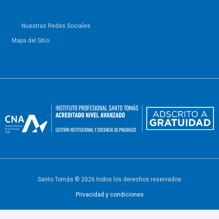
Nuestras Redes Sociales
Mapa del Sitio
Santo Tomás © 2026 todos los derechos reservados
Privacidad y condiciones