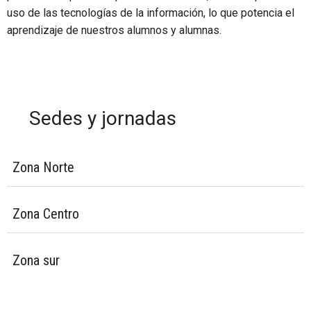
uso de las tecnologías de la información, lo que potencia el
aprendizaje de nuestros alumnos y alumnas.
Sedes y jornadas
Zona Norte
Zona Centro
Zona sur