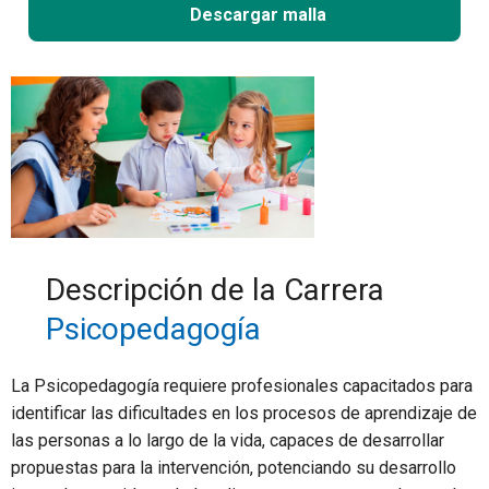
Descargar malla
Descripción de la Carrera
Psicopedagogía
La Psicopedagogía requiere profesionales capacitados para
identificar las dificultades en los procesos de aprendizaje de
las personas a lo largo de la vida, capaces de desarrollar
propuestas para la intervención, potenciando su desarrollo