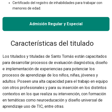
Certificado del registro de inhabilidades para trabajar con
menores de edad.
Admisión Regular y Especial
Características del titulado
Los titulados y tituladas de Santo Tomás están capacitados
para desarrollar procesos de evaluación diagnóstica, diseño
e implementación de experiencias para potenciar los
procesos de aprendizaje de los niños, niñas, jóvenes y
adultos. Poseen una alta capacidad para el trabajo en equipo
con otros profesionales y para su inserción en los distintos
contextos en los que realiza su intervención, con formación
en temáticas como neuroeducación y diseño universal de
aprendizaje uso de TIC, entre otras.