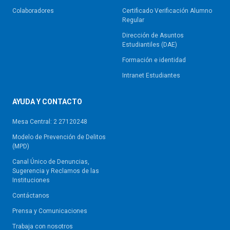
Colaboradores
Certificado Verificación Alumno
Regular
Dirección de Asuntos
Estudiantiles (DAE)
Formación e identidad
Intranet Estudiantes
AYUDA Y CONTACTO
Mesa Central: 2 27120248
Modelo de Prevención de Delitos
(MPD)
Canal Único de Denuncias,
Sugerencia y Reclamos de las
Instituciones
Contáctanos
Prensa y Comunicaciones
Trabaja con nosotros