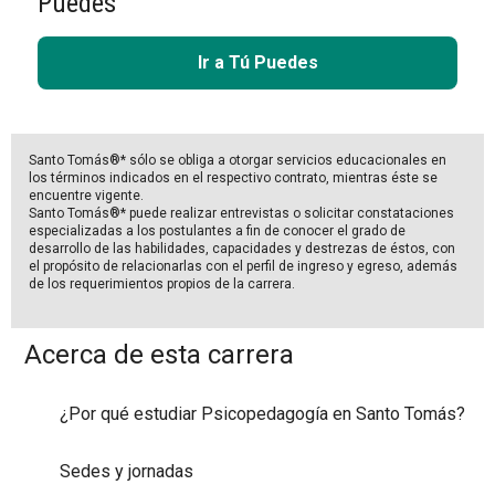
Puedes
Ir a Tú Puedes
Santo Tomás®* sólo se obliga a otorgar servicios educacionales en
los términos indicados en el respectivo contrato, mientras éste se
encuentre vigente.
Santo Tomás®* puede realizar entrevistas o solicitar constataciones
especializadas a los postulantes a fin de conocer el grado de
desarrollo de las habilidades, capacidades y destrezas de éstos, con
el propósito de relacionarlas con el perfil de ingreso y egreso, además
de los requerimientos propios de la carrera.
Acerca de esta carrera
¿Por qué estudiar Psicopedagogía en Santo Tomás?
Sedes y jornadas