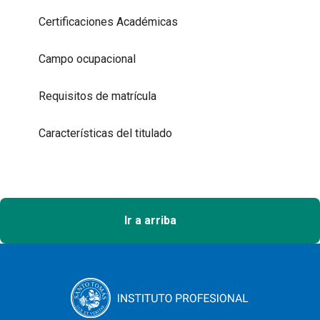
Certificaciones Académicas
Campo ocupacional
Requisitos de matrícula
Características del titulado
Ir a arriba