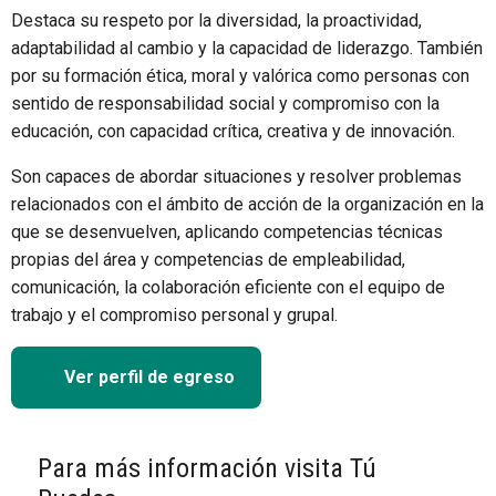
Destaca su respeto por la diversidad, la proactividad,
adaptabilidad al cambio y la capacidad de liderazgo. También
por su formación ética, moral y valórica como personas con
sentido de responsabilidad social y compromiso con la
educación, con capacidad crítica, creativa y de innovación.
Son capaces de abordar situaciones y resolver problemas
relacionados con el ámbito de acción de la organización en la
que se desenvuelven, aplicando competencias técnicas
propias del área y competencias de empleabilidad,
comunicación, la colaboración eficiente con el equipo de
trabajo y el compromiso personal y grupal.
Ver perfil de egreso
Para más información visita Tú