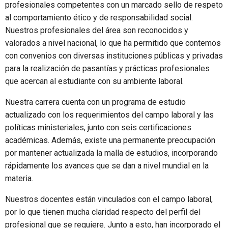
profesionales competentes con un marcado sello de respeto
al comportamiento ético y de responsabilidad social.
Nuestros profesionales del área son reconocidos y
valorados a nivel nacional, lo que ha permitido que contemos
con convenios con diversas instituciones públicas y privadas
para la realización de pasantías y prácticas profesionales
que acercan al estudiante con su ambiente laboral.
Nuestra carrera cuenta con un programa de estudio
actualizado con los requerimientos del campo laboral y las
políticas ministeriales, junto con seis certificaciones
académicas. Además, existe una permanente preocupación
por mantener actualizada la malla de estudios, incorporando
rápidamente los avances que se dan a nivel mundial en la
materia.
Nuestros docentes están vinculados con el campo laboral,
por lo que tienen mucha claridad respecto del perfil del
profesional que se requiere. Junto a esto, han incorporado el