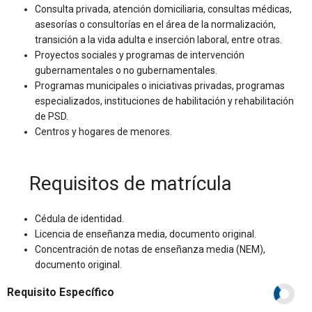
Consulta privada, atención domiciliaria, consultas médicas,
asesorías o consultorías en el área de la normalización,
transición a la vida adulta e inserción laboral, entre otras.
Proyectos sociales y programas de intervención
gubernamentales o no gubernamentales.
Programas municipales o iniciativas privadas, programas
especializados, instituciones de habilitación y rehabilitación
de PSD.
Centros y hogares de menores.
Requisitos de matrícula
Cédula de identidad.
Licencia de enseñanza media, documento original.
Concentración de notas de enseñanza media (NEM),
documento original.
Requisito Específico