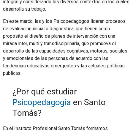
integral y considerando los diversos contextos en los cuales
desarrolla su trabajo.
En este marco, las y los Psicopedagogos lideran procesos
de evaluación inicial o diagnóstica, que tienen como
propósito el diseño de planes de intervención con una
mirada inter, multi y transdisciplinaria, que promueva el
desarrollo de las capacidades cognitivas, motoras, sociales
y emocionales de las personas de acuerdo con las
tendencias educativas emergentes y las actuales políticas
públicas.
¿Por qué estudiar
Psicopedagogía
en Santo
Tomás?
En el Instituto Profesional Santo Tomás formamos