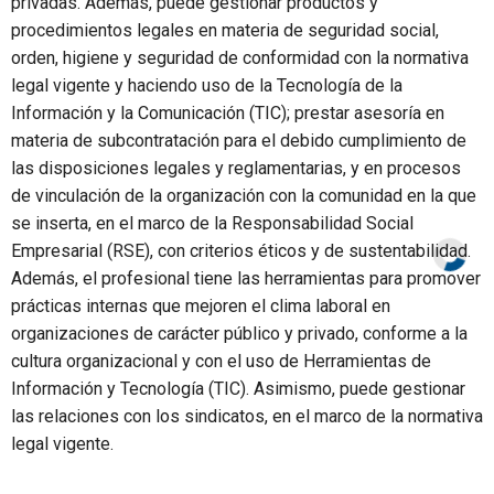
privadas. Además, puede gestionar productos y
procedimientos legales en materia de seguridad social,
orden, higiene y seguridad de conformidad con la normativa
legal vigente y haciendo uso de la Tecnología de la
Información y la Comunicación (TIC); prestar asesoría en
materia de subcontratación para el debido cumplimiento de
las disposiciones legales y reglamentarias, y en procesos
de vinculación de la organización con la comunidad en la que
se inserta, en el marco de la Responsabilidad Social
Empresarial (RSE), con criterios éticos y de sustentabilidad.
Además, el profesional tiene las herramientas para promover
prácticas internas que mejoren el clima laboral en
organizaciones de carácter público y privado, conforme a la
cultura organizacional y con el uso de Herramientas de
Información y Tecnología (TIC). Asimismo, puede gestionar
las relaciones con los sindicatos, en el marco de la normativa
legal vigente.