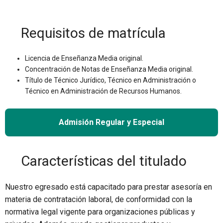
Requisitos de matrícula
Licencia de Enseñanza Media original.
Concentración de Notas de Enseñanza Media original.
Título de Técnico Jurídico, Técnico en Administración o
Técnico en Administración de Recursos Humanos.
Admisión Regular y Especial
Características del titulado
Nuestro egresado está capacitado para prestar asesoría en
materia de contratación laboral, de conformidad con la
normativa legal vigente para organizaciones públicas y