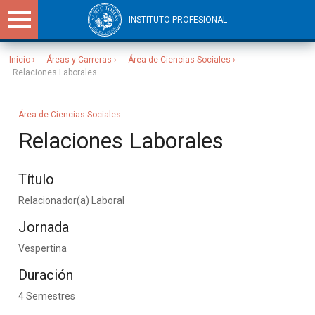
INSTITUTO PROFESIONAL
Inicio
Áreas y Carreras
Área de Ciencias Sociales
Relaciones Laborales
Sitios Santo Tomás
Área de Ciencias Sociales
Relaciones Laborales
Título
Relacionador(a) Laboral
Jornada
Vespertina
Duración
4 Semestres