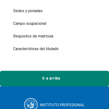
Sedes y jornadas
Campo ocupacional
Requisitos de matrícula
Características del titulado
Ir a arriba