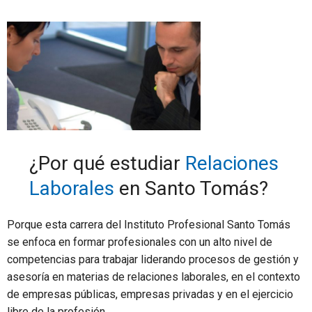
¿Por qué estudiar
Relaciones
Laborales
en Santo Tomás?
Porque esta carrera del Instituto Profesional Santo Tomás
se enfoca en formar profesionales con un alto nivel de
competencias para trabajar liderando procesos de gestión y
asesoría en materias de relaciones laborales, en el contexto
de empresas públicas, empresas privadas y en el ejercicio
libre de la profesión.