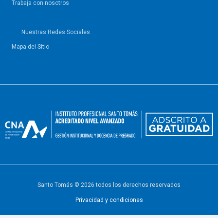
Trabaja con nosotros
Nuestras Redes Sociales
Mapa del Sitio
Santo Tomás © 2026 todos los derechos reservados
Privacidad y condiciones