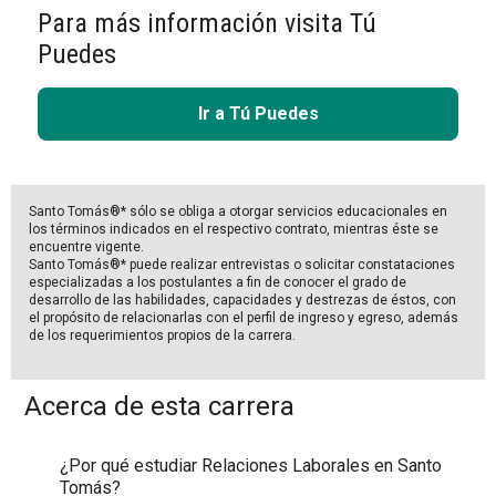
Para más información visita Tú
Puedes
Ir a Tú Puedes
Santo Tomás®* sólo se obliga a otorgar servicios educacionales en
los términos indicados en el respectivo contrato, mientras éste se
encuentre vigente.
Santo Tomás®* puede realizar entrevistas o solicitar constataciones
especializadas a los postulantes a fin de conocer el grado de
desarrollo de las habilidades, capacidades y destrezas de éstos, con
el propósito de relacionarlas con el perfil de ingreso y egreso, además
de los requerimientos propios de la carrera.
Acerca de esta carrera
¿Por qué estudiar Relaciones Laborales en Santo
Tomás?