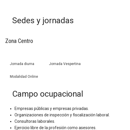
Sedes y jornadas
Zona Centro
Jornada diurna
Jornada Vespertina
Modalidad Online
Campo ocupacional
Empresas públicas y empresas privadas.
Organizaciones de inspección y fiscalización laboral.
Consultoras laborales.
Ejercicio libre de la profesión como asesores.