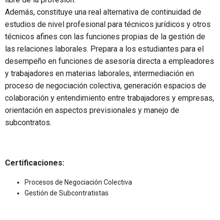
Además, constituye una real alternativa de continuidad de
estudios de nivel profesional para técnicos jurídicos y otros
técnicos afines con las funciones propias de la gestión de
las relaciones laborales. Prepara a los estudiantes para el
desempeño en funciones de asesoría directa a empleadores
y trabajadores en materias laborales, intermediación en
proceso de negociación colectiva, generación espacios de
colaboración y entendimiento entre trabajadores y empresas,
orientación en aspectos previsionales y manejo de
subcontratos.
Certificaciones:
Procesos de Negociación Colectiva
Gestión de Subcontratistas