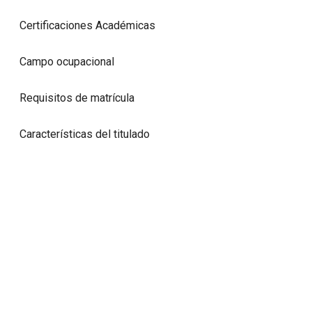
Certificaciones Académicas
Campo ocupacional
Requisitos de matrícula
Características del titulado