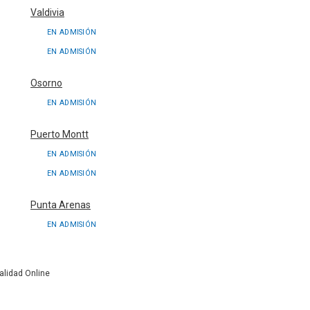
Valdivia
EN ADMISIÓN
EN ADMISIÓN
Osorno
EN ADMISIÓN
Puerto Montt
EN ADMISIÓN
EN ADMISIÓN
Punta Arenas
EN ADMISIÓN
lidad Online