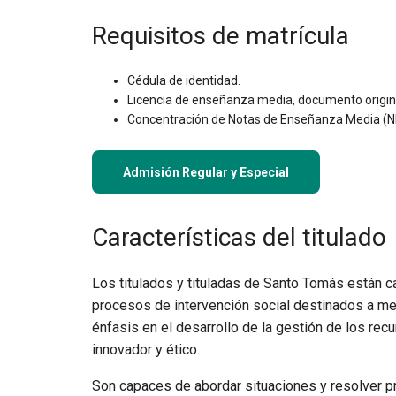
Requisitos de matrícula
Cédula de identidad.
Licencia de enseñanza media, documento origin
Concentración de Notas de Enseñanza Media (NE
Admisión Regular y Especial
Características del titulado
Los titulados y tituladas de Santo Tomás están ca
procesos de intervención social destinados a mej
énfasis en el desarrollo de la gestión de los rec
innovador y ético.
Son capaces de abordar situaciones y resolver p