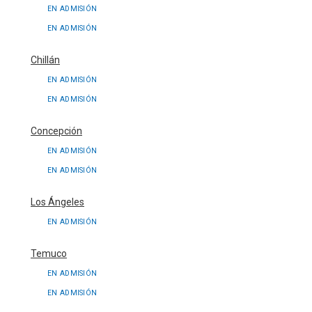
EN ADMISIÓN
EN ADMISIÓN
Chillán
EN ADMISIÓN
EN ADMISIÓN
Concepción
EN ADMISIÓN
EN ADMISIÓN
Los Ángeles
EN ADMISIÓN
Temuco
EN ADMISIÓN
EN ADMISIÓN