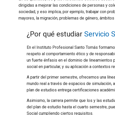
dirigidas a mejorar las condiciones de personas y co
sociedad, y eso implica, por ejemplo, trabajar con pr
mayores, la migración, problemas de género, ámbitos l
¿Por qué estudiar
Servicio S
En el Instituto Profesional Santo Tomás formam
respeto al comportamiento ético y de responsabi
un fuerte énfasis en el dominio de lineamientos p
social en particular, y su aplicación a contextos 
A partir del primer semestre, ofrecemos una línea 
mundo real a través de espacios de simulación, a 
plan de estudios entrega certificaciones académ
Asimismo, la carrera permite que los y las estudi
del plan de estudio hasta el cuarto semestre, pue
Social cumpliendo ciertos requisitos.