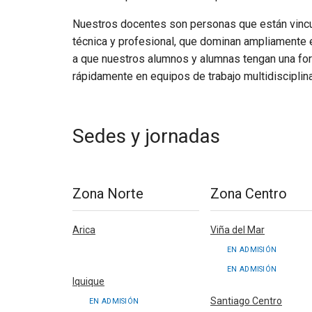
Nuestros docentes son personas que están vincul
técnica y profesional, que dominan ampliamente e
a que nuestros alumnos y alumnas tengan una fo
rápidamente en equipos de trabajo multidisciplina
Sedes y jornadas
Zona Norte
Zona Centro
Arica
Viña del Mar
-
EN ADMISIÓN
EN ADMISIÓN
Iquique
Santiago Centro
EN ADMISIÓN