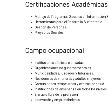
Certificaciones Académicas
Manejo de Programas Sociales en Información S
Herramientas para el Desarrollo Sustentable.
Gestión de Personas.
Proyectos Sociales.
Campo ocupacional
Instituciones públicas o privadas.
Organizaciones no gubernamentales.
Municipalidades, juzgados y tribunales.
Residencias de menores y adultos mayores.
Comunidades terapéuticas y centros de salud.
Instituciones de enseñanza en todos los niveles.
Ejercicio libre de la profesión.
Innovación y emprendimiento.