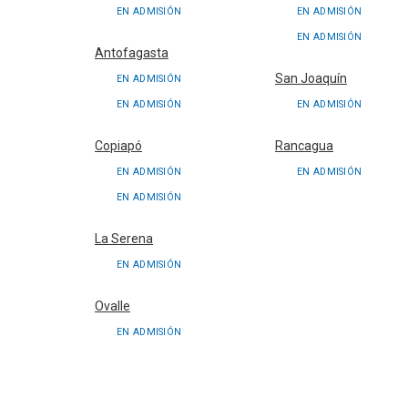
EN ADMISIÓN
EN ADMISIÓN
EN ADMISIÓN
Antofagasta
San Joaquín
EN ADMISIÓN
EN ADMISIÓN
EN ADMISIÓN
Copiapó
Rancagua
EN ADMISIÓN
EN ADMISIÓN
EN ADMISIÓN
La Serena
EN ADMISIÓN
Ovalle
EN ADMISIÓN