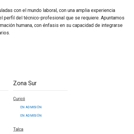
adas con el mundo laboral, con una amplia experiencia
l perfil del técnico-profesional que se requiere. Apuntamos
rmación humana, con énfasis en su capacidad de integrarse
rios.
Zona Sur
Curicó
EN ADMISIÓN
EN ADMISIÓN
Talca