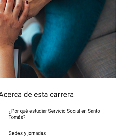
Acerca de esta carrera
¿Por qué estudiar Servicio Social en Santo
Tomás?
Sedes y jornadas