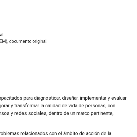
al.
M), documento original.
pacitados para diagnosticar, diseñar, implementar y evaluar
orar y transformar la calidad de vida de personas, con
ursos y redes sociales, dentro de un marco pertinente,
roblemas relacionados con el ámbito de acción de la