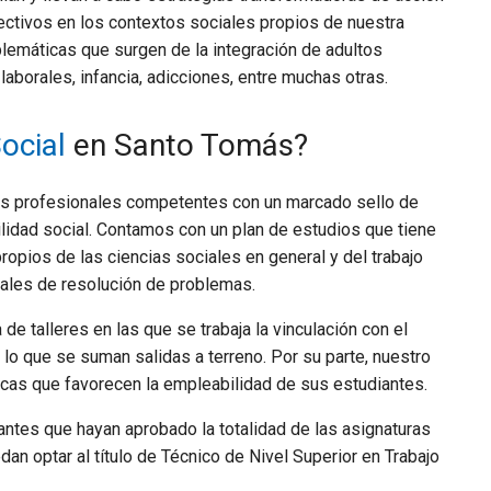
lectivos en los contextos sociales propios de nuestra
oblemáticas que surgen de la integración de adultos
aborales, infancia, adicciones, entre muchas otras.
ocial
en Santo Tomás?
os profesionales competentes con un marcado sello de
lidad social. Contamos con un plan de estudios que tiene
ropios de las ciencias sociales en general y del trabajo
reales de resolución de problemas.
de talleres en las que se trabaja la vinculación con el
lo que se suman salidas a terreno. Por su parte, nuestro
icas que favorecen la empleabilidad de sus estudiantes.
antes que hayan aprobado la totalidad de las asignaturas
dan optar al título de Técnico de Nivel Superior en Trabajo