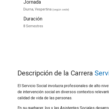
Jornada
Diurna, Vespertina
(según sede)
Duración
8 Semestres
Descripción de la Carrera
Serv
El Servicio Social involucra profesionales de alto niv
de intervención social en diversos contextos relevante
calidad de vida de las personas.
En su quehacer, los y las Asistentes Sociales desarro