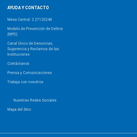
AYUDA Y CONTACTO
Mesa Central: 2 27120248
Modelo de Prevención de Delitos
(MPD)
Canal Único de Denuncias,
Sugerencia y Reclamos de las
Instituciones
Contáctanos
Prensa y Comunicaciones
Trabaja con nosotros
Nuestras Redes Sociales
Mapa del Sitio