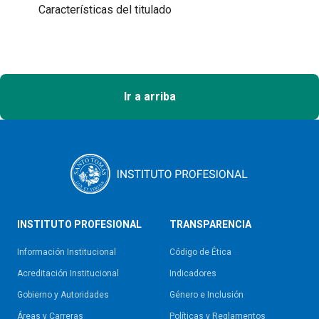
Características del titulado
Ir a arriba
INSTITUTO PROFESIONAL
TRANSPARENCIA
Información Institucional
Código de Ética
Acreditación Institucional
Indicadores
Gobierno y Autoridades​
Género e Inclusión
Áreas y Carreras
Políticas y Reglamentos​