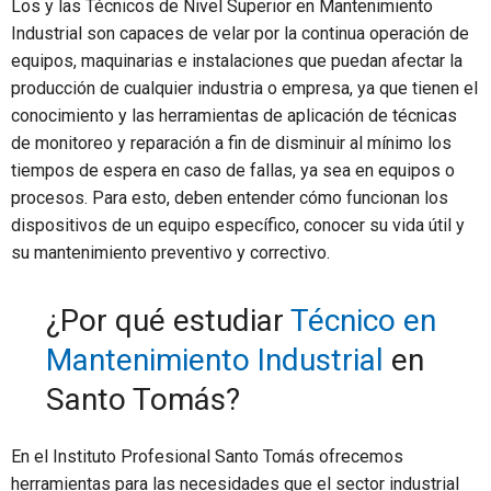
Los y las Técnicos de Nivel Superior en Mantenimiento
Industrial son capaces de velar por la continua operación de
equipos, maquinarias e instalaciones que puedan afectar la
producción de cualquier industria o empresa, ya que tienen el
conocimiento y las herramientas de aplicación de técnicas
de monitoreo y reparación a fin de disminuir al mínimo los
tiempos de espera en caso de fallas, ya sea en equipos o
procesos. Para esto, deben entender cómo funcionan los
dispositivos de un equipo específico, conocer su vida útil y
su mantenimiento preventivo y correctivo.
¿Por qué estudiar
Técnico en
Mantenimiento Industrial
en
Santo Tomás?
En el Instituto Profesional Santo Tomás ofrecemos
herramientas para las necesidades que el sector industrial