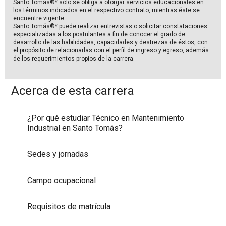
Santo Tomás®* sólo se obliga a otorgar servicios educacionales en
los términos indicados en el respectivo contrato, mientras éste se
encuentre vigente.
Santo Tomás®* puede realizar entrevistas o solicitar constataciones
especializadas a los postulantes a fin de conocer el grado de
desarrollo de las habilidades, capacidades y destrezas de éstos, con
el propósito de relacionarlas con el perfil de ingreso y egreso, además
de los requerimientos propios de la carrera.
Acerca de esta carrera
¿Por qué estudiar Técnico en Mantenimiento
Industrial en Santo Tomás?
Sedes y jornadas
Campo ocupacional
Requisitos de matrícula