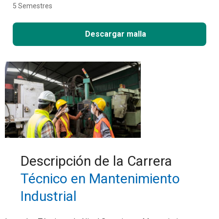
5 Semestres
Descargar malla
Descripción de la Carrera
Técnico en Mantenimiento
Industrial