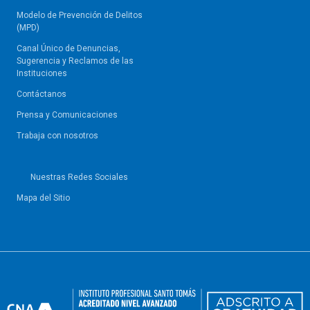
Modelo de Prevención de Delitos
(MPD)
Canal Único de Denuncias,
Sugerencia y Reclamos de las
Instituciones
Contáctanos
Prensa y Comunicaciones
Trabaja con nosotros
Nuestras Redes Sociales
Mapa del Sitio