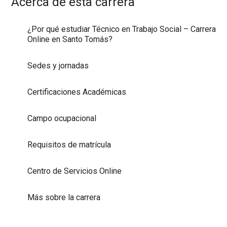
Acerca de esta carrera
¿Por qué estudiar Técnico en Trabajo Social – Carrera
Online en Santo Tomás?
Sedes y jornadas
Certificaciones Académicas
Campo ocupacional
Requisitos de matrícula
Centro de Servicios Online
Más sobre la carrera