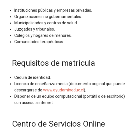
Instituciones públicas y empresas privadas.
Organizaciones no gubernamentales.
Municipalidades y centros de salud.
Juzgados y tribunales.
Colegios y hogares de menores.
Comunidades terapéuticas.
Requisitos de matrícula
Cédula de identidad.
Licencia de enseñanza media (documento original que puede
descargarse de
www.ayudamineduc.cl
).
Disponer de un equipo computacional (portátil o de escritorio)
con acceso a internet.
Centro de Servicios Online