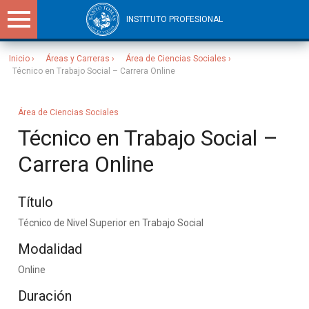
INSTITUTO PROFESIONAL
Inicio
Áreas y Carreras
Área de Ciencias Sociales
Técnico en Trabajo Social – Carrera Online
Sitios Santo Tomás
Área de Ciencias Sociales
Técnico en Trabajo Social –
Carrera Online
Título
Técnico de Nivel Superior en Trabajo Social
Modalidad
Online
Duración