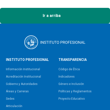
Ir a arriba
INSTITUTO PROFESIONAL
TRANSPARENCIA
Información Institucional
Código de Ética
Acreditación Institucional
Indicadores
Gobierno y Autoridades​
Género e Inclusión
Áreas y Carreras
Políticas y Reglamentos​
Sedes
Proyecto Educativo
Articulación