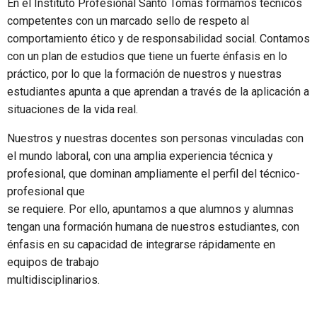
En el Instituto Profesional Santo Tomás formamos técnicos
competentes con un marcado sello de respeto al
comportamiento ético y de responsabilidad social. Contamos
con un plan de estudios que tiene un fuerte énfasis en lo
práctico, por lo que la formación de nuestros y nuestras
estudiantes apunta a que aprendan a través de la aplicación a
situaciones de la vida real.
Nuestros y nuestras docentes son personas vinculadas con
el mundo laboral, con una amplia experiencia técnica y
profesional, que dominan ampliamente el perfil del técnico-
profesional que
se requiere. Por ello, apuntamos a que alumnos y alumnas
tengan una formación humana de nuestros estudiantes, con
énfasis en su capacidad de integrarse rápidamente en
equipos de trabajo
multidisciplinarios.