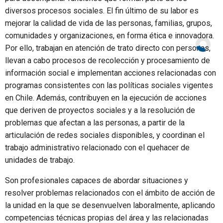
diversos procesos sociales. El fin último de su labor es
mejorar la calidad de vida de las personas, familias, grupos,
comunidades y organizaciones, en forma ética e innovadora.
Por ello, trabajan en atención de trato directo con personas,
llevan a cabo procesos de recolección y procesamiento de
información social e implementan acciones relacionadas con
programas consistentes con las políticas sociales vigentes
en Chile. Además, contribuyen en la ejecución de acciones
que deriven de proyectos sociales y a la resolución de
problemas que afectan a las personas, a partir de la
articulación de redes sociales disponibles, y coordinan el
trabajo administrativo relacionado con el quehacer de
unidades de trabajo.
Son profesionales capaces de abordar situaciones y
resolver problemas relacionados con el ámbito de acción de
la unidad en la que se desenvuelven laboralmente, aplicando
competencias técnicas propias del área y las relacionadas