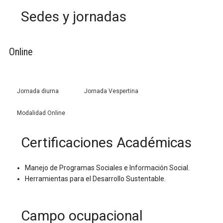
Sedes y jornadas
Online
Jornada diurna
Jornada Vespertina
Modalidad Online
Certificaciones Académicas
Manejo de Programas Sociales e Información Social.
Herramientas para el Desarrollo Sustentable.
Campo ocupacional