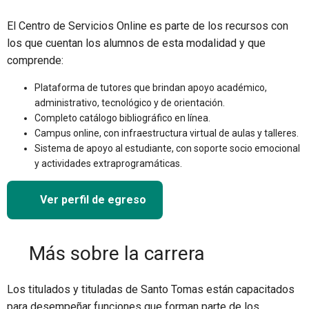
El Centro de Servicios Online es parte de los recursos con
los que cuentan los alumnos de esta modalidad y que
comprende:
Plataforma de tutores que brindan apoyo académico,
administrativo, tecnológico y de orientación.
Completo catálogo bibliográfico en línea.
Campus online, con infraestructura virtual de aulas y talleres.
Sistema de apoyo al estudiante, con soporte socio emocional
y actividades extraprogramáticas.
Ver perfil de egreso
Más sobre la carrera
Los titulados y tituladas de Santo Tomas están capacitados
para desempeñar funciones que forman parte de los