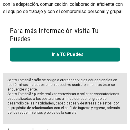
con la adaptación, comunicación, colaboración eficiente con
el equipo de trabajo y con el compromiso personal y grupal.
Para más información visita Tu
Puedes
Ir a Tú Puedes
Santo Tomás®* sólo se obliga a otorgar servicios educacionales en
los términos indicados en el respectivo contrato, mientras éste se
encuentre vigente.
Santo Tomás®* puede realizar entrevistas o solicitar constataciones
especializadas a los postulantes a fin de conocer el grado de
desarrollo de las habilidades, capacidades y destrezas de éstos, con
el propósito de relacionarlas con el perfil de ingreso y egreso, además
de los requerimientos propios de la carrera.