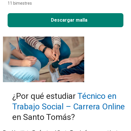
11 bimestres
Descargar malla
¿Por qué estudiar
Técnico en
Trabajo Social – Carrera Online
en Santo Tomás?