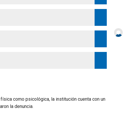
física como psicológica, la institución cuenta con un
aron la denuncia.