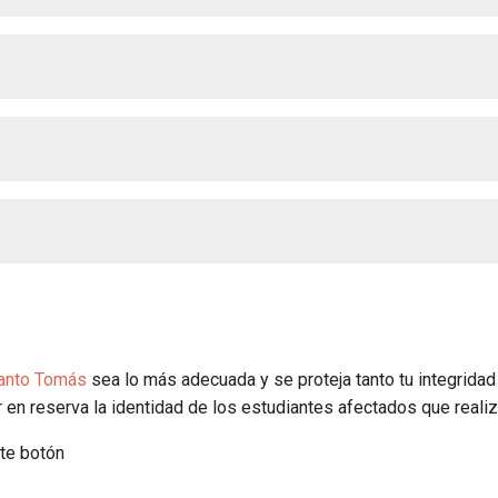
Santo Tomás
sea lo más adecuada y se proteja tanto tu integridad 
r en reserva la identidad de los estudiantes afectados que realiz
nte botón