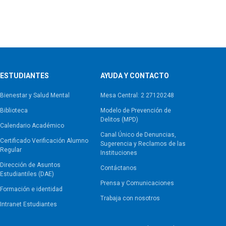
ESTUDIANTES
AYUDA Y CONTACTO
Bienestar y Salud Mental
Mesa Central: 2 27120248
Biblioteca
Modelo de Prevención de
Delitos (MPD)
Calendario Académico
Canal Único de Denuncias,
Certificado Verificación Alumno
Sugerencia y Reclamos de las
Regular
Instituciones
Dirección de Asuntos
Contáctanos
Estudiantiles (DAE)
Prensa y Comunicaciones
Formación e identidad
Trabaja con nosotros
Intranet Estudiantes