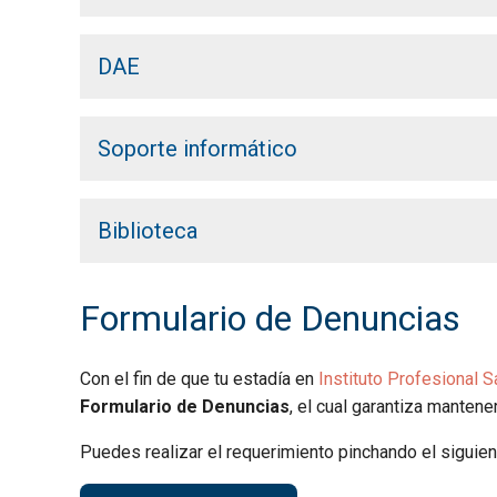
DAE
Soporte informático
Biblioteca
Formulario de Denuncias
Con el fin de que tu estadía en
Instituto Profesional 
Formulario de Denuncias
, el cual garantiza mantene
Puedes realizar el requerimiento pinchando el siguie