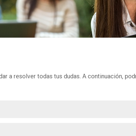
r a resolver todas tus dudas. A continuación, pod