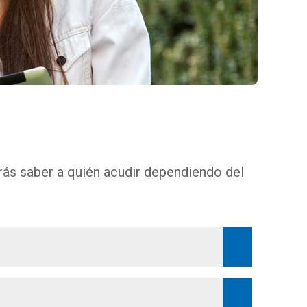
rás saber a quién acudir dependiendo del