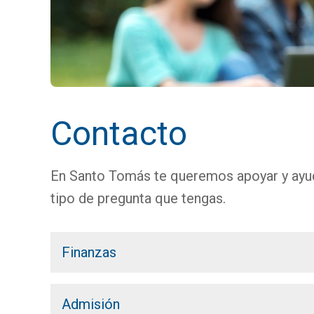
Contacto
En Santo Tomás te queremos apoyar y ayuda
tipo de pregunta que tengas.
Finanzas
Admisión