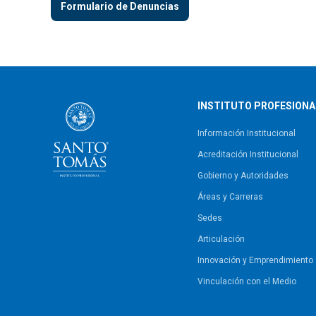
Formulario de Denuncias
INSTITUTO PROFESIONA
Información Institucional
Acreditación Institucional
Gobierno y Autoridades​
Áreas y Carreras
Sedes
Articulación
Innovación y Emprendimiento
Vinculación con el Medio