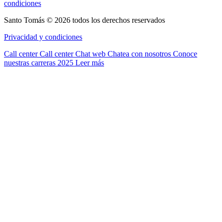
condiciones
Santo Tomás © 2026 todos los derechos reservados
Privacidad y condiciones
Call center
Call center
Chat web
Chatea con nosotros
Conoce
nuestras carreras 2025
Leer más