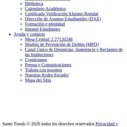
Biblioteca
Calendario Académico
Certificado Verificación Alumno Regular
Dirección de Asuntos Estudiantiles (DAE)
Formación e identidad
Intranet Estudiantes
Ayuda y contacto
Mesa Central: 2 27120248
Modelo de Prevención de Delitos (MPD)
Canal Único de Denuncias, Sugerencia y Reclamos de
las Instituciones
Contáctanos
Prensa y Comunicaciones
Trabaja con nosotros
Nuestras Redes Sociales
Mapa del Sitio
Santo Tomás © 2026 todos los derechos reservados
Privacidad y