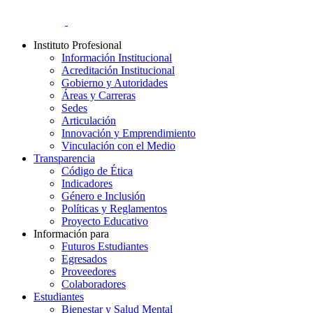
Instituto Profesional
Información Institucional
Acreditación Institucional
Gobierno y Autoridades​
Áreas y Carreras
Sedes
Articulación
Innovación y Emprendimiento
Vinculación con el Medio
Transparencia
Código de Ética
Indicadores
Género e Inclusión
Políticas y Reglamentos​
Proyecto Educativo
Información para
Futuros Estudiantes
Egresados
Proveedores
Colaboradores
Estudiantes
Bienestar y Salud Mental