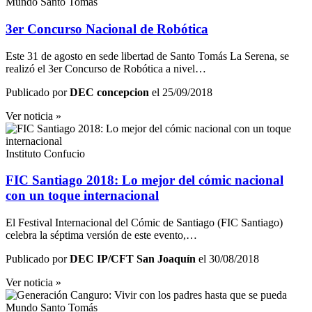
Mundo Santo Tomás
3er Concurso Nacional de Robótica
Este 31 de agosto en sede libertad de Santo Tomás La Serena, se
realizó el 3er Concurso de Robótica a nivel…
Publicado por
DEC concepcion
el 25/09/2018
Ver noticia »
Instituto Confucio
FIC Santiago 2018: Lo mejor del cómic nacional
con un toque internacional
El Festival Internacional del Cómic de Santiago (FIC Santiago)
celebra la séptima versión de este evento,…
Publicado por
DEC IP/CFT San Joaquín
el 30/08/2018
Ver noticia »
Mundo Santo Tomás