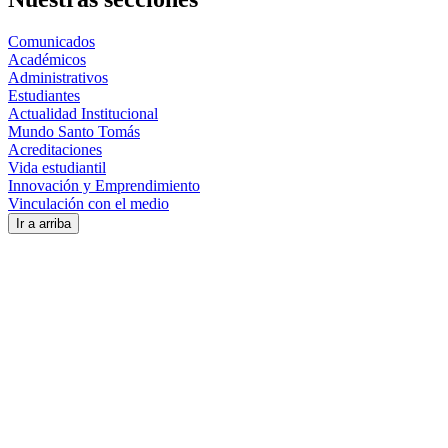
Comunicados
Académicos
Administrativos
Estudiantes
Actualidad Institucional
Mundo Santo Tomás
Acreditaciones
Vida estudiantil
Innovación y Emprendimiento
Vinculación con el medio
Ir a arriba