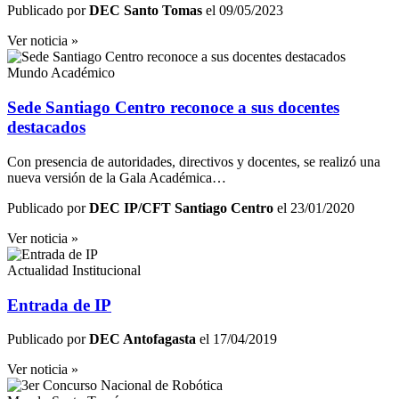
Publicado por
DEC Santo Tomas
el 09/05/2023
Ver noticia »
Mundo Académico
Sede Santiago Centro reconoce a sus docentes
destacados
Con presencia de autoridades, directivos y docentes, se realizó una
nueva versión de la Gala Académica…
Publicado por
DEC IP/CFT Santiago Centro
el 23/01/2020
Ver noticia »
Actualidad Institucional
Entrada de IP
Publicado por
DEC Antofagasta
el 17/04/2019
Ver noticia »