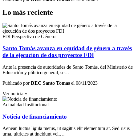
Lo más reciente
FDI Perspectiva de Género
Santo Tomás avanza en equidad de género a través
de la ejecución de dos proyectos FDI
Ante la presencia de autoridades de Santo Tomás, del Ministerio de
Educación y público general, se…
Publicado por
DEC Santo Tomas
el 08/11/2023
Ver noticia »
Actualidad Institucional
Noticia de financiamiento
Aenean luctus ligula metus, ut sagittis elit elementum at. Sed risus
urna, ultricies at tincidunt vel,…