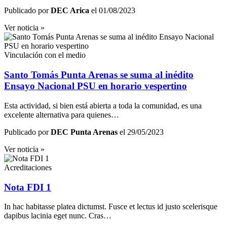
Publicado por
DEC Arica
el 01/08/2023
Ver noticia »
Vinculación con el medio
Santo Tomás Punta Arenas se suma al inédito
Ensayo Nacional PSU en horario vespertino
Esta actividad, si bien está abierta a toda la comunidad, es una
excelente alternativa para quienes…
Publicado por
DEC Punta Arenas
el 29/05/2023
Ver noticia »
Acreditaciones
Nota FDI 1
In hac habitasse platea dictumst. Fusce et lectus id justo scelerisque
dapibus lacinia eget nunc. Cras…