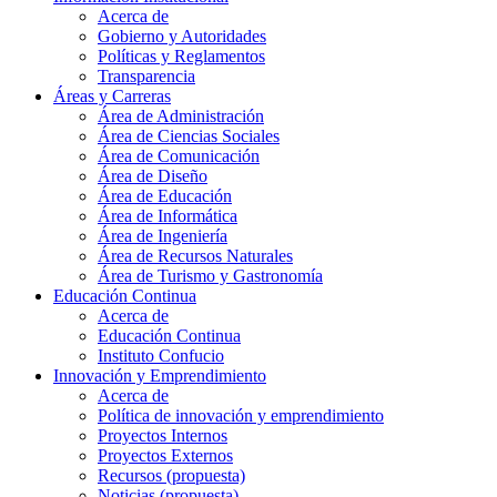
Acerca de
Gobierno y Autoridades​
Políticas y Reglamentos​
Transparencia
Áreas y Carreras
Área de Administración
Área de Ciencias Sociales
Área de Comunicación
Área de Diseño
Área de Educación
Área de Informática
Área de Ingeniería
Área de Recursos Naturales
Área de Turismo y Gastronomía
Educación Continua
Acerca de
Educación Continua
Instituto Confucio
Innovación y Emprendimiento
Acerca de
Política de innovación y emprendimiento
Proyectos Internos
Proyectos Externos
Recursos (propuesta)
Noticias (propuesta)