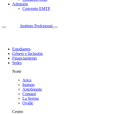
Admisión
Convenio EMTP
Instituto Profesional
Estudiantes
Género e Inclusión
Financiamiento
Sedes
Norte
Arica
Iquique
Antofagasta
Copiapó
La Serena
Ovalle
Centro