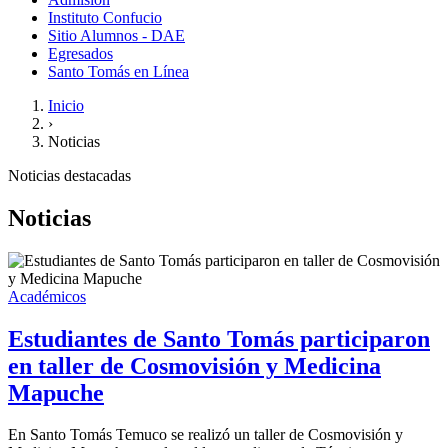
Instituto Confucio
Sitio Alumnos - DAE
Egresados
Santo Tomás en Línea
Inicio
›
Noticias
Noticias destacadas
Noticias
Académicos
Estudiantes de Santo Tomás participaron
en taller de Cosmovisión y Medicina
Mapuche
En Santo Tomás Temuco se realizó un taller de Cosmovisión y