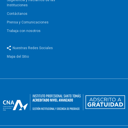
Sugerencia y Reclamos de las
Instituciones
Contáctanos
Prensa y Comunicaciones
Trabaja con nosotros
Nuestras Redes Sociales
Mapa del Sitio