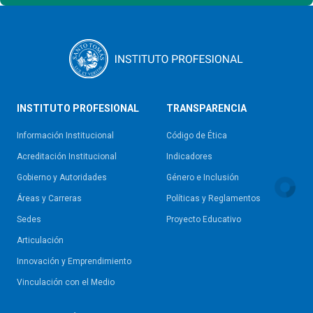
INSTITUTO PROFESIONAL
TRANSPARENCIA
Información Institucional
Código de Ética
Acreditación Institucional
Indicadores
Gobierno y Autoridades​
Género e Inclusión
Áreas y Carreras
Políticas y Reglamentos​
Sedes
Proyecto Educativo
Articulación
Innovación y Emprendimiento
Vinculación con el Medio