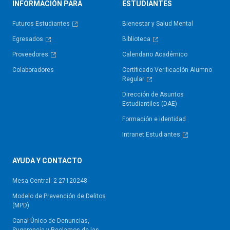
INFORMACIÓN PARA
ESTUDIANTES
Futuros Estudiantes
Bienestar y Salud Mental
Egresados
Biblioteca
Proveedores
Calendario Académico
Colaboradores
Certificado Verificación Alumno
Regular
Dirección de Asuntos
Estudiantiles (DAE)
Formación e identidad
Intranet Estudiantes
AYUDA Y CONTACTO
Mesa Central: 2 27120248
Modelo de Prevención de Delitos
(MPD)
Canal Único de Denuncias,