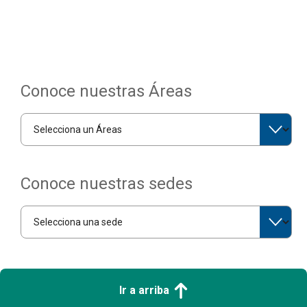
Conoce nuestras Áreas
Conoce nuestras sedes
Ir a arriba