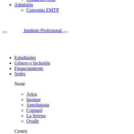
Admisión
Convenio EMTP
Instituto Profesional
Estudiantes
Género e Inclusión
Financiamiento
Sedes
Norte
Arica
Iquique
Antofagasta
Copiapó
La Serena
Ovalle
Centro