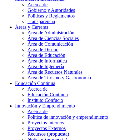
Acerca de
Gobierno y Autoridades​
Políticas y Reglamentos​
Transparencia
Áreas y Carreras
Área de Administración
Área de Ciencias Sociales
Área de Comunicación
Área de Diseño
Área de Educación
Área de Informática
Área de Ingeniería
Área de Recursos Naturales
Área de Turismo y Gastronomía
Educación Continua
Acerca de
Educación Continua
Instituto Confucio
Innovación y Emprendimiento
Acerca de
Política de innovación y emprendimiento
Proyectos Internos
Proyectos Externos
Recursos (propuesta)
Noticias (propuesta)