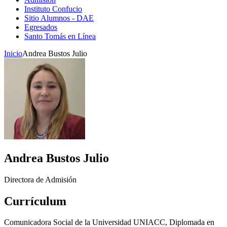
Instituto Confucio
Sitio Alumnos - DAE
Egresados
Santo Tomás en Línea
Inicio
Andrea Bustos Julio
Andrea Bustos Julio
Directora de Admisión
Currículum
Comunicadora Social de la Universidad UNIACC, Diplomada en