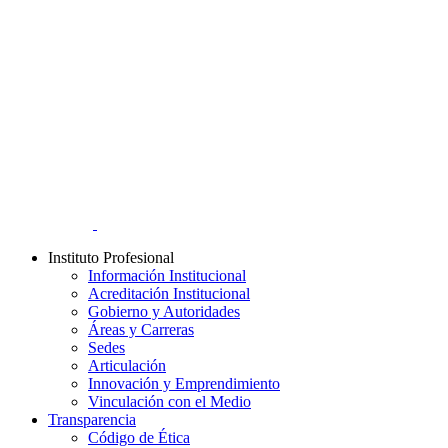
Instituto Profesional
Información Institucional
Acreditación Institucional
Gobierno y Autoridades​
Áreas y Carreras
Sedes
Articulación
Innovación y Emprendimiento
Vinculación con el Medio
Transparencia
Código de Ética