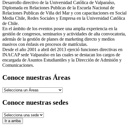
Desarrollo directivo de la Universidad Católica de Valparaíso,
Diplomada en Relaciones Publicas de la Escuela Nacional de
Relaciones Publicas de Viña del Mar y con capacitaciones en Social
Media Chile, Redes Sociales y Empresa en la Universidad Católica
de Chile.
En el ámbito de los eventos posee una amplia experiencia en la
gestión de congresos, seminarios y actividades de alta convocatoria,
además de la gestión de planes de marketing directo y medios
masivos con énfasis en procesos de matrículas.
Desde el año 2001 a abril del 2013 ejerció funciones directivas en
INACAP sede Valparaíso en las cuales se destacan los cargos de
encargada de Asuntos Estudiantiles y la Dirección de Admisión y
Comunicaciones.
Conoce nuestras Áreas
Conoce nuestras sedes
Ir a arriba