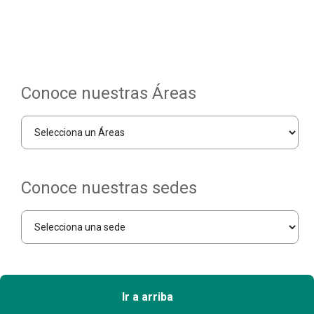
Conoce nuestras Áreas
Conoce nuestras sedes
Ir a arriba