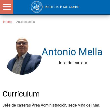
INSTITUTO PROFESIONAL
Inicio
Antonio Mella
Sitios Santo Tomás
Antonio Mella
Jefe de carrera
Currículum
Jefe de carreras Área Administración, sede Viña del Mar.