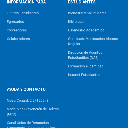
INFORMACIÓN PARA
ESTUDIANTES
Futuros Estudiantes
Bienestar y Salud Mental
Egresados
Biblioteca
Proveedores
Calendario Académico
Colaboradores
Certificado Verificación Alumno
Regular
Dirección de Asuntos
Estudiantiles (DAE)
Formación e identidad
Intranet Estudiantes
AYUDA Y CONTACTO
Mesa Central: 2 27120248
Modelo de Prevención de Delitos
(MPD)
Canal Único de Denuncias,