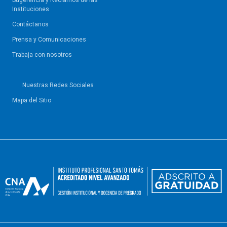
Sugerencia y Reclamos de las
Instituciones
Contáctanos
Prensa y Comunicaciones
Trabaja con nosotros
Nuestras Redes Sociales
Mapa del Sitio