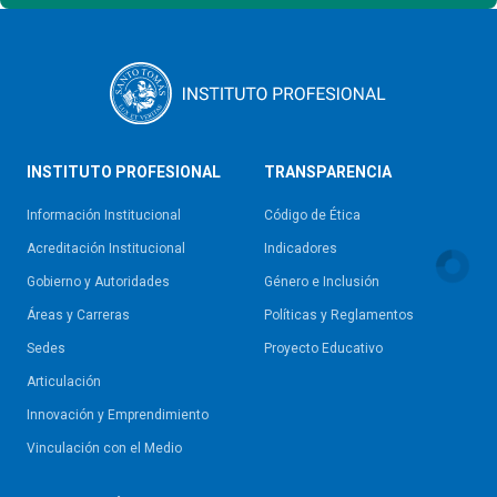
INSTITUTO PROFESIONAL
TRANSPARENCIA
Información Institucional
Código de Ética
Acreditación Institucional
Indicadores
Gobierno y Autoridades​
Género e Inclusión
Áreas y Carreras
Políticas y Reglamentos​
Sedes
Proyecto Educativo
Articulación
Innovación y Emprendimiento
Vinculación con el Medio