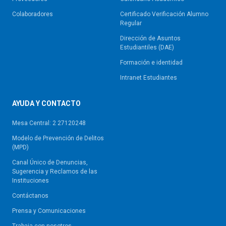
Colaboradores
Certificado Verificación Alumno
Regular
Dirección de Asuntos
Estudiantiles (DAE)
Formación e identidad
Intranet Estudiantes
AYUDA Y CONTACTO
Mesa Central: 2 27120248
Modelo de Prevención de Delitos
(MPD)
Canal Único de Denuncias,
Sugerencia y Reclamos de las
Instituciones
Contáctanos
Prensa y Comunicaciones