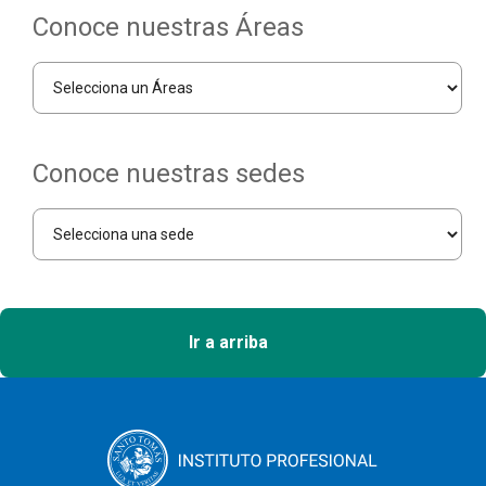
Conoce nuestras Áreas
Conoce nuestras sedes
Ir a arriba