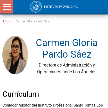
INSTITUTO PROFESIONAL
Inicio
Carmen Gloria Pardo Sáez
Sitios Santo Tomás
Carmen Gloria
Pardo Sáez
Directora de Administración y
Operaciones sede Los Ángeles
Currículum
Contador Auditor del Instituto Profesional Santo Tomás Los