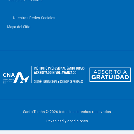
Trabaja con nosotros
Nuestras Redes Sociales
Mapa del Sitio
Santo Tomás © 2026 todos los derechos reservados
Privacidad y condiciones