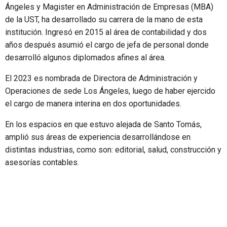
Ángeles y Magister en Administración de Empresas (MBA)
de la UST, ha desarrollado su carrera de la mano de esta
institución. Ingresó en 2015 al área de contabilidad y dos
años después asumió el cargo de jefa de personal donde
desarrolló algunos diplomados afines al área.
El 2023 es nombrada de Directora de Administración y
Operaciones de sede Los Ángeles, luego de haber ejercido
el cargo de manera interina en dos oportunidades.
En los espacios en que estuvo alejada de Santo Tomás,
amplió sus áreas de experiencia desarrollándose en
distintas industrias, como son: editorial, salud, construcción y
asesorías contables.