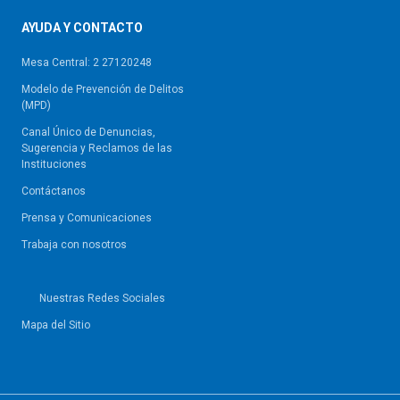
AYUDA Y CONTACTO
Mesa Central: 2 27120248
Modelo de Prevención de Delitos
(MPD)
Canal Único de Denuncias,
Sugerencia y Reclamos de las
Instituciones
Contáctanos
Prensa y Comunicaciones
Trabaja con nosotros
Nuestras Redes Sociales
Mapa del Sitio