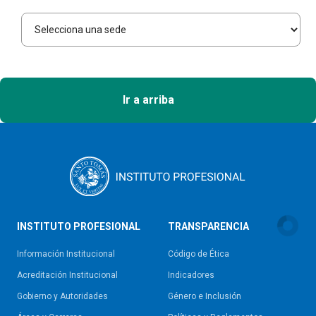
Ir a arriba
INSTITUTO PROFESIONAL
TRANSPARENCIA
Información Institucional
Código de Ética
Acreditación Institucional
Indicadores
Gobierno y Autoridades​
Género e Inclusión