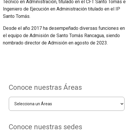
Técnico en Administración, titulado en el CFT Santo Tomás e
Ingeniero de Ejecución en Administración titulado en el IP
Santo Tomás.
Desde el año 2017 ha desempeñado diversas funciones en
el equipo de Admisión de Santo Tomás Rancagua, siendo
nombrado director de Admisión en agosto de 2023.
Conoce nuestras Áreas
Conoce nuestras sedes