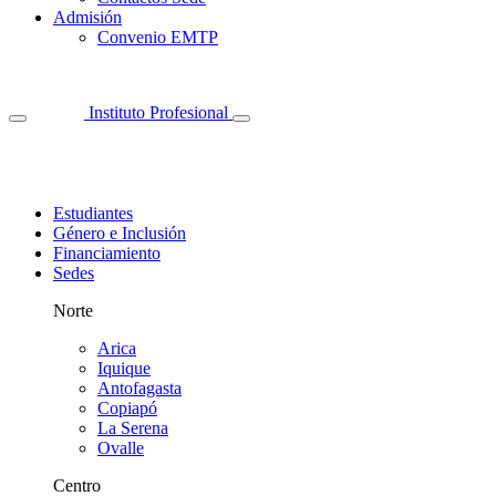
Admisión
Convenio EMTP
Instituto Profesional
Estudiantes
Género e Inclusión
Financiamiento
Sedes
Norte
Arica
Iquique
Antofagasta
Copiapó
La Serena
Ovalle
Centro