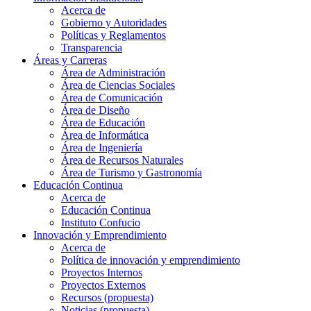
Acerca de
Gobierno y Autoridades​
Políticas y Reglamentos​
Transparencia
Áreas y Carreras
Área de Administración
Área de Ciencias Sociales
Área de Comunicación
Área de Diseño
Área de Educación
Área de Informática
Área de Ingeniería
Área de Recursos Naturales
Área de Turismo y Gastronomía
Educación Continua
Acerca de
Educación Continua
Instituto Confucio
Innovación y Emprendimiento
Acerca de
Política de innovación y emprendimiento
Proyectos Internos
Proyectos Externos
Recursos (propuesta)
Noticias (propuesta)