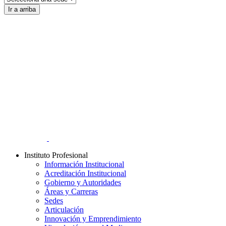
Ir a arriba
Instituto Profesional
Información Institucional
Acreditación Institucional
Gobierno y Autoridades​
Áreas y Carreras
Sedes
Articulación
Innovación y Emprendimiento