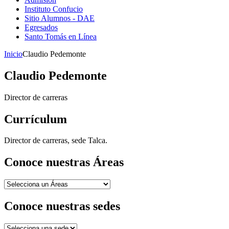
Instituto Confucio
Sitio Alumnos - DAE
Egresados
Santo Tomás en Línea
Inicio
Claudio Pedemonte
Claudio Pedemonte
Director de carreras
Currículum
Director de carreras, sede Talca.
Conoce nuestras Áreas
Conoce nuestras sedes