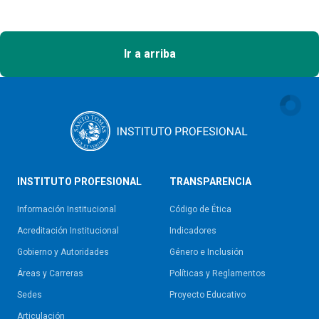
Ir a arriba
INSTITUTO PROFESIONAL
TRANSPARENCIA
Información Institucional
Código de Ética
Acreditación Institucional
Indicadores
Gobierno y Autoridades​
Género e Inclusión
Áreas y Carreras
Políticas y Reglamentos​
Sedes
Proyecto Educativo
Articulación