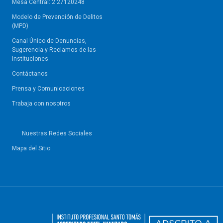
Mesa Central: 2 27120248
Modelo de Prevención de Delitos
(MPD)
Canal Único de Denuncias,
Sugerencia y Reclamos de las
Instituciones
Contáctanos
Prensa y Comunicaciones
Trabaja con nosotros
Nuestras Redes Sociales
Mapa del Sitio