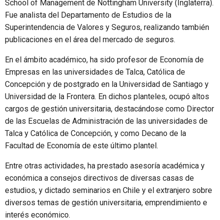
School of Management de Nottingham University (Inglaterra).
Fue analista del Departamento de Estudios de la
Superintendencia de Valores y Seguros, realizando también
publicaciones en el área del mercado de seguros.
En el ámbito académico, ha sido profesor de Economía de
Empresas en las universidades de Talca, Católica de
Concepción y de postgrado en la Universidad de Santiago y
Universidad de la Frontera. En dichos planteles, ocupó altos
cargos de gestión universitaria, destacándose como Director
de las Escuelas de Administración de las universidades de
Talca y Católica de Concepción, y como Decano de la
Facultad de Economía de este último plantel.
Entre otras actividades, ha prestado asesoría académica y
económica a consejos directivos de diversas casas de
estudios, y dictado seminarios en Chile y el extranjero sobre
diversos temas de gestión universitaria, emprendimiento e
interés económico.