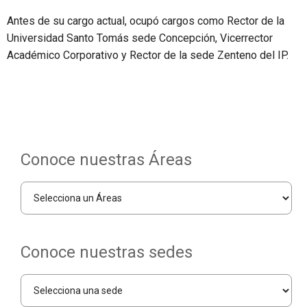
Antes de su cargo actual, ocupó cargos como Rector de la
Universidad Santo Tomás sede Concepción, Vicerrector
Académico Corporativo y Rector de la sede Zenteno del IP.
Conoce nuestras Áreas
Conoce nuestras sedes