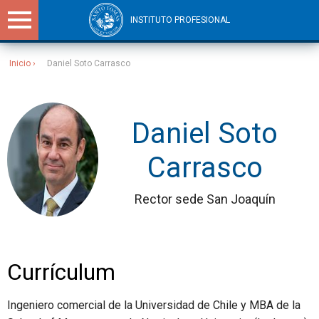
INSTITUTO PROFESIONAL
Inicio
Daniel Soto Carrasco
Sitios Santo Tomás
Daniel Soto
Carrasco
Rector sede San Joaquín
Currículum
Ingeniero comercial de la Universidad de Chile y MBA de la