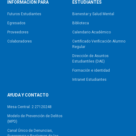
INFORMACIÓN PARA
ESTUDIANTES
Futuros Estudiantes
Bienestar y Salud Mental
Egresados
Biblioteca
Proveedores
Calendario Académico
Colaboradores
Certificado Verificación Alumno
Regular
Dirección de Asuntos
Estudiantiles (DAE)
Formación e identidad
Intranet Estudiantes
AYUDA Y CONTACTO
Mesa Central: 2 27120248
Modelo de Prevención de Delitos
(MPD)
Canal Único de Denuncias,