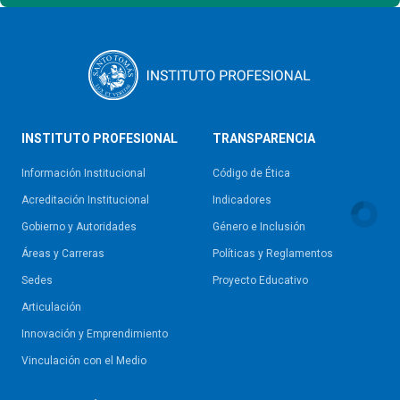
INSTITUTO PROFESIONAL
TRANSPARENCIA
Información Institucional
Código de Ética
Acreditación Institucional
Indicadores
Gobierno y Autoridades​
Género e Inclusión
Áreas y Carreras
Políticas y Reglamentos​
Sedes
Proyecto Educativo
Articulación
Innovación y Emprendimiento
Vinculación con el Medio