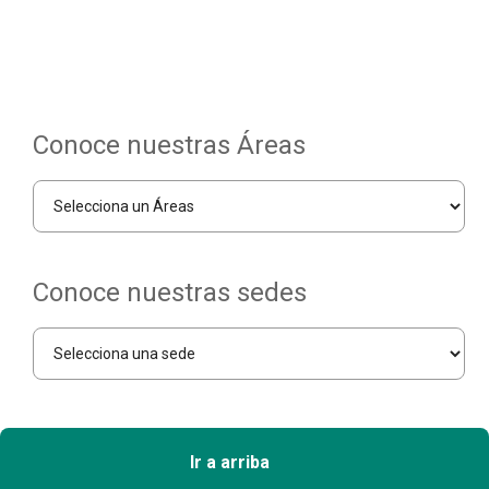
Conoce nuestras Áreas
Conoce nuestras sedes
Ir a arriba