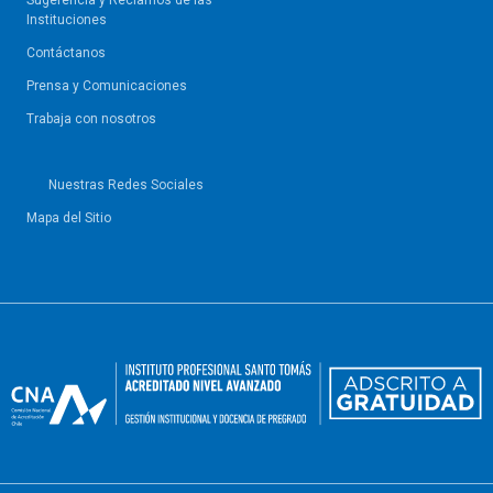
Sugerencia y Reclamos de las
Instituciones
Contáctanos
Prensa y Comunicaciones
Trabaja con nosotros
Nuestras Redes Sociales
Mapa del Sitio