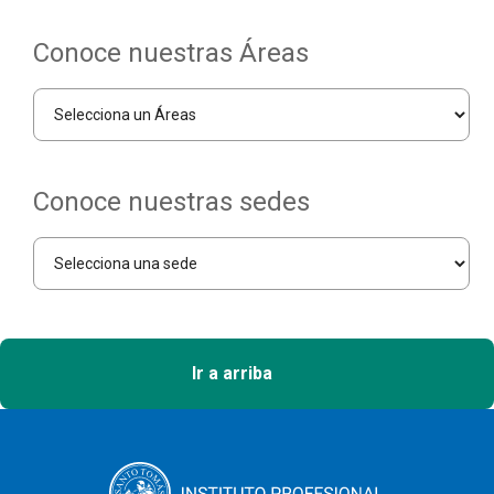
Conoce nuestras Áreas
Conoce nuestras sedes
Ir a arriba