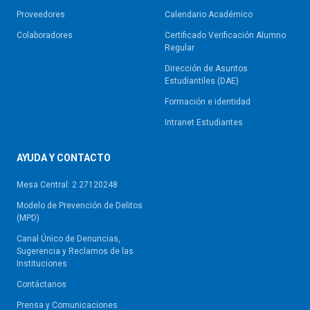
Proveedores
Calendario Académico
Colaboradores
Certificado Verificación Alumno
Regular
Dirección de Asuntos
Estudiantiles (DAE)
Formación e identidad
Intranet Estudiantes
AYUDA Y CONTACTO
Mesa Central: 2 27120248
Modelo de Prevención de Delitos
(MPD)
Canal Único de Denuncias,
Sugerencia y Reclamos de las
Instituciones
Contáctanos
Prensa y Comunicaciones