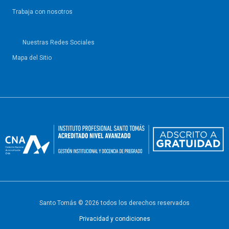
Trabaja con nosotros
Nuestras Redes Sociales
Mapa del Sitio
Santo Tomás © 2026 todos los derechos reservados
Privacidad y condiciones