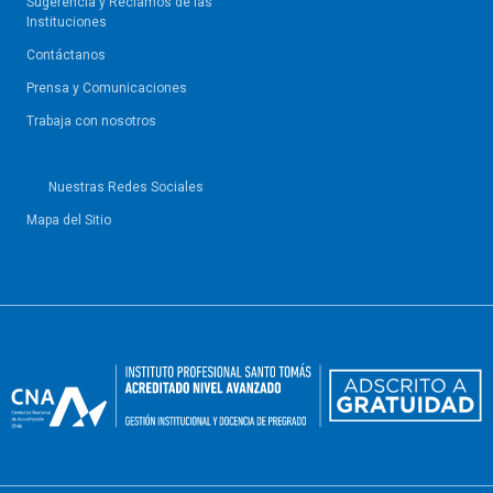
Sugerencia y Reclamos de las
Instituciones
Contáctanos
Prensa y Comunicaciones
Trabaja con nosotros
Nuestras Redes Sociales
Mapa del Sitio