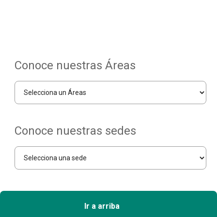
Conoce nuestras Áreas
Conoce nuestras sedes
Ir a arriba