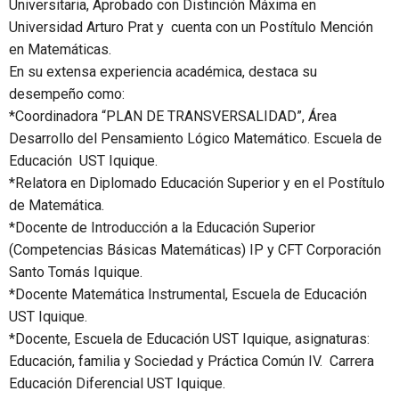
Universitaria, Aprobado con Distinción Máxima en
Universidad Arturo Prat y cuenta con un Postítulo Mención
en Matemáticas.
En su extensa experiencia académica, destaca su
desempeño como:
*Coordinadora “PLAN DE TRANSVERSALIDAD”, Área
Desarrollo del Pensamiento Lógico Matemático. Escuela de
Educación UST Iquique.
*Relatora en Diplomado Educación Superior y en el Postítulo
de Matemática.
*Docente de Introducción a la Educación Superior
(Competencias Básicas Matemáticas) IP y CFT Corporación
Santo Tomás Iquique.
*Docente Matemática Instrumental, Escuela de Educación
UST Iquique.
*Docente, Escuela de Educación UST Iquique, asignaturas:
Educación, familia y Sociedad y Práctica Común IV. Carrera
Educación Diferencial UST Iquique.