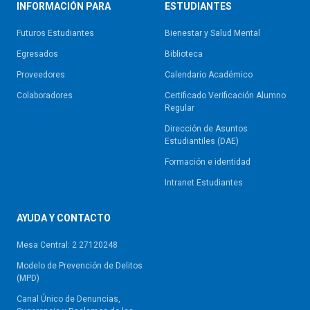
INFORMACIÓN PARA
ESTUDIANTES
Futuros Estudiantes
Bienestar y Salud Mental
Egresados
Biblioteca
Proveedores
Calendario Académico
Colaboradores
Certificado Verificación Alumno
Regular
Dirección de Asuntos
Estudiantiles (DAE)
Formación e identidad
Intranet Estudiantes
AYUDA Y CONTACTO
Mesa Central: 2 27120248
Modelo de Prevención de Delitos
(MPD)
Canal Único de Denuncias,