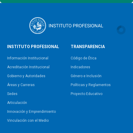
INSTITUTO PROFESIONAL
TRANSPARENCIA
Información Institucional
Código de Ética
Acreditación Institucional
Indicadores
Gobierno y Autoridades​
Género e Inclusión
Áreas y Carreras
Políticas y Reglamentos​
Sedes
Proyecto Educativo
Articulación
Innovación y Emprendimiento
Vinculación con el Medio