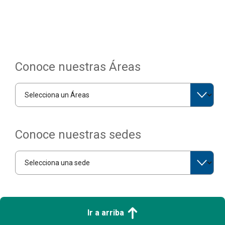
Conoce nuestras Áreas
Conoce nuestras sedes
Ir a arriba