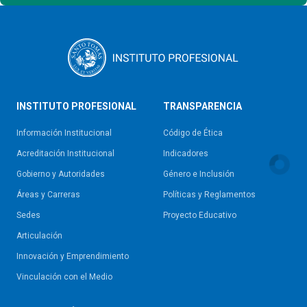
INSTITUTO PROFESIONAL
TRANSPARENCIA
Información Institucional
Código de Ética
Acreditación Institucional
Indicadores
Gobierno y Autoridades​
Género e Inclusión
Áreas y Carreras
Políticas y Reglamentos​
Sedes
Proyecto Educativo
Articulación
Innovación y Emprendimiento
Vinculación con el Medio