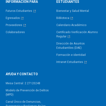
INFORMACIÓN PARA
ESTUDIANTES
Futuros Estudiantes
Bienestar y Salud Mental
Egresados
Biblioteca
Proveedores
Calendario Académico
Colaboradores
Certificado Verificación Alumno
Regular
Dirección de Asuntos
Estudiantiles (DAE)
Formación e identidad
Intranet Estudiantes
AYUDA Y CONTACTO
Mesa Central: 2 27120248
Modelo de Prevención de Delitos
(MPD)
Canal Único de Denuncias,