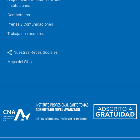
Sugerencia y Reclamos de las
Instituciones
Contáctanos
Prensa y Comunicaciones
Trabaja con nosotros
Nuestras Redes Sociales
Mapa del Sitio