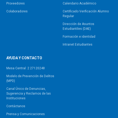
Proveedores
Calendario Académico
Colaboradores
Certificado Verificación Alumno
Regular
Dirección de Asuntos
Estudiantiles (DAE)
Formación e identidad
Intranet Estudiantes
AYUDA Y CONTACTO
Mesa Central: 2 27120248
Modelo de Prevención de Delitos
(MPD)
Canal Único de Denuncias,
Sugerencia y Reclamos de las
Instituciones
Contáctanos
Prensa y Comunicaciones