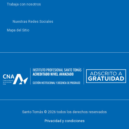
Trabaja con nosotros
Nuestras Redes Sociales
Mapa del Sitio
Santo Tomás © 2026 todos los derechos reservados
Privacidad y condiciones