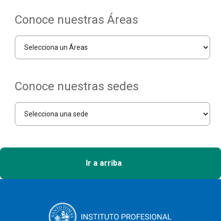
Conoce nuestras Áreas
Conoce nuestras sedes
Ir a arriba